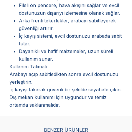
Fileli ön pencere, hava akışını sağlar ve evcil
dostunuzun dışarıyı izlemesine olanak sağlar.
Arka frenli tekerlekler, arabayı sabitleyerek
güvenliği artırır.
İç kayış sistemi, evcil dostunuzu arabada sabit
tutar.
Dayanıklı ve hafif malzemeler, uzun süreli
kullanım sunar.
Kullanım Talimatı
Arabayı açıp sabitledikten sonra evcil dostunuzu
yerleştirin.
İç kayışı takarak güvenli bir şekilde seyahate çıkın.
Dış mekan kullanımı için uygundur ve temiz
ortamda saklanmalıdır.
BENZER ÜRÜNLER