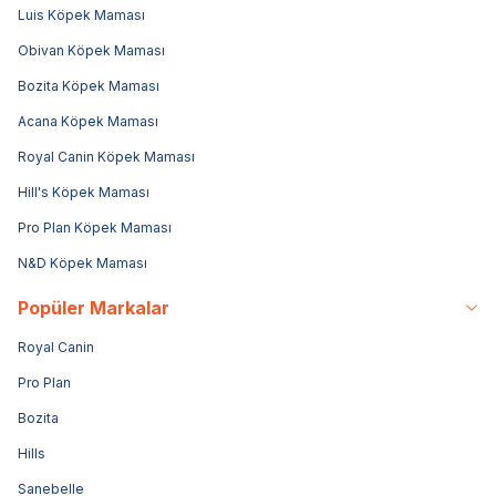
Luis Köpek Maması
Obivan Köpek Maması
Bozita Köpek Maması
Acana Köpek Maması
Royal Canin Köpek Maması
Hill's Köpek Maması
Pro Plan Köpek Maması
N&D Köpek Maması
Popüler Markalar
Royal Canin
Pro Plan
Bozita
Hills
Sanebelle