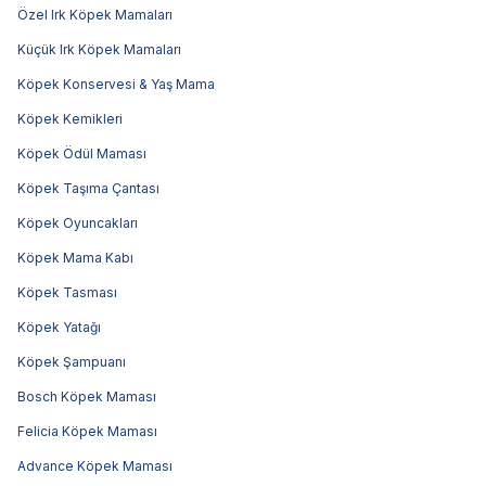
Özel Irk Köpek Mamaları
Küçük Irk Köpek Mamaları
Köpek Konservesi & Yaş Mama
Köpek Kemikleri
Köpek Ödül Maması
Köpek Taşıma Çantası
Köpek Oyuncakları
Köpek Mama Kabı
Köpek Tasması
Köpek Yatağı
Köpek Şampuanı
Bosch Köpek Maması
Felicia Köpek Maması
Advance Köpek Maması