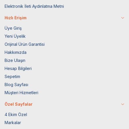
Elektronik İleti Aydınlatma Metni
Hızlı Erişim
Üye Giriş
Yeni Üyelik
Orijinal Ürün Garantisi
Hakkımızda
Bize Ulaşın
Hesap Bilgileri
Sepetim
Blog Sayfası
Müşteri Hizmetleri
Özel Sayfalar
4 Ekim Özel
Markalar