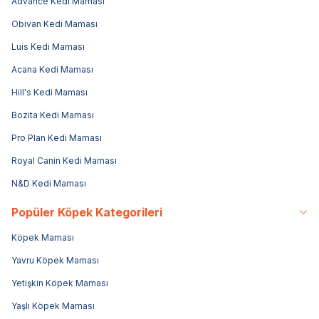
Advance Kedi Maması
Obivan Kedi Maması
Luis Kedi Maması
Acana Kedi Maması
Hill's Kedi Maması
Bozita Kedi Maması
Pro Plan Kedi Maması
Royal Canin Kedi Maması
N&D Kedi Maması
Popüler Köpek Kategorileri
Köpek Maması
Yavru Köpek Maması
Yetişkin Köpek Maması
Yaşlı Köpek Maması