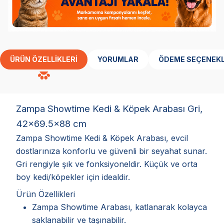
ÜRÜN ÖZELLIKLERI
YORUMLAR
ÖDEME SEÇENEKL
Zampa Showtime Kedi & Köpek Arabası Gri,
42x69.5x88 cm
Zampa Showtime Kedi & Köpek Arabası, evcil
dostlarınıza konforlu ve güvenli bir seyahat sunar.
Gri rengiyle şık ve fonksiyoneldir. Küçük ve orta
boy kedi/köpekler için idealdir.
Ürün Özellikleri
Zampa Showtime Arabası, katlanarak kolayca
saklanabilir ve taşınabilir.