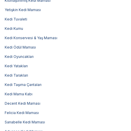
Kısırlaştırılmış Kedi Maması
Yetişkin Kedi Maması
Kedi Tuvaleti
Kedi Kumu
Kedi Konservesi & Yaş Maması
Kedi Ödül Maması
Kedi Oyuncakları
Kedi Yatakları
Kedi Tarakları
Kedi Taşıma Çantaları
Kedi Mama Kabı
Decent Kedi Maması
Felicia Kedi Maması
Sanabelle Kedi Maması