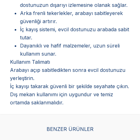
dostunuzun dışarıyı izlemesine olanak sağlar.
Arka frenli tekerlekler, arabayı sabitleyerek
güvenliği artırır.
İç kayış sistemi, evcil dostunuzu arabada sabit
tutar.
Dayanıklı ve hafif malzemeler, uzun süreli
kullanım sunar.
Kullanım Talimatı
Arabayı açıp sabitledikten sonra evcil dostunuzu
yerleştirin.
İç kayışı takarak güvenli bir şekilde seyahate çıkın.
Dış mekan kullanımı için uygundur ve temiz
ortamda saklanmalıdır.
BENZER ÜRÜNLER