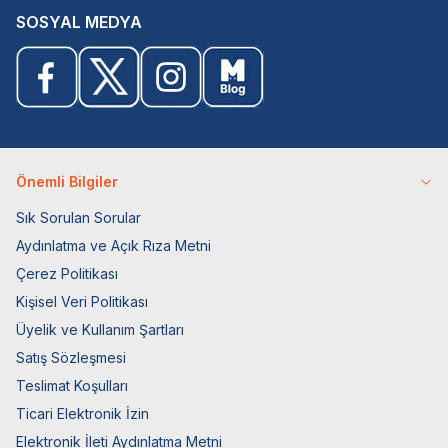
SOSYAL MEDYA
Önemli Bilgiler
Sık Sorulan Sorular
Aydınlatma ve Açık Rıza Metni
Çerez Politikası
Kişisel Veri Politikası
Üyelik ve Kullanım Şartları
Satış Sözleşmesi
Teslimat Koşulları
Ticari Elektronik İzin
Elektronik İleti Aydınlatma Metni