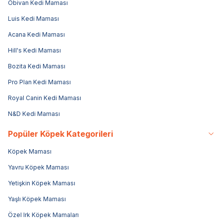
Obivan Kedi Maması
Luis Kedi Maması
Acana Kedi Maması
Hill's Kedi Maması
Bozita Kedi Maması
Pro Plan Kedi Maması
Royal Canin Kedi Maması
N&D Kedi Maması
Popüler Köpek Kategorileri
Köpek Maması
Yavru Köpek Maması
Yetişkin Köpek Maması
Yaşlı Köpek Maması
Özel Irk Köpek Mamaları