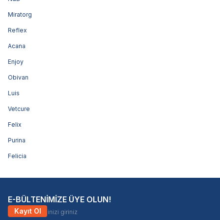
Miratorg
Reflex
Acana
Enjoy
Obivan
Luis
Vetcure
Felix
Purina
Felicia
E-BÜLTENİMİZE ÜYE OLUN!
Kayıt Ol