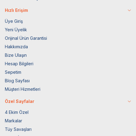
Hızlı Erişim
Üye Giriş
Yeni Üyelik
Orijinal Ürün Garantisi
Hakkımızda
Bize Ulaşın
Hesap Bilgileri
Sepetim
Blog Sayfası
Müşteri Hizmetleri
Özel Sayfalar
4 Ekim Özel
Markalar
Tüy Savaşları