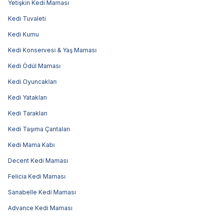
Yetişkin Kedi Maması
Kedi Tuvaleti
Kedi Kumu
Kedi Konservesi & Yaş Maması
Kedi Ödül Maması
Kedi Oyuncakları
Kedi Yatakları
Kedi Tarakları
Kedi Taşıma Çantaları
Kedi Mama Kabı
Decent Kedi Maması
Felicia Kedi Maması
Sanabelle Kedi Maması
Advance Kedi Maması