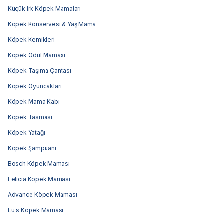
Küçük Irk Köpek Mamaları
Köpek Konservesi & Yaş Mama
Köpek Kemikleri
Köpek Ödül Maması
Köpek Taşıma Çantası
Köpek Oyuncakları
Köpek Mama Kabı
Köpek Tasması
Köpek Yatağı
Köpek Şampuanı
Bosch Köpek Maması
Felicia Köpek Maması
Advance Köpek Maması
Luis Köpek Maması