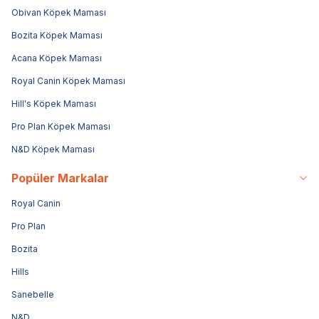
Obivan Köpek Maması
Bozita Köpek Maması
Acana Köpek Maması
Royal Canin Köpek Maması
Hill's Köpek Maması
Pro Plan Köpek Maması
N&D Köpek Maması
Popüler Markalar
Royal Canin
Pro Plan
Bozita
Hills
Sanebelle
N&D