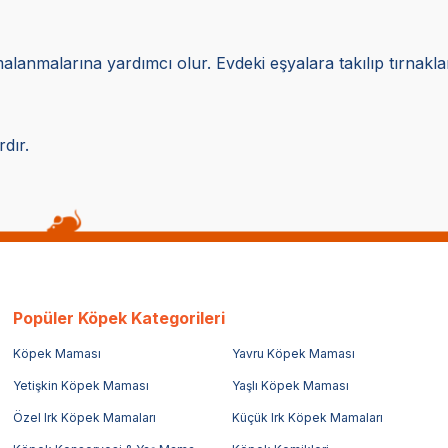
malanmalarına yardımcı olur. Evdeki eşyalara takılıp tırnakla
dır.
Popüler Köpek Kategorileri
Köpek Maması
Yavru Köpek Maması
Yetişkin Köpek Maması
Yaşlı Köpek Maması
Özel Irk Köpek Mamaları
Küçük Irk Köpek Mamaları