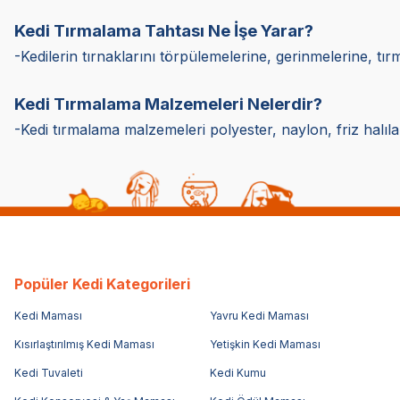
Kedi Tırmalama Tahtası Ne İşe Yarar?
-Kedilerin tırnaklarını törpülemelerine, gerinmelerine, tır
Kedi Tırmalama Malzemeleri Nelerdir?
-Kedi tırmalama malzemeleri polyester, naylon, friz halılar
Popüler Kedi Kategorileri
Kedi Maması
Yavru Kedi Maması
Kısırlaştırılmış Kedi Maması
Yetişkin Kedi Maması
Kedi Tuvaleti
Kedi Kumu