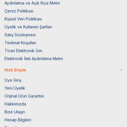
Aydınlatma ve Açık Rıza Metni
Çerez Politikası
Kişisel Veri Politikası
Üyelik ve Kullanım Şartları
Satış Sözleşmesi
Teslimat Koşulları
Ticari Elektronik İzin
Elektronik İleti Aydınlatma Metni
Hızlı Erişim
Üye Giriş
Yeni Üyelik
Orijinal Ürün Garantisi
Hakkımızda
Bize Ulaşın
Hesap Bilgileri