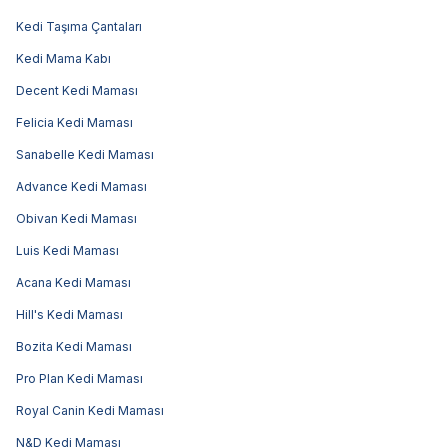
Kedi Taşıma Çantaları
Kedi Mama Kabı
Decent Kedi Maması
Felicia Kedi Maması
Sanabelle Kedi Maması
Advance Kedi Maması
Obivan Kedi Maması
Luis Kedi Maması
Acana Kedi Maması
Hill's Kedi Maması
Bozita Kedi Maması
Pro Plan Kedi Maması
Royal Canin Kedi Maması
N&D Kedi Maması