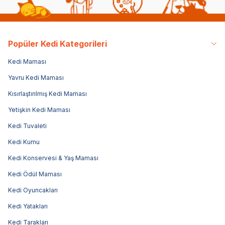
Popüler Kedi Kategorileri
Kedi Maması
Yavru Kedi Maması
Kısırlaştırılmış Kedi Maması
Yetişkin Kedi Maması
Kedi Tuvaleti
Kedi Kumu
Kedi Konservesi & Yaş Maması
Kedi Ödül Maması
Kedi Oyuncakları
Kedi Yatakları
Kedi Tarakları