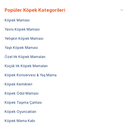
Popüler Köpek Kategorileri
Köpek Maması
Yavru Köpek Maması
Yetişkin Köpek Maması
Yaşlı Köpek Maması
Özel Irk Köpek Mamaları
Küçük Irk Köpek Mamaları
Köpek Konservesi & Yaş Mama
Köpek Kemikleri
Köpek Ödül Maması
Köpek Taşıma Çantası
Köpek Oyuncakları
Köpek Mama Kabı