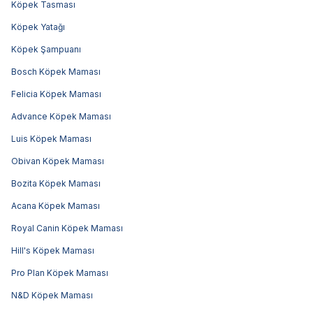
Köpek Tasması
Köpek Yatağı
Köpek Şampuanı
Bosch Köpek Maması
Felicia Köpek Maması
Advance Köpek Maması
Luis Köpek Maması
Obivan Köpek Maması
Bozita Köpek Maması
Acana Köpek Maması
Royal Canin Köpek Maması
Hill's Köpek Maması
Pro Plan Köpek Maması
N&D Köpek Maması