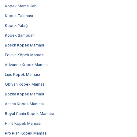
Köpek Mama Kabı
Köpek Tasması
Köpek Yatağı
Köpek Şampuanı
Bosch Köpek Maması
Felicia Köpek Maması
Advance Köpek Maması
Luis Köpek Maması
Obivan Köpek Maması
Bozita Köpek Maması
Acana Köpek Maması
Royal Canin Köpek Maması
Hill's Köpek Maması
Pro Plan Köpek Maması