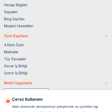
Hesap Bilgileri
Sepetim
Blog Sayfası
Müşteri Hizmetleri
Özel Sayfalar
4 Ekim Özel
Markalar
Tüy Savaşları
Socar İş Birliği
İyzico İş Birliği
Mobil Uygulama
Çerez Kullanımı
Web sitemizde deneyiminizi iyileştirmek ve içerikleri ilgi