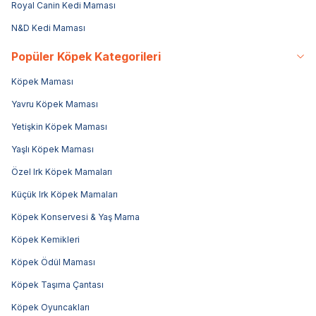
Royal Canin Kedi Maması
N&D Kedi Maması
Popüler Köpek Kategorileri
Köpek Maması
Yavru Köpek Maması
Yetişkin Köpek Maması
Yaşlı Köpek Maması
Özel Irk Köpek Mamaları
Küçük Irk Köpek Mamaları
Köpek Konservesi & Yaş Mama
Köpek Kemikleri
Köpek Ödül Maması
Köpek Taşıma Çantası
Köpek Oyuncakları