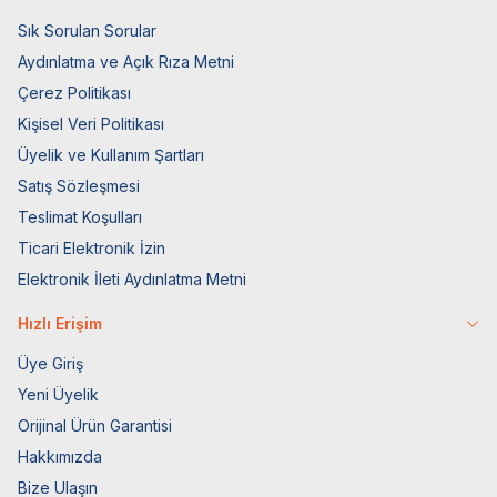
Sık Sorulan Sorular
Aydınlatma ve Açık Rıza Metni
Çerez Politikası
Kişisel Veri Politikası
Üyelik ve Kullanım Şartları
Satış Sözleşmesi
Teslimat Koşulları
Ticari Elektronik İzin
Elektronik İleti Aydınlatma Metni
Hızlı Erişim
Üye Giriş
Yeni Üyelik
Orijinal Ürün Garantisi
Hakkımızda
Bize Ulaşın