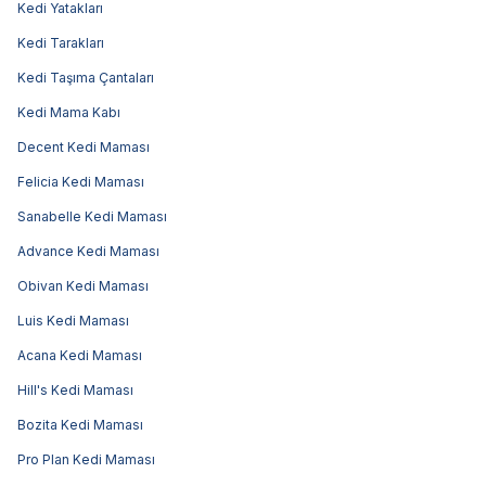
Kedi Yatakları
Kedi Tarakları
Kedi Taşıma Çantaları
Kedi Mama Kabı
Decent Kedi Maması
Felicia Kedi Maması
Sanabelle Kedi Maması
Advance Kedi Maması
Obivan Kedi Maması
Luis Kedi Maması
Acana Kedi Maması
Hill's Kedi Maması
Bozita Kedi Maması
Pro Plan Kedi Maması