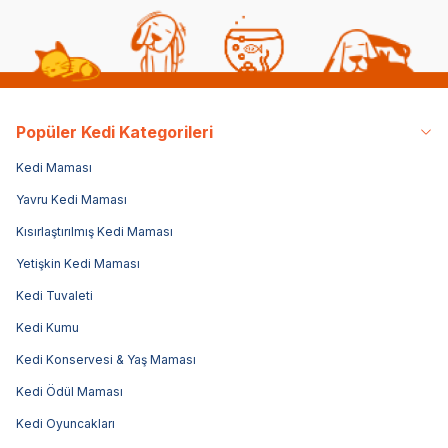
Popüler Kedi Kategorileri
Kedi Maması
Yavru Kedi Maması
Kısırlaştırılmış Kedi Maması
Yetişkin Kedi Maması
Kedi Tuvaleti
Kedi Kumu
Kedi Konservesi & Yaş Maması
Kedi Ödül Maması
Kedi Oyuncakları