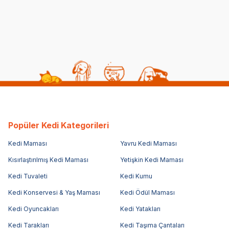
Popüler Kedi Kategorileri
Kedi Maması
Yavru Kedi Maması
Kısırlaştırılmış Kedi Maması
Yetişkin Kedi Maması
Kedi Tuvaleti
Kedi Kumu
Kedi Konservesi & Yaş Maması
Kedi Ödül Maması
Kedi Oyuncakları
Kedi Yatakları
Kedi Tarakları
Kedi Taşıma Çantaları