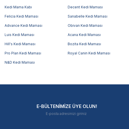
Kedi Mama Kabı
Decent Kedi Maması
Felicia Kedi Maması
Sanabelle Kedi Maması
Advance Kedi Maması
Obivan Kedi Maması
Luis Kedi Maması
Acana Kedi Maması
Hill's Kedi Maması
Bozita Kedi Maması
Pro Plan Kedi Maması
Royal Canin Kedi Maması
N&D Kedi Maması
E-BÜLTENİMİZE ÜYE OLUN!