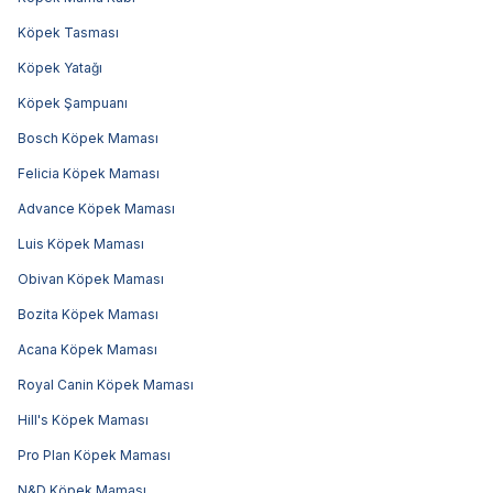
Köpek Tasması
Köpek Yatağı
Köpek Şampuanı
Bosch Köpek Maması
Felicia Köpek Maması
Advance Köpek Maması
Luis Köpek Maması
Obivan Köpek Maması
Bozita Köpek Maması
Acana Köpek Maması
Royal Canin Köpek Maması
Hill's Köpek Maması
Pro Plan Köpek Maması
N&D Köpek Maması