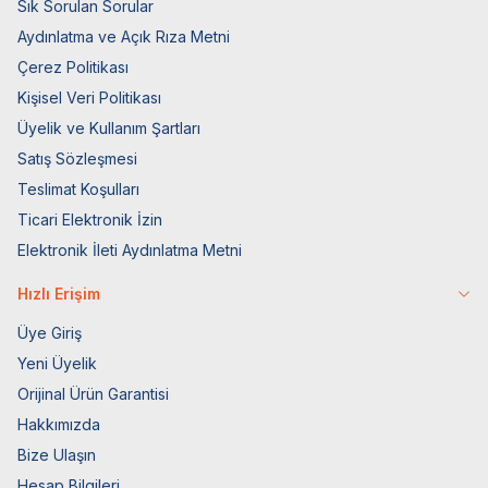
Sık Sorulan Sorular
Aydınlatma ve Açık Rıza Metni
Çerez Politikası
Kişisel Veri Politikası
Üyelik ve Kullanım Şartları
Satış Sözleşmesi
Teslimat Koşulları
Ticari Elektronik İzin
Elektronik İleti Aydınlatma Metni
Hızlı Erişim
Üye Giriş
Yeni Üyelik
Orijinal Ürün Garantisi
Hakkımızda
Bize Ulaşın
Hesap Bilgileri