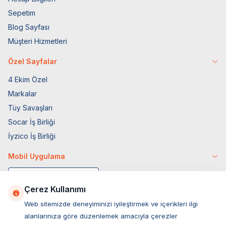
Sepetim
Blog Sayfası
Müşteri Hizmetleri
Özel Sayfalar
4 Ekim Özel
Markalar
Tüy Savaşları
Socar İş Birliği
İyzico İş Birliği
Mobil Uygulama
Çerez Kullanımı
Web sitemizde deneyiminizi iyileştirmek ve içerikleri ilgi
alanlarınıza göre düzenlemek amacıyla çerezler