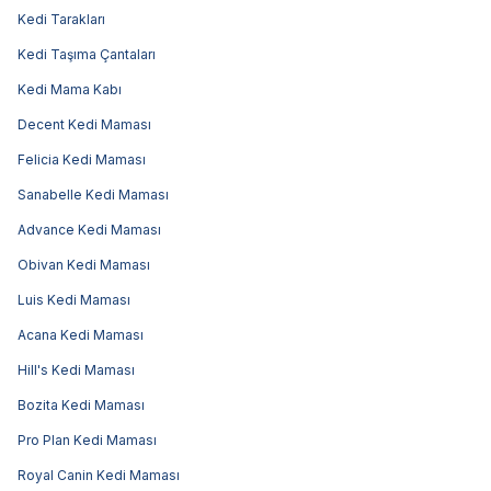
Kedi Tarakları
Kedi Taşıma Çantaları
Kedi Mama Kabı
Decent Kedi Maması
Felicia Kedi Maması
Sanabelle Kedi Maması
Advance Kedi Maması
Obivan Kedi Maması
Luis Kedi Maması
Acana Kedi Maması
Hill's Kedi Maması
Bozita Kedi Maması
Pro Plan Kedi Maması
Royal Canin Kedi Maması