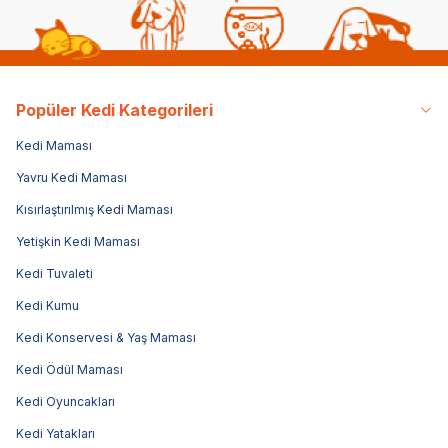
Popüler Kedi Kategorileri
Kedi Maması
Yavru Kedi Maması
Kısırlaştırılmış Kedi Maması
Yetişkin Kedi Maması
Kedi Tuvaleti
Kedi Kumu
Kedi Konservesi & Yaş Maması
Kedi Ödül Maması
Kedi Oyuncakları
Kedi Yatakları