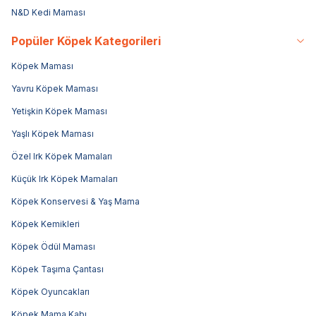
N&D Kedi Maması
Popüler Köpek Kategorileri
Köpek Maması
Yavru Köpek Maması
Yetişkin Köpek Maması
Yaşlı Köpek Maması
Özel Irk Köpek Mamaları
Küçük Irk Köpek Mamaları
Köpek Konservesi & Yaş Mama
Köpek Kemikleri
Köpek Ödül Maması
Köpek Taşıma Çantası
Köpek Oyuncakları
Köpek Mama Kabı