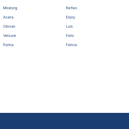
Miratorg
Reflex
Acana
Enjoy
Obivan
Luis
Vetcure
Felix
Purina
Felicia