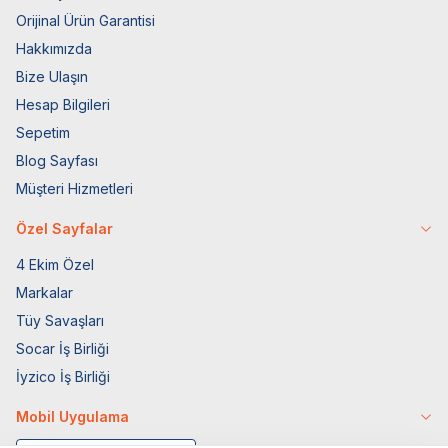
Orijinal Ürün Garantisi
Hakkımızda
Bize Ulaşın
Hesap Bilgileri
Sepetim
Blog Sayfası
Müşteri Hizmetleri
Özel Sayfalar
4 Ekim Özel
Markalar
Tüy Savaşları
Socar İş Birliği
İyzico İş Birliği
Mobil Uygulama