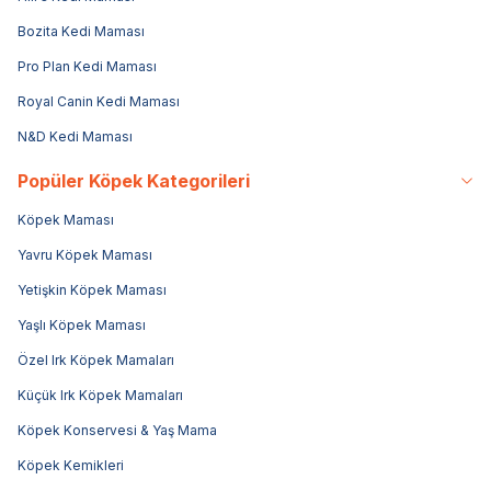
Bozita Kedi Maması
Pro Plan Kedi Maması
Royal Canin Kedi Maması
N&D Kedi Maması
Popüler Köpek Kategorileri
Köpek Maması
Yavru Köpek Maması
Yetişkin Köpek Maması
Yaşlı Köpek Maması
Özel Irk Köpek Mamaları
Küçük Irk Köpek Mamaları
Köpek Konservesi & Yaş Mama
Köpek Kemikleri