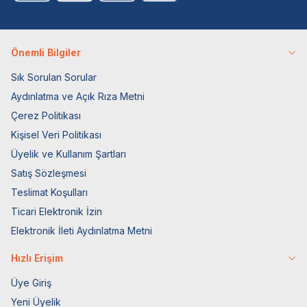
Önemli Bilgiler
Sık Sorulan Sorular
Aydınlatma ve Açık Rıza Metni
Çerez Politikası
Kişisel Veri Politikası
Üyelik ve Kullanım Şartları
Satış Sözleşmesi
Teslimat Koşulları
Ticari Elektronik İzin
Elektronik İleti Aydınlatma Metni
Hızlı Erişim
Üye Giriş
Yeni Üyelik