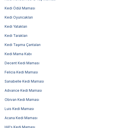
Kedi Ödül Maması
Kedi Oyuncakları
Kedi Yatakları
Kedi Tarakları
Kedi Taşıma Çantaları
Kedi Mama Kabı
Decent Kedi Maması
Felicia Kedi Maması
Sanabelle Kedi Maması
Advance Kedi Maması
Obivan Kedi Maması
Luis Kedi Maması
Acana Kedi Maması
Hill's Kedi Maması