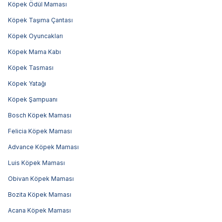
Köpek Ödül Maması
Köpek Taşıma Çantası
Köpek Oyuncakları
Köpek Mama Kabı
Köpek Tasması
Köpek Yatağı
Köpek Şampuanı
Bosch Köpek Maması
Felicia Köpek Maması
Advance Köpek Maması
Luis Köpek Maması
Obivan Köpek Maması
Bozita Köpek Maması
Acana Köpek Maması