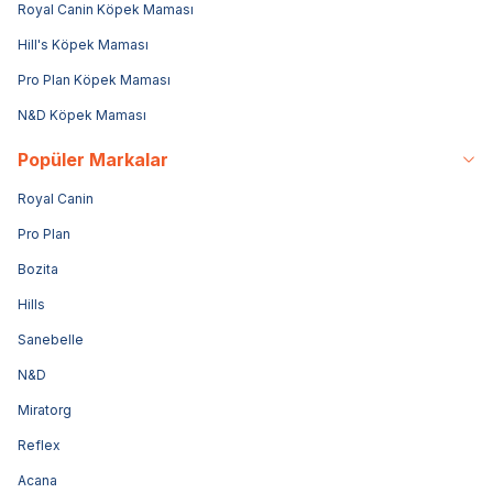
Royal Canin Köpek Maması
Hill's Köpek Maması
Pro Plan Köpek Maması
N&D Köpek Maması
Popüler Markalar
Royal Canin
Pro Plan
Bozita
Hills
Sanebelle
N&D
Miratorg
Reflex
Acana