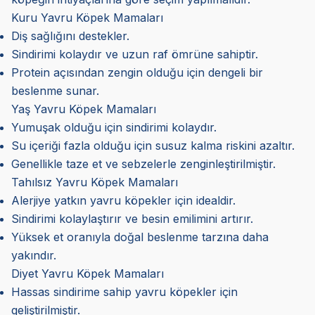
Kuru Yavru Köpek Mamaları
Diş sağlığını destekler.
Sindirimi kolaydır ve uzun raf ömrüne sahiptir.
Protein açısından zengin olduğu için dengeli bir
beslenme sunar.
Yaş Yavru Köpek Mamaları
Yumuşak olduğu için sindirimi kolaydır.
Su içeriği fazla olduğu için susuz kalma riskini azaltır.
Genellikle taze et ve sebzelerle zenginleştirilmiştir.
Tahılsız Yavru Köpek Mamaları
Alerjiye yatkın yavru köpekler için idealdir.
Sindirimi kolaylaştırır ve besin emilimini artırır.
Yüksek et oranıyla doğal beslenme tarzına daha
yakındır.
Diyet Yavru Köpek Mamaları
Hassas sindirime sahip yavru köpekler için
geliştirilmiştir.