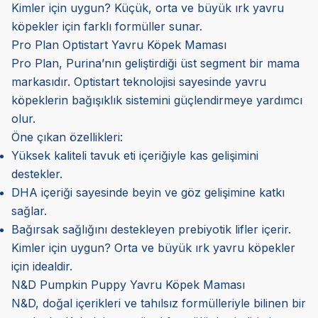
Kimler için uygun? Küçük, orta ve büyük ırk yavru
köpekler için farklı formüller sunar.
Pro Plan Optistart Yavru Köpek Maması
Pro Plan, Purina’nın geliştirdiği üst segment bir mama
markasıdır. Optistart teknolojisi sayesinde yavru
köpeklerin bağışıklık sistemini güçlendirmeye yardımcı
olur.
Öne çıkan özellikleri:
Yüksek kaliteli tavuk eti içeriğiyle kas gelişimini
destekler.
DHA içeriği sayesinde beyin ve göz gelişimine katkı
sağlar.
Bağırsak sağlığını destekleyen prebiyotik lifler içerir.
Kimler için uygun? Orta ve büyük ırk yavru köpekler
için idealdir.
N&D Pumpkin Puppy Yavru Köpek Maması
N&D, doğal içerikleri ve tahılsız formülleriyle bilinen bir