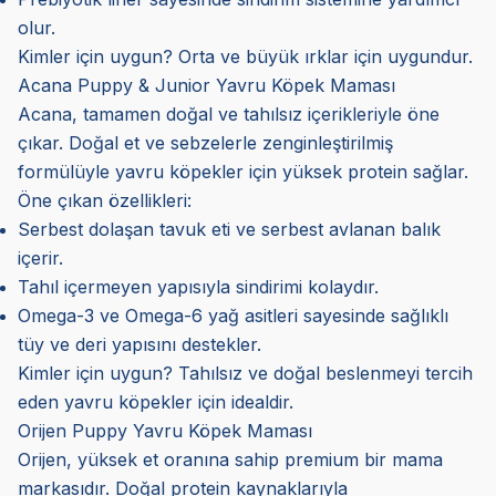
olur.
Kimler için uygun? Orta ve büyük ırklar için uygundur.
Acana Puppy & Junior Yavru Köpek Maması
Acana, tamamen doğal ve tahılsız içerikleriyle öne
çıkar. Doğal et ve sebzelerle zenginleştirilmiş
formülüyle yavru köpekler için yüksek protein sağlar.
Öne çıkan özellikleri:
Serbest dolaşan tavuk eti ve serbest avlanan balık
içerir.
Tahıl içermeyen yapısıyla sindirimi kolaydır.
Omega-3 ve Omega-6 yağ asitleri sayesinde sağlıklı
tüy ve deri yapısını destekler.
Kimler için uygun? Tahılsız ve doğal beslenmeyi tercih
eden yavru köpekler için idealdir.
Orijen Puppy Yavru Köpek Maması
Orijen, yüksek et oranına sahip premium bir mama
markasıdır. Doğal protein kaynaklarıyla