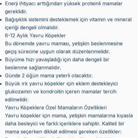
Enerji ihtiyacı arttığından yüksek proteinli mamalar
gereklidir.
Bağışıklık sistemini desteklemek için vitamin ve mineral
içeriği dengeli olmalıdır.
6-12 Aylık Yavru Köpekler
Bu dönemde yavru maması, yetişkin beslenmesine
geçiş sürecine uygun olarak düzenlenmelidir.
Büyüme hızı yavaşladığı için daha dengeli bir
beslenme sağlanmalıdır.
Günde 2 öğün mama yeterli olacaktır.
Büyük ırk yavru köpekler için eklem destekleyici
glukozamin ve kondroitin içeren mamalar tercih
edilmelidir.
Yavru Köpeklere Özel Mamaların Özellikleri
Yavru köpekler için mama, yetişkin mamalarına kıyasla
daha besleyici ve farklı içeriklere sahiptir. Kaliteli bir
mama seçerken dikkat edilmesi gereken özellikler: