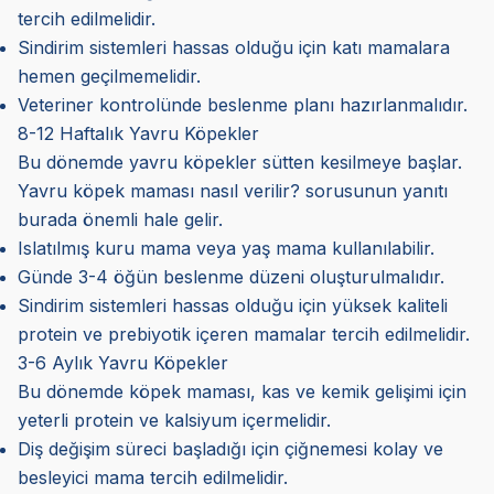
tercih edilmelidir.
Sindirim sistemleri hassas olduğu için katı mamalara
hemen geçilmemelidir.
Veteriner kontrolünde beslenme planı hazırlanmalıdır.
8-12 Haftalık Yavru Köpekler
Bu dönemde yavru köpekler sütten kesilmeye başlar.
Yavru köpek maması nasıl verilir? sorusunun yanıtı
burada önemli hale gelir.
Islatılmış kuru mama veya yaş mama kullanılabilir.
Günde 3-4 öğün beslenme düzeni oluşturulmalıdır.
Sindirim sistemleri hassas olduğu için yüksek kaliteli
protein ve prebiyotik içeren mamalar tercih edilmelidir.
3-6 Aylık Yavru Köpekler
Bu dönemde köpek maması, kas ve kemik gelişimi için
yeterli protein ve kalsiyum içermelidir.
Diş değişim süreci başladığı için çiğnemesi kolay ve
besleyici mama tercih edilmelidir.