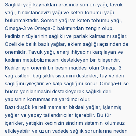
Sağlıklı yağ kaynakları arasında somon yağı, tavuk
yağı, hindistancevizi yağı ve keten tohumu yağı
bulunmaktadır. Somon yağı ve keten tohumu yağı,
Omega-3 ve Omega-6 bakımından zengin olup,
kedinizin tüylerinin sağlıklı ve parlak kalmasını sağlar.
Özellikle balık bazlı yağlar, eklem sağlığı açısından da
önemlidir. Tavuk yağı, enerji ihtiyacını karşılayan ve
kedinin metabolizmasını destekleyen bir bileşendir.
Kediler için önemli bir besin maddesi olan Omega-3
yağ asitleri, bağışıklık sistemini destekler, tüy ve deri
sağlığını iyileştirir ve kalp sağlığını korur. Omega-6 ise
hücre yenilenmesini destekleyerek sağlıklı deri
yapısının korunmasına yardımcı olur.
Bazı düşük kaliteli mamalar bitkisel yağlar, işlenmiş
yağlar ve yapay tatlandırıcılar içerebilir. Bu tür
içerikler, yetişkin kedinizin sindirim sistemini olumsuz
etkileyebilir ve uzun vadede sağlık sorunlarına neden