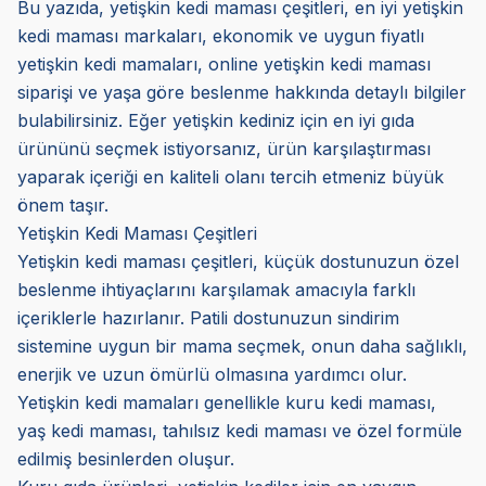
Bu yazıda, yetişkin kedi maması çeşitleri, en iyi yetişkin
kedi maması markaları, ekonomik ve uygun fiyatlı
yetişkin kedi mamaları, online yetişkin kedi maması
siparişi ve yaşa göre beslenme hakkında detaylı bilgiler
bulabilirsiniz. Eğer yetişkin kediniz için en iyi gıda
ürününü seçmek istiyorsanız, ürün karşılaştırması
yaparak içeriği en kaliteli olanı tercih etmeniz büyük
önem taşır.
Yetişkin Kedi Maması Çeşitleri
Yetişkin kedi maması çeşitleri, küçük dostunuzun özel
beslenme ihtiyaçlarını karşılamak amacıyla farklı
içeriklerle hazırlanır. Patili dostunuzun sindirim
sistemine uygun bir mama seçmek, onun daha sağlıklı,
enerjik ve uzun ömürlü olmasına yardımcı olur.
Yetişkin kedi mamaları genellikle kuru kedi maması,
yaş kedi maması, tahılsız kedi maması ve özel formüle
edilmiş besinlerden oluşur.