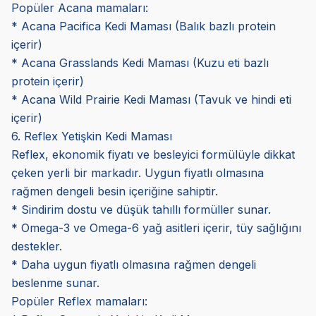
Popüler Acana mamaları:
* Acana Pacifica Kedi Maması (Balık bazlı protein
içerir)
* Acana Grasslands Kedi Maması (Kuzu eti bazlı
protein içerir)
* Acana Wild Prairie Kedi Maması (Tavuk ve hindi eti
içerir)
6. Reflex Yetişkin Kedi Maması
Reflex, ekonomik fiyatı ve besleyici formülüyle dikkat
çeken yerli bir markadır. Uygun fiyatlı olmasına
rağmen dengeli besin içeriğine sahiptir.
* Sindirim dostu ve düşük tahıllı formüller sunar.
* Omega-3 ve Omega-6 yağ asitleri içerir, tüy sağlığını
destekler.
* Daha uygun fiyatlı olmasına rağmen dengeli
beslenme sunar.
Popüler Reflex mamaları: