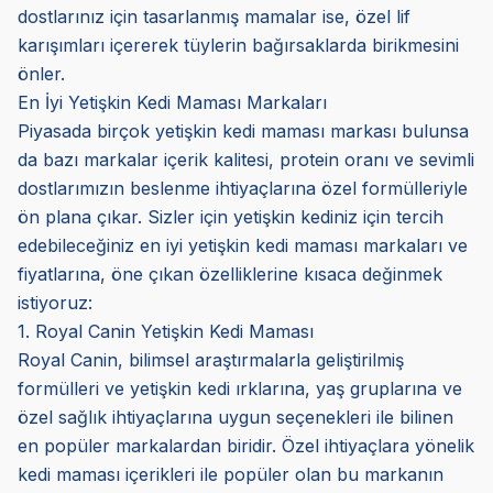
dostlarınız için tasarlanmış mamalar ise, özel lif
karışımları içererek tüylerin bağırsaklarda birikmesini
önler.
En İyi Yetişkin Kedi Maması Markaları
Piyasada birçok yetişkin kedi maması markası bulunsa
da bazı markalar içerik kalitesi, protein oranı ve sevimli
dostlarımızın beslenme ihtiyaçlarına özel formülleriyle
ön plana çıkar. Sizler için yetişkin kediniz için tercih
edebileceğiniz en iyi yetişkin kedi maması markaları ve
fiyatlarına, öne çıkan özelliklerine kısaca değinmek
istiyoruz:
1. Royal Canin Yetişkin Kedi Maması
Royal Canin, bilimsel araştırmalarla geliştirilmiş
formülleri ve yetişkin kedi ırklarına, yaş gruplarına ve
özel sağlık ihtiyaçlarına uygun seçenekleri ile bilinen
en popüler markalardan biridir. Özel ihtiyaçlara yönelik
kedi maması içerikleri ile popüler olan bu markanın