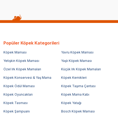
Popüler Köpek Kategorileri
Köpek Maması
Yavru Köpek Maması
Yetişkin Köpek Maması
Yaşlı Köpek Maması
Özel Irk Köpek Mamaları
Küçük Irk Köpek Mamaları
Köpek Konservesi & Yaş Mama
Köpek Kemikleri
Köpek Ödül Maması
Köpek Taşıma Çantası
Köpek Oyuncakları
Köpek Mama Kabı
Köpek Tasması
Köpek Yatağı
Köpek Şampuanı
Bosch Köpek Maması