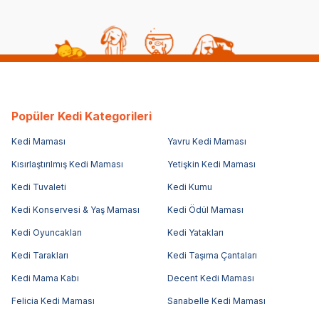
Popüler Kedi Kategorileri
Kedi Maması
Yavru Kedi Maması
Kısırlaştırılmış Kedi Maması
Yetişkin Kedi Maması
Kedi Tuvaleti
Kedi Kumu
Kedi Konservesi & Yaş Maması
Kedi Ödül Maması
Kedi Oyuncakları
Kedi Yatakları
Kedi Tarakları
Kedi Taşıma Çantaları
Kedi Mama Kabı
Decent Kedi Maması
Felicia Kedi Maması
Sanabelle Kedi Maması