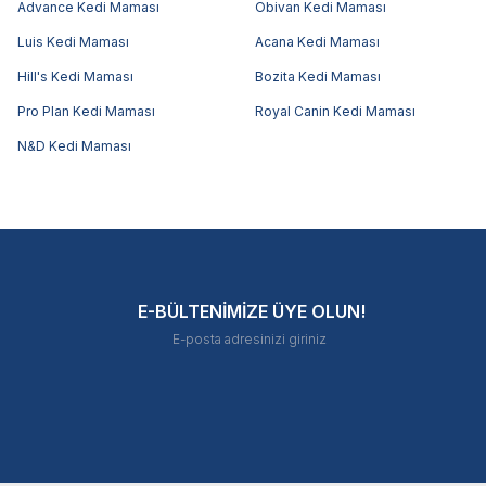
Advance Kedi Maması
Obivan Kedi Maması
Luis Kedi Maması
Acana Kedi Maması
Hill's Kedi Maması
Bozita Kedi Maması
Pro Plan Kedi Maması
Royal Canin Kedi Maması
N&D Kedi Maması
E-BÜLTENİMİZE ÜYE OLUN!