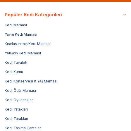
Popüler Kedi Kategorileri
Kedi Maması
Yavru Kedi Maması
Kısırlaştırılmış Kedi Maması
Yetişkin Kedi Maması
Kedi Tuvaleti
Kedi Kumu
Kedi Konservesi & Yaş Maması
Kedi Ödül Maması
Kedi Oyuncakları
Kedi Yatakları
Kedi Tarakları
Kedi Taşıma Çantaları