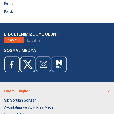
Purina
Felicia
E-BÜLTENİMİZE ÜYE OLUN!
Kayıt Ol
SOSYAL MEDYA
Önemli Bilgiler
Sık Sorulan Sorular
Aydınlatma ve Açık Rıza Metni