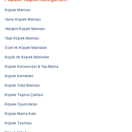
Köpek Maması
Yavru Köpek Maması
Yetişkin Köpek Maması
Yaşlı Köpek Maması
Özel Irk Köpek Mamaları
Küçük Irk Köpek Mamaları
Köpek Konservesi & Yaş Mama
Köpek Kemikleri
Köpek Ödül Maması
Köpek Taşıma Çantası
Köpek Oyuncakları
Köpek Mama Kabı
Köpek Tasması