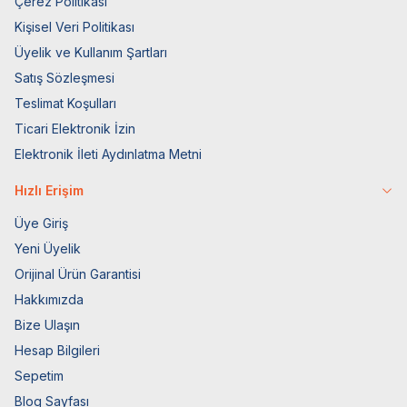
Çerez Politikası
Kişisel Veri Politikası
Üyelik ve Kullanım Şartları
Satış Sözleşmesi
Teslimat Koşulları
Ticari Elektronik İzin
Elektronik İleti Aydınlatma Metni
Hızlı Erişim
Üye Giriş
Yeni Üyelik
Orijinal Ürün Garantisi
Hakkımızda
Bize Ulaşın
Hesap Bilgileri
Sepetim
Blog Sayfası