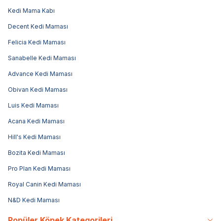
Kedi Mama Kabı
Decent Kedi Maması
Felicia Kedi Maması
Sanabelle Kedi Maması
Advance Kedi Maması
Obivan Kedi Maması
Luis Kedi Maması
Acana Kedi Maması
Hill's Kedi Maması
Bozita Kedi Maması
Pro Plan Kedi Maması
Royal Canin Kedi Maması
N&D Kedi Maması
Popüler Köpek Kategorileri