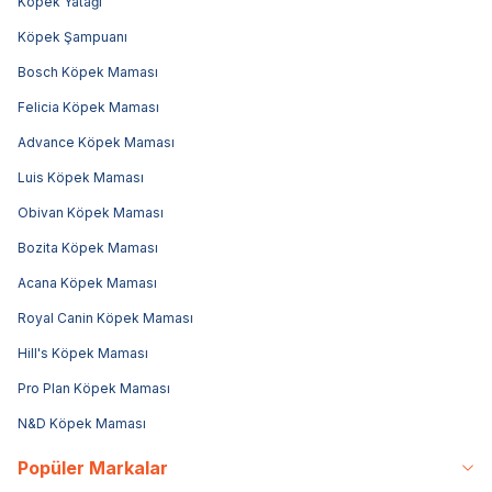
Köpek Yatağı
Köpek Şampuanı
Bosch Köpek Maması
Felicia Köpek Maması
Advance Köpek Maması
Luis Köpek Maması
Obivan Köpek Maması
Bozita Köpek Maması
Acana Köpek Maması
Royal Canin Köpek Maması
Hill's Köpek Maması
Pro Plan Köpek Maması
N&D Köpek Maması
Popüler Markalar