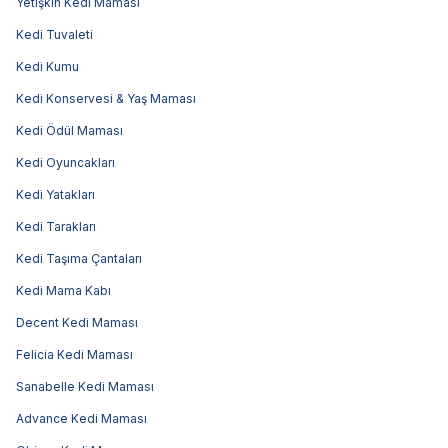
Yetişkin Kedi Maması
Kedi Tuvaleti
Kedi Kumu
Kedi Konservesi & Yaş Maması
Kedi Ödül Maması
Kedi Oyuncakları
Kedi Yatakları
Kedi Tarakları
Kedi Taşıma Çantaları
Kedi Mama Kabı
Decent Kedi Maması
Felicia Kedi Maması
Sanabelle Kedi Maması
Advance Kedi Maması