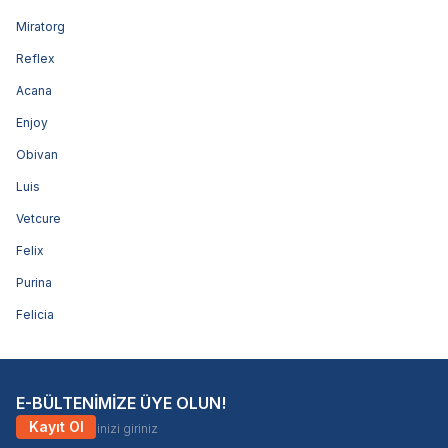
Miratorg
Reflex
Acana
Enjoy
Obivan
Luis
Vetcure
Felix
Purina
Felicia
E-BÜLTENİMİZE ÜYE OLUN!
Kayıt Ol