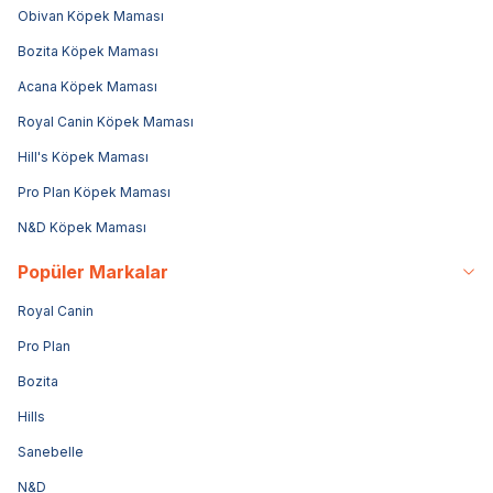
Obivan Köpek Maması
Bozita Köpek Maması
Acana Köpek Maması
Royal Canin Köpek Maması
Hill's Köpek Maması
Pro Plan Köpek Maması
N&D Köpek Maması
Popüler Markalar
Royal Canin
Pro Plan
Bozita
Hills
Sanebelle
N&D