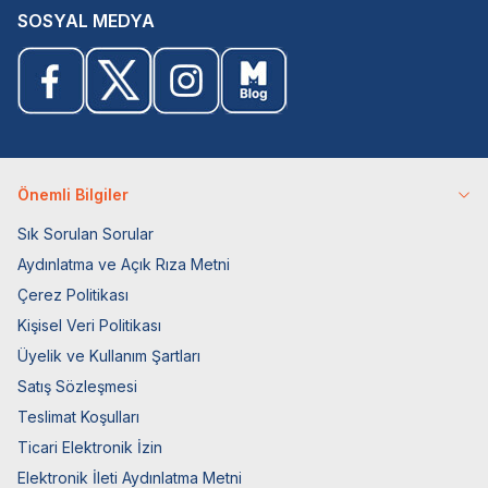
SOSYAL MEDYA
Önemli Bilgiler
Sık Sorulan Sorular
Aydınlatma ve Açık Rıza Metni
Çerez Politikası
Kişisel Veri Politikası
Üyelik ve Kullanım Şartları
Satış Sözleşmesi
Teslimat Koşulları
Ticari Elektronik İzin
Elektronik İleti Aydınlatma Metni