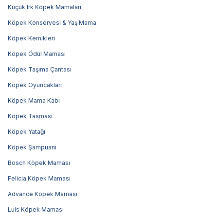
Küçük Irk Köpek Mamaları
Köpek Konservesi & Yaş Mama
Köpek Kemikleri
Köpek Ödül Maması
Köpek Taşıma Çantası
Köpek Oyuncakları
Köpek Mama Kabı
Köpek Tasması
Köpek Yatağı
Köpek Şampuanı
Bosch Köpek Maması
Felicia Köpek Maması
Advance Köpek Maması
Luis Köpek Maması