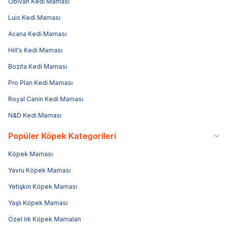
Obivan Kedi Maması
Luis Kedi Maması
Acana Kedi Maması
Hill's Kedi Maması
Bozita Kedi Maması
Pro Plan Kedi Maması
Royal Canin Kedi Maması
N&D Kedi Maması
Popüler Köpek Kategorileri
Köpek Maması
Yavru Köpek Maması
Yetişkin Köpek Maması
Yaşlı Köpek Maması
Özel Irk Köpek Mamaları