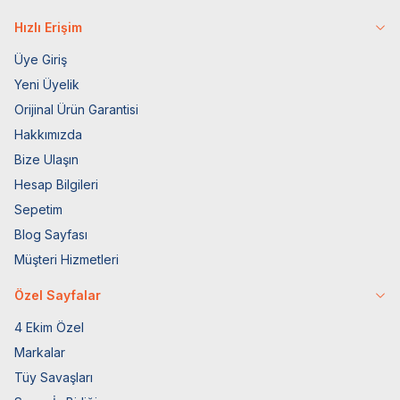
Hızlı Erişim
Üye Giriş
Yeni Üyelik
Orijinal Ürün Garantisi
Hakkımızda
Bize Ulaşın
Hesap Bilgileri
Sepetim
Blog Sayfası
Müşteri Hizmetleri
Özel Sayfalar
4 Ekim Özel
Markalar
Tüy Savaşları