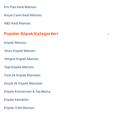
Pro Plan Kedi Maması
Royal Canin Kedi Maması
N&D Kedi Maması
Popüler Köpek Kategorileri
Köpek Maması
Yavru Köpek Maması
Yetişkin Köpek Maması
Yaşlı Köpek Maması
Özel Irk Köpek Mamaları
Küçük Irk Köpek Mamaları
Köpek Konservesi & Yaş Mama
Köpek Kemikleri
Köpek Ödül Maması