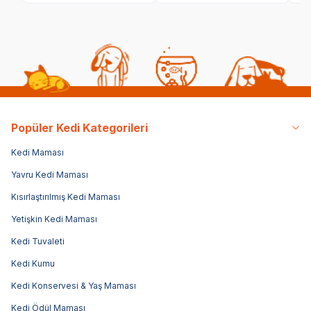
Popüler Kedi Kategorileri
Kedi Maması
Yavru Kedi Maması
Kısırlaştırılmış Kedi Maması
Yetişkin Kedi Maması
Kedi Tuvaleti
Kedi Kumu
Kedi Konservesi & Yaş Maması
Kedi Ödül Maması