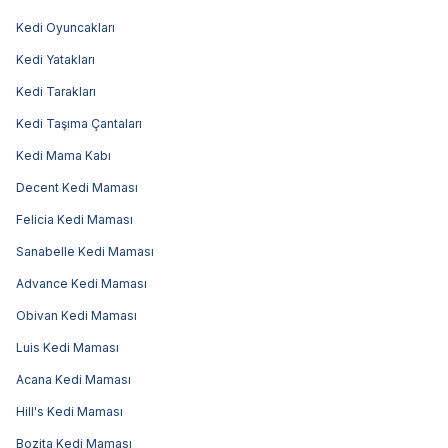
Kedi Oyuncakları
Kedi Yatakları
Kedi Tarakları
Kedi Taşıma Çantaları
Kedi Mama Kabı
Decent Kedi Maması
Felicia Kedi Maması
Sanabelle Kedi Maması
Advance Kedi Maması
Obivan Kedi Maması
Luis Kedi Maması
Acana Kedi Maması
Hill's Kedi Maması
Bozita Kedi Maması