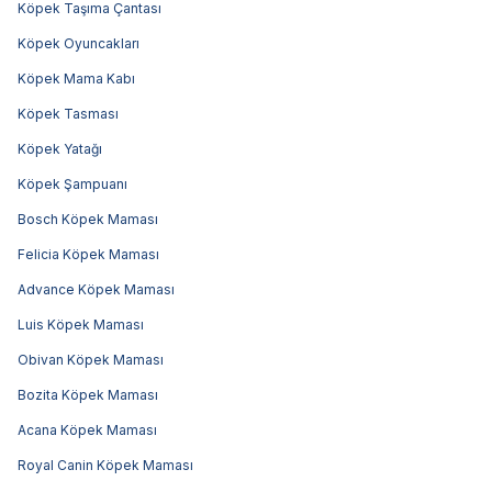
Köpek Taşıma Çantası
Köpek Oyuncakları
Köpek Mama Kabı
Köpek Tasması
Köpek Yatağı
Köpek Şampuanı
Bosch Köpek Maması
Felicia Köpek Maması
Advance Köpek Maması
Luis Köpek Maması
Obivan Köpek Maması
Bozita Köpek Maması
Acana Köpek Maması
Royal Canin Köpek Maması