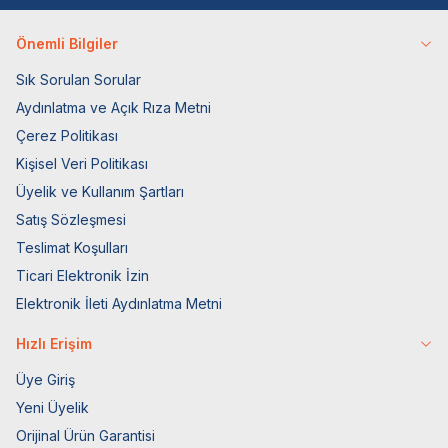
Önemli Bilgiler
Sık Sorulan Sorular
Aydınlatma ve Açık Rıza Metni
Çerez Politikası
Kişisel Veri Politikası
Üyelik ve Kullanım Şartları
Satış Sözleşmesi
Teslimat Koşulları
Ticari Elektronik İzin
Elektronik İleti Aydınlatma Metni
Hızlı Erişim
Üye Giriş
Yeni Üyelik
Orijinal Ürün Garantisi