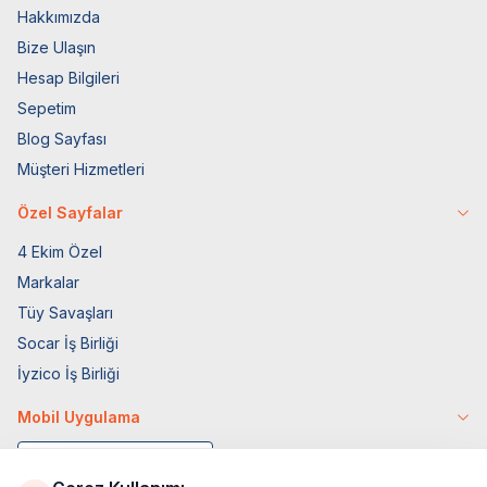
Hakkımızda
Bize Ulaşın
Hesap Bilgileri
Sepetim
Blog Sayfası
Müşteri Hizmetleri
Özel Sayfalar
4 Ekim Özel
Markalar
Tüy Savaşları
Socar İş Birliği
İyzico İş Birliği
Mobil Uygulama