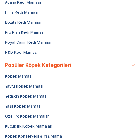
Acana Kedi Maması
Hill's Kedi Maması
Bozita Kedi Maması
Pro Plan Kedi Maması
Royal Canin Kedi Maması
N&D Kedi Maması
Popüler Köpek Kategorileri
Köpek Maması
Yavru Köpek Maması
Yetişkin Köpek Maması
Yaşlı Köpek Maması
Özel Irk Köpek Mamaları
Küçük Irk Köpek Mamaları
Köpek Konservesi & Yaş Mama