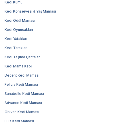
Kedi Kumu
Kedi Konservesi & Yaş Maması
Kedi Ödül Maması
Kedi Oyuncakları
Kedi Yatakları
Kedi Tarakları
Kedi Taşıma Çantaları
Kedi Mama Kabı
Decent Kedi Maması
Felicia Kedi Maması
Sanabelle Kedi Maması
Advance Kedi Maması
Obivan Kedi Maması
Luis Kedi Maması