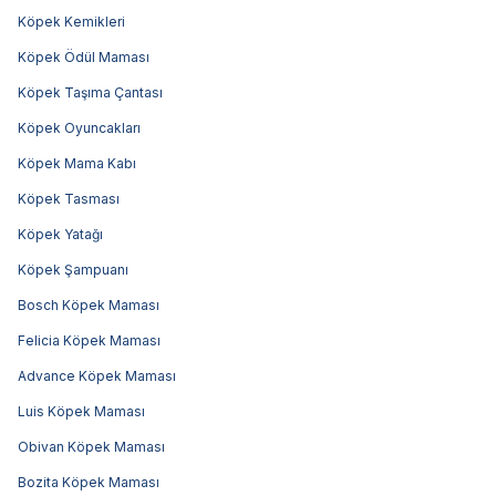
Köpek Kemikleri
Köpek Ödül Maması
Köpek Taşıma Çantası
Köpek Oyuncakları
Köpek Mama Kabı
Köpek Tasması
Köpek Yatağı
Köpek Şampuanı
Bosch Köpek Maması
Felicia Köpek Maması
Advance Köpek Maması
Luis Köpek Maması
Obivan Köpek Maması
Bozita Köpek Maması