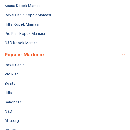
Acana Köpek Maması
Royal Canin Köpek Maması
Hill's Köpek Maması
Pro Plan Köpek Maması
N&D Köpek Maması
Popüler Markalar
Royal Canin
Pro Plan
Bozita
Hills
Sanebelle
N&D
Miratorg
Reflex