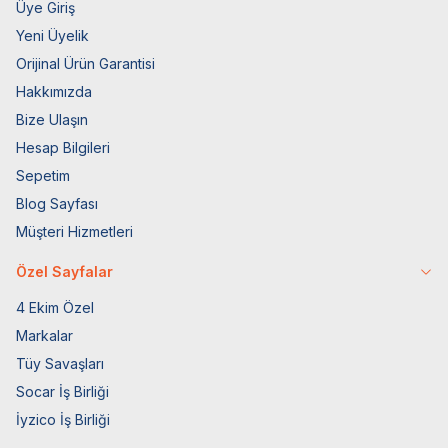
Üye Giriş
Yeni Üyelik
Orijinal Ürün Garantisi
Hakkımızda
Bize Ulaşın
Hesap Bilgileri
Sepetim
Blog Sayfası
Müşteri Hizmetleri
Özel Sayfalar
4 Ekim Özel
Markalar
Tüy Savaşları
Socar İş Birliği
İyzico İş Birliği