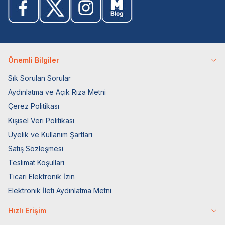
Önemli Bilgiler
Sık Sorulan Sorular
Aydınlatma ve Açık Rıza Metni
Çerez Politikası
Kişisel Veri Politikası
Üyelik ve Kullanım Şartları
Satış Sözleşmesi
Teslimat Koşulları
Ticari Elektronik İzin
Elektronik İleti Aydınlatma Metni
Hızlı Erişim