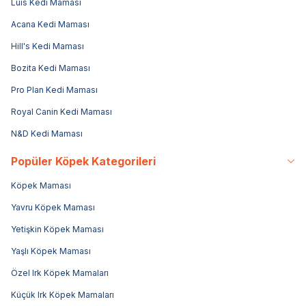
Luis Kedi Maması
Acana Kedi Maması
Hill's Kedi Maması
Bozita Kedi Maması
Pro Plan Kedi Maması
Royal Canin Kedi Maması
N&D Kedi Maması
Popüler Köpek Kategorileri
Köpek Maması
Yavru Köpek Maması
Yetişkin Köpek Maması
Yaşlı Köpek Maması
Özel Irk Köpek Mamaları
Küçük Irk Köpek Mamaları