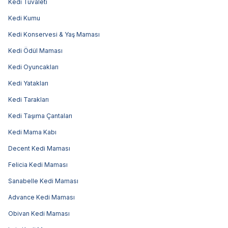
Kedi Tuvaleti
Kedi Kumu
Kedi Konservesi & Yaş Maması
Kedi Ödül Maması
Kedi Oyuncakları
Kedi Yatakları
Kedi Tarakları
Kedi Taşıma Çantaları
Kedi Mama Kabı
Decent Kedi Maması
Felicia Kedi Maması
Sanabelle Kedi Maması
Advance Kedi Maması
Obivan Kedi Maması