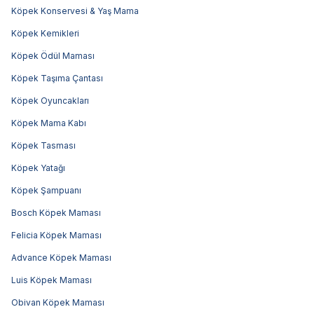
Köpek Konservesi & Yaş Mama
Köpek Kemikleri
Köpek Ödül Maması
Köpek Taşıma Çantası
Köpek Oyuncakları
Köpek Mama Kabı
Köpek Tasması
Köpek Yatağı
Köpek Şampuanı
Bosch Köpek Maması
Felicia Köpek Maması
Advance Köpek Maması
Luis Köpek Maması
Obivan Köpek Maması