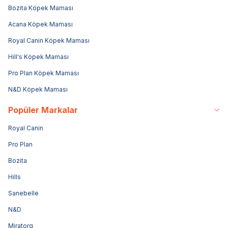
Bozita Köpek Maması
Acana Köpek Maması
Royal Canin Köpek Maması
Hill's Köpek Maması
Pro Plan Köpek Maması
N&D Köpek Maması
Popüler Markalar
Royal Canin
Pro Plan
Bozita
Hills
Sanebelle
N&D
Miratorg