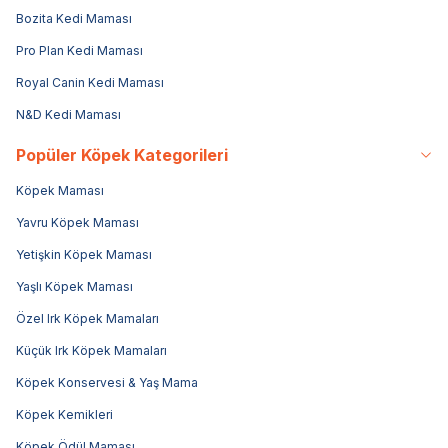
Bozita Kedi Maması
Pro Plan Kedi Maması
Royal Canin Kedi Maması
N&D Kedi Maması
Popüler Köpek Kategorileri
Köpek Maması
Yavru Köpek Maması
Yetişkin Köpek Maması
Yaşlı Köpek Maması
Özel Irk Köpek Mamaları
Küçük Irk Köpek Mamaları
Köpek Konservesi & Yaş Mama
Köpek Kemikleri
Köpek Ödül Maması