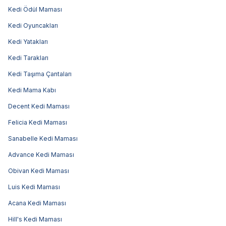
Kedi Ödül Maması
Kedi Oyuncakları
Kedi Yatakları
Kedi Tarakları
Kedi Taşıma Çantaları
Kedi Mama Kabı
Decent Kedi Maması
Felicia Kedi Maması
Sanabelle Kedi Maması
Advance Kedi Maması
Obivan Kedi Maması
Luis Kedi Maması
Acana Kedi Maması
Hill's Kedi Maması