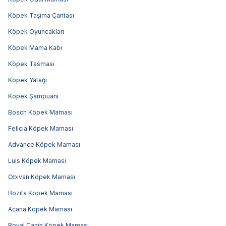
Köpek Taşıma Çantası
Köpek Oyuncakları
Köpek Mama Kabı
Köpek Tasması
Köpek Yatağı
Köpek Şampuanı
Bosch Köpek Maması
Felicia Köpek Maması
Advance Köpek Maması
Luis Köpek Maması
Obivan Köpek Maması
Bozita Köpek Maması
Acana Köpek Maması
Royal Canin Köpek Maması