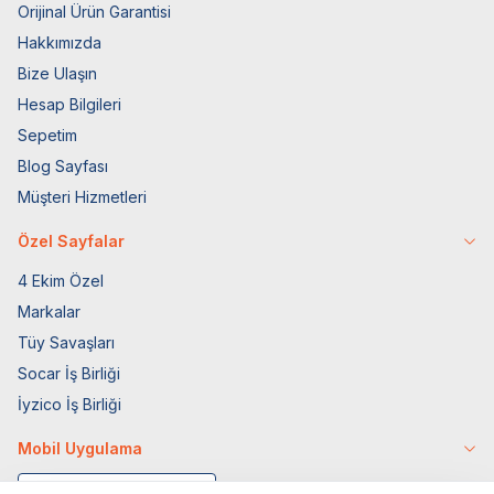
Orijinal Ürün Garantisi
Hakkımızda
Bize Ulaşın
Hesap Bilgileri
Sepetim
Blog Sayfası
Müşteri Hizmetleri
Özel Sayfalar
4 Ekim Özel
Markalar
Tüy Savaşları
Socar İş Birliği
İyzico İş Birliği
Mobil Uygulama