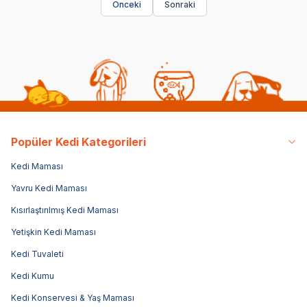
Önceki
Sonraki
Popüler Kedi Kategorileri
Kedi Maması
Yavru Kedi Maması
Kısırlaştırılmış Kedi Maması
Yetişkin Kedi Maması
Kedi Tuvaleti
Kedi Kumu
Kedi Konservesi & Yaş Maması