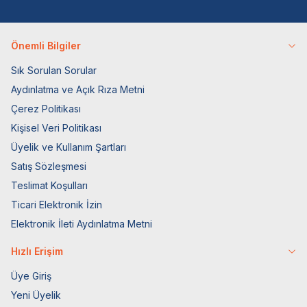
Önemli Bilgiler
Sık Sorulan Sorular
Aydınlatma ve Açık Rıza Metni
Çerez Politikası
Kişisel Veri Politikası
Üyelik ve Kullanım Şartları
Satış Sözleşmesi
Teslimat Koşulları
Ticari Elektronik İzin
Elektronik İleti Aydınlatma Metni
Hızlı Erişim
Üye Giriş
Yeni Üyelik