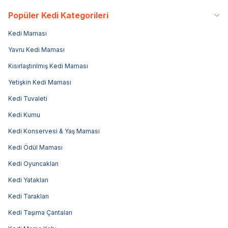
Popüler Kedi Kategorileri
Kedi Maması
Yavru Kedi Maması
Kısırlaştırılmış Kedi Maması
Yetişkin Kedi Maması
Kedi Tuvaleti
Kedi Kumu
Kedi Konservesi & Yaş Maması
Kedi Ödül Maması
Kedi Oyuncakları
Kedi Yatakları
Kedi Tarakları
Kedi Taşıma Çantaları