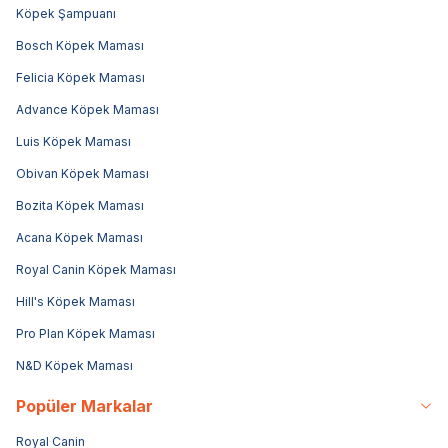
Köpek Şampuanı
Bosch Köpek Maması
Felicia Köpek Maması
Advance Köpek Maması
Luis Köpek Maması
Obivan Köpek Maması
Bozita Köpek Maması
Acana Köpek Maması
Royal Canin Köpek Maması
Hill's Köpek Maması
Pro Plan Köpek Maması
N&D Köpek Maması
Popüler Markalar
Royal Canin