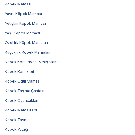
Köpek Maması
Yavru Köpek Maması
Yetişkin Köpek Maması
Yaşlı Köpek Maması
Özel Irk Köpek Mamaları
Küçük Irk Köpek Mamaları
Köpek Konservesi & Yaş Mama
Köpek Kemikleri
Köpek Ödül Maması
Köpek Taşıma Çantası
Köpek Oyuncakları
Köpek Mama Kabı
Köpek Tasması
Köpek Yatağı