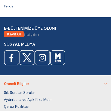
Felicia
E-BÜLTENİMİZE ÜYE OLUN!
Kayıt Ol
SOSYAL MEDYA
Önemli Bilgiler
Sık Sorulan Sorular
Aydınlatma ve Açık Rıza Metni
Çerez Politikası