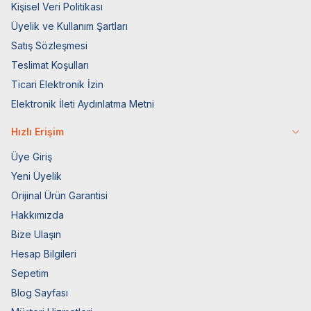
Kişisel Veri Politikası
Üyelik ve Kullanım Şartları
Satış Sözleşmesi
Teslimat Koşulları
Ticari Elektronik İzin
Elektronik İleti Aydınlatma Metni
Hızlı Erişim
Üye Giriş
Yeni Üyelik
Orijinal Ürün Garantisi
Hakkımızda
Bize Ulaşın
Hesap Bilgileri
Sepetim
Blog Sayfası