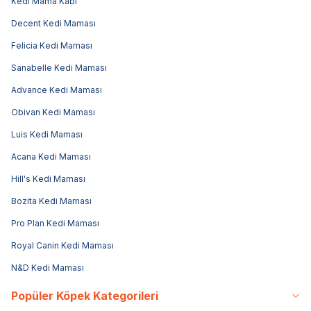
Kedi Mama Kabı
Decent Kedi Maması
Felicia Kedi Maması
Sanabelle Kedi Maması
Advance Kedi Maması
Obivan Kedi Maması
Luis Kedi Maması
Acana Kedi Maması
Hill's Kedi Maması
Bozita Kedi Maması
Pro Plan Kedi Maması
Royal Canin Kedi Maması
N&D Kedi Maması
Popüler Köpek Kategorileri