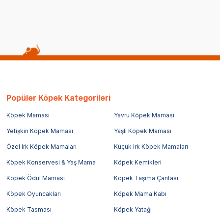
Popüler Köpek Kategorileri
Köpek Maması
Yavru Köpek Maması
Yetişkin Köpek Maması
Yaşlı Köpek Maması
Özel Irk Köpek Mamaları
Küçük Irk Köpek Mamaları
Köpek Konservesi & Yaş Mama
Köpek Kemikleri
Köpek Ödül Maması
Köpek Taşıma Çantası
Köpek Oyuncakları
Köpek Mama Kabı
Köpek Tasması
Köpek Yatağı