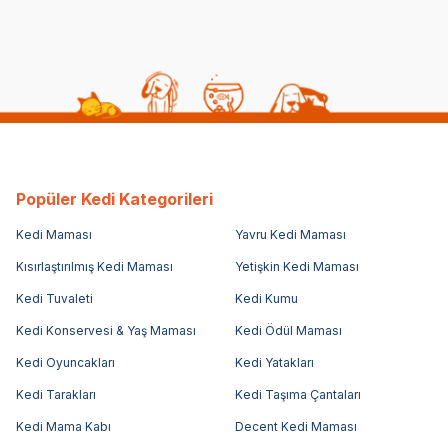
Popüler Kedi Kategorileri
Kedi Maması
Yavru Kedi Maması
Kısırlaştırılmış Kedi Maması
Yetişkin Kedi Maması
Kedi Tuvaleti
Kedi Kumu
Kedi Konservesi & Yaş Maması
Kedi Ödül Maması
Kedi Oyuncakları
Kedi Yatakları
Kedi Tarakları
Kedi Taşıma Çantaları
Kedi Mama Kabı
Decent Kedi Maması