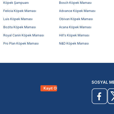
Köpek Şampuanı
Bosch Köpek Maması
Felicia Köpek Maması
Advance Köpek Maması
Luis Köpek Maması
Obivan Köpek Maması
Bozita Köpek Maması
Acana Köpek Maması
Royal Canin Köpek Maması
Hill's Köpek Maması
Pro Plan Köpek Maması
N&D Köpek Maması
SOSYAL M
Kayıt Ol