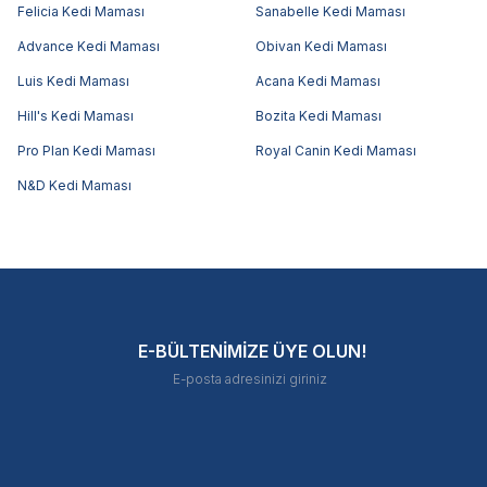
Felicia Kedi Maması
Sanabelle Kedi Maması
Advance Kedi Maması
Obivan Kedi Maması
Luis Kedi Maması
Acana Kedi Maması
Hill's Kedi Maması
Bozita Kedi Maması
Pro Plan Kedi Maması
Royal Canin Kedi Maması
N&D Kedi Maması
E-BÜLTENİMİZE ÜYE OLUN!