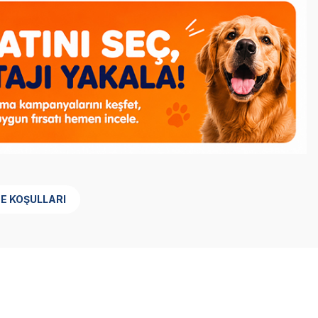
DE KOŞULLARI