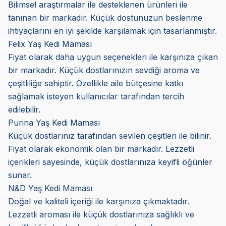
Bilimsel araştırmalar ile desteklenen ürünleri ile
tanınan bir markadır. Küçük dostunuzun beslenme
ihtiyaçlarını en iyi şekilde karşılamak için tasarlanmıştır.
Felix Yaş Kedi Maması
Fiyat olarak daha uygun seçenekleri ile karşınıza çıkan
bir markadır. Küçük dostlarınızın sevdiği aroma ve
çeşitliliğe sahiptir. Özellikle aile bütçesine katkı
sağlamak isteyen kullanıcılar tarafından tercih
edilebilir.
Purina Yaş Kedi Maması
Küçük dostlarınız tarafından sevilen çeşitleri ile bilinir.
Fiyat olarak ekonomik olan bir markadır. Lezzetli
içerikleri sayesinde, küçük dostlarınıza keyifli öğünler
sunar.
N&D Yaş Kedi Maması
Doğal ve kaliteli içeriği ile karşınıza çıkmaktadır.
Lezzetli aroması ile küçük dostlarınıza sağlıklı ve