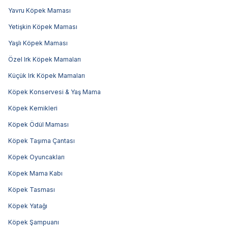
Yavru Köpek Maması
Yetişkin Köpek Maması
Yaşlı Köpek Maması
Özel Irk Köpek Mamaları
Küçük Irk Köpek Mamaları
Köpek Konservesi & Yaş Mama
Köpek Kemikleri
Köpek Ödül Maması
Köpek Taşıma Çantası
Köpek Oyuncakları
Köpek Mama Kabı
Köpek Tasması
Köpek Yatağı
Köpek Şampuanı