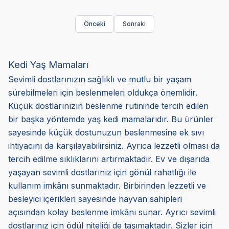
Önceki
Sonraki
Kedi Yaş Mamaları
Sevimli dostlarınızın sağlıklı ve mutlu bir yaşam
sürebilmeleri için beslenmeleri oldukça önemlidir.
Küçük dostlarınızın beslenme rutininde tercih edilen
bir başka yöntemde yaş kedi mamalarıdır. Bu ürünler
sayesinde küçük dostunuzun beslenmesine ek sıvı
ihtiyacını da karşılayabilirsiniz. Ayrıca lezzetli olması da
tercih edilme sıklıklarını artırmaktadır. Ev ve dışarıda
yaşayan sevimli dostlarınız için gönül rahatlığı ile
kullanım imkânı sunmaktadır. Birbirinden lezzetli ve
besleyici içerikleri sayesinde hayvan sahipleri
açısından kolay beslenme imkânı sunar. Ayrıcı sevimli
dostlarınız için ödül niteliği de taşımaktadır. Sizler için