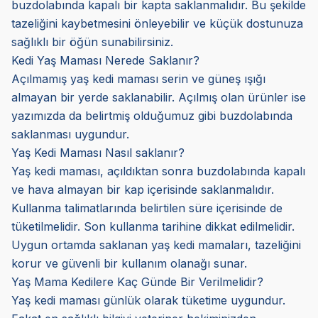
buzdolabında kapalı bir kapta saklanmalıdır. Bu şekilde
tazeliğini kaybetmesini önleyebilir ve küçük dostunuza
sağlıklı bir öğün sunabilirsiniz.
Kedi Yaş Maması Nerede Saklanır?
Açılmamış yaş kedi maması serin ve güneş ışığı
almayan bir yerde saklanabilir. Açılmış olan ürünler ise
yazımızda da belirtmiş olduğumuz gibi buzdolabında
saklanması uygundur.
Yaş Kedi Maması Nasıl saklanır?
Yaş kedi maması, açıldıktan sonra buzdolabında kapalı
ve hava almayan bir kap içerisinde saklanmalıdır.
Kullanma talimatlarında belirtilen süre içerisinde de
tüketilmelidir. Son kullanma tarihine dikkat edilmelidir.
Uygun ortamda saklanan yaş kedi mamaları, tazeliğini
korur ve güvenli bir kullanım olanağı sunar.
Yaş Mama Kedilere Kaç Günde Bir Verilmelidir?
Yaş kedi maması günlük olarak tüketime uygundur.