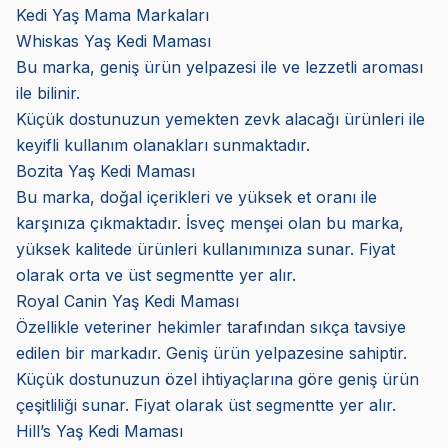
Kedi Yaş Mama Markaları
Whiskas Yaş Kedi Maması
Bu marka, geniş ürün yelpazesi ile ve lezzetli aroması
ile bilinir.
Küçük dostunuzun yemekten zevk alacağı ürünleri ile
keyifli kullanım olanakları sunmaktadır.
Bozita Yaş Kedi Maması
Bu marka, doğal içerikleri ve yüksek et oranı ile
karşınıza çıkmaktadır. İsveç menşei olan bu marka,
yüksek kalitede ürünleri kullanımınıza sunar. Fiyat
olarak orta ve üst segmentte yer alır.
Royal Canin Yaş Kedi Maması
Özellikle veteriner hekimler tarafından sıkça tavsiye
edilen bir markadır. Geniş ürün yelpazesine sahiptir.
Küçük dostunuzun özel ihtiyaçlarına göre geniş ürün
çeşitliliği sunar. Fiyat olarak üst segmentte yer alır.
Hill’s Yaş Kedi Maması