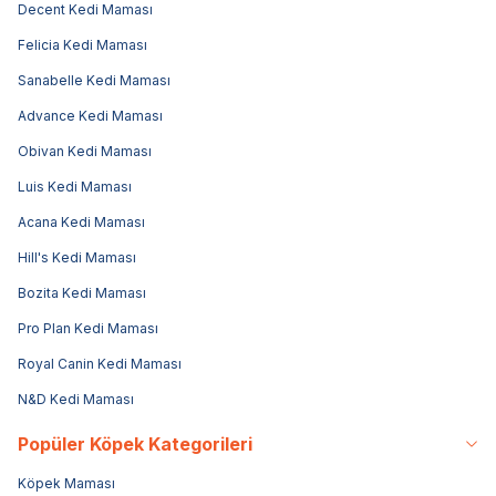
Decent Kedi Maması
Felicia Kedi Maması
Sanabelle Kedi Maması
Advance Kedi Maması
Obivan Kedi Maması
Luis Kedi Maması
Acana Kedi Maması
Hill's Kedi Maması
Bozita Kedi Maması
Pro Plan Kedi Maması
Royal Canin Kedi Maması
N&D Kedi Maması
Popüler Köpek Kategorileri
Köpek Maması