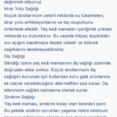
değinmek istiyoruz.
İdrar Yolu Sağlığı
Küçük dostlarınızın yeterli miktarda su tüketmeleri,
idrar yolu enfeksiyonlarını ve taş oluşumunu
önlemede etkilidir. Yaş kedi mamaları içeriğinde yüksek
miktarda su bulundurur. Bu sayede ihtiyaç duydukları
sıvı açığını kapatmaya destek olabilir ve böbrek
sağlıklarını destekleyebilirsiniz.
Diş Sağlığı
Bilindiği üzere yaş kedi mamasının diş sağlığı üzerinde
doğrudan etkisi yoktur. Küçük dostlarınızın diş
sağlığını korumak için kullanılan kuru gıda ürünlerine
ek olarak verebileceğiniz alternatifleri size sunar. Diş
etlerininim sağlıklı kalmasına olanak sunar.
Sindirim Sağlığı
Yaş kedi maması, sindirimi kolay olan besinleri içerir.
Bu şekilde sindirim sorunları yaşama riskini minimum