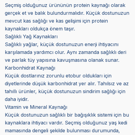
Seçmiş olduğunuz ürününün protein kaynağı olarak
gerçek et ve balık bulundurmalıdır. Küçük dostunuzun
mevcut kas sağlığı ve kas gelişimi için protein
kaynakları oldukça önem taşır.
Sağlıklı Yağ Kaynakları
Sağlıklı yağlar, küçük dostunuzun enerji ihtiyacını
karşılamada yardımcı olur. Aynı zamanda sağlıklı deri
ve parlak tüy yapısına kavuşmasına olanak sunar.
Karbonhidrat Kaynağı
Küçük dostlarınız zorunlu etobur oldukları için
diyetlerinde düşük karbonhidrat yer alır. Tahılsız ve az
tahıllı ürünler, küçük dostunuzun sindirim sağlığı için
daha iyidir.
Vitamin ve Mineral Kaynağı
Küçük dostunuzun sağlıklı bir bağışıklık sistemi için bu
kaynaklara ihtiyacı vardır. Seçmiş olduğunuz yaş kedi
mamasında dengeli şekilde bulunması durumunda,