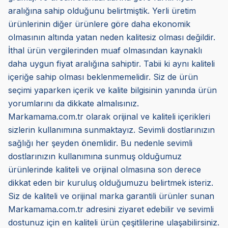
aralığına sahip olduğunu belirtmiştik. Yerli üretim
ürünlerinin diğer ürünlere göre daha ekonomik
olmasının altında yatan neden kalitesiz olması değildir.
İthal ürün vergilerinden muaf olmasından kaynaklı
daha uygun fiyat aralığına sahiptir. Tabii ki aynı kaliteli
içeriğe sahip olması beklenmemelidir. Siz de ürün
seçimi yaparken içerik ve kalite bilgisinin yanında ürün
yorumlarını da dikkate almalısınız.
Markamama.com.tr olarak orijinal ve kaliteli içerikleri
sizlerin kullanımına sunmaktayız. Sevimli dostlarınızın
sağlığı her şeyden önemlidir. Bu nedenle sevimli
dostlarınızın kullanımına sunmuş olduğumuz
ürünlerinde kaliteli ve orijinal olmasına son derece
dikkat eden bir kuruluş olduğumuzu belirtmek isteriz.
Siz de kaliteli ve orijinal marka garantili ürünler sunan
Markamama.com.tr adresini ziyaret edebilir ve sevimli
dostunuz için en kaliteli ürün çeşitlilerine ulaşabilirsiniz.