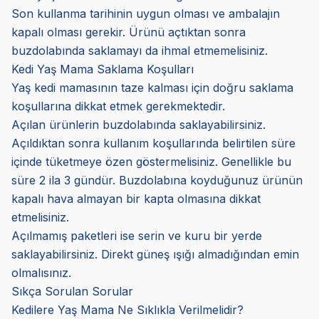
Son kullanma tarihinin uygun olması ve ambalajın
kapalı olması gerekir. Ürünü açtıktan sonra
buzdolabında saklamayı da ihmal etmemelisiniz.
Kedi Yaş Mama Saklama Koşulları
Yaş kedi mamasının taze kalması için doğru saklama
koşullarına dikkat etmek gerekmektedir.
Açılan ürünlerin buzdolabında saklayabilirsiniz.
Açıldıktan sonra kullanım koşullarında belirtilen süre
içinde tüketmeye özen göstermelisiniz. Genellikle bu
süre 2 ila 3 gündür. Buzdolabına koyduğunuz ürünün
kapalı hava almayan bir kapta olmasına dikkat
etmelisiniz.
Açılmamış paketleri ise serin ve kuru bir yerde
saklayabilirsiniz. Direkt güneş ışığı almadığından emin
olmalısınız.
Sıkça Sorulan Sorular
Kedilere Yaş Mama Ne Sıklıkla Verilmelidir?