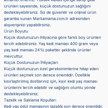
ürünleri sayesinde, küçük dostunuzun sağlığını
destekleyebilirsiniz. Siz de güvenilir ve orijinal ürün
garantisi sunan Markamama.com.tr adresinden
alışverişinizi yapabilirsiniz.
Ürün Boyutu
Küçük dostunuzun ihtiyacına göre farklı boy ürünleri
tercih edebilirsiniz. Yaş kedi maması 400 gram veya
yaş kedi maması 24’lü paketler şeklinde ürünler
mevcuttur.
Küçük Dostunuzun İhtiyaçları
Küçük dostunuzun özel gereksinimlerine hitap eden
ürünleri seçmek son derece önemlidir. Özellikle
kısırlaştırılmış dostlarınız için, kısır kedi yaş maması
ürünlerini tercih edebilir ve sağlığını olumlu yönde
destekleyebilirsiniz.
Tazelik ve Saklama Koşulları
Kedi yaş ödül mamasının tazeliği son derece önemlidir.