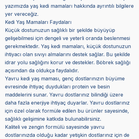
yazımızda yaş kedi mamaları hakkında ayrıntılı bilgilere
yer vereceğiz.
Kedi Yaş Mamaları Faydaları
Küçük dostunuzun sağlıklı bir şekilde büyüyüp
gelişebilmesi için dengeli ve yeterli oranda beslenmesi
gerekmektedir. Yaş kedi mamaları, küçük dostunuzun
ihtiyacı olan sıvıyı almalarını destek sağlar. Bu şekilde
idrar yolu sağlığını korur ve destekler. Böbrek sağlığı
açısından da oldukça faydalıdır.
Yavru kedi yaş maması, genç dostlarınızın büyüme
evresinde ihtiyaç duydukları protein ve besin
maddelerini sunar. Yavru dostlarınız bilindiği üzere
daha fazla enerjiye ihtiyaç duyarlar. Yavru dostlarınız
için özel olarak formüle edilen bu ürünler sayesinde,
sağlıklı gelişimine katkıda bulunabilirsiniz.
Kaliteli ve zengin formülü sayesinde yavru
dostlarınızda olduğu kadar yetişkin dostlarınız için de