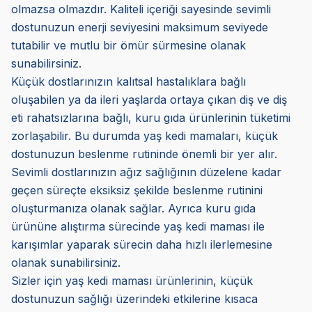
olmazsa olmazdır. Kaliteli içeriği sayesinde sevimli
dostunuzun enerji seviyesini maksimum seviyede
tutabilir ve mutlu bir ömür sürmesine olanak
sunabilirsiniz.
Küçük dostlarınızın kalıtsal hastalıklara bağlı
oluşabilen ya da ileri yaşlarda ortaya çıkan diş ve diş
eti rahatsızlarına bağlı, kuru gıda ürünlerinin tüketimi
zorlaşabilir. Bu durumda yaş kedi mamaları, küçük
dostunuzun beslenme rutininde önemli bir yer alır.
Sevimli dostlarınızın ağız sağlığının düzelene kadar
geçen süreçte eksiksiz şekilde beslenme rutinini
oluşturmanıza olanak sağlar. Ayrıca kuru gıda
ürününe alıştırma sürecinde yaş kedi maması ile
karışımlar yaparak sürecin daha hızlı ilerlemesine
olanak sunabilirsiniz.
Sizler için yaş kedi maması ürünlerinin, küçük
dostunuzun sağlığı üzerindeki etkilerine kısaca