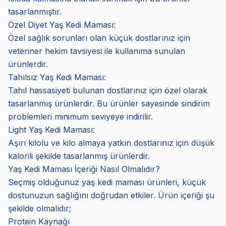
tasarlanmıştır.
Özel Diyet Yaş Kedi Maması:
Özel sağlık sorunları olan küçük dostlarınız için
veteriner hekim tavsiyesi ile kullanıma sunulan
ürünlerdir.
Tahılsız Yaş Kedi Maması:
Tahıl hassasiyeti bulunan dostlarınız için özel olarak
tasarlanmış ürünlerdir. Bu ürünler sayesinde sindirim
problemleri minimum seviyeye indirilir.
Light Yaş Kedi Maması:
Aşırı kilolu ve kilo almaya yatkın dostlarınız için düşük
kalorili şekilde tasarlanmış ürünlerdir.
Yaş Kedi Maması İçeriği Nasıl Olmalıdır?
Seçmiş olduğunuz yaş kedi maması ürünleri, küçük
dostunuzun sağlığını doğrudan etkiler. Ürün içeriği şu
şekilde olmalıdır;
Protein Kaynağı