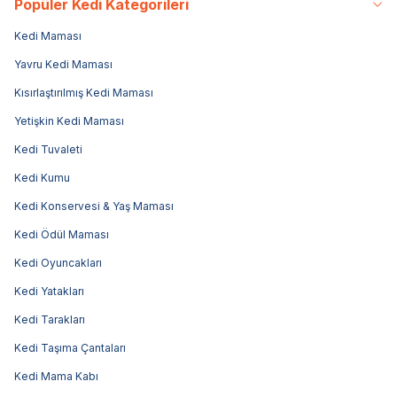
Popüler Kedi Kategorileri
Kedi Maması
Yavru Kedi Maması
Kısırlaştırılmış Kedi Maması
Yetişkin Kedi Maması
Kedi Tuvaleti
Kedi Kumu
Kedi Konservesi & Yaş Maması
Kedi Ödül Maması
Kedi Oyuncakları
Kedi Yatakları
Kedi Tarakları
Kedi Taşıma Çantaları
Kedi Mama Kabı