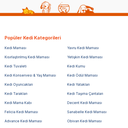
Popüler Kedi Kategorileri
Kedi Maması
Yavru Kedi Maması
Kısırlaştırılmış Kedi Maması
Yetişkin Kedi Maması
Kedi Tuvaleti
Kedi Kumu
Kedi Konservesi & Yaş Maması
Kedi Ödül Maması
Kedi Oyuncakları
Kedi Yatakları
Kedi Tarakları
Kedi Taşıma Çantaları
Kedi Mama Kabı
Decent Kedi Maması
Felicia Kedi Maması
Sanabelle Kedi Maması
Advance Kedi Maması
Obivan Kedi Maması