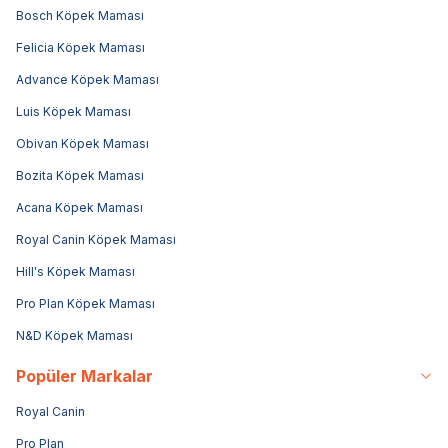
Bosch Köpek Maması
Felicia Köpek Maması
Advance Köpek Maması
Luis Köpek Maması
Obivan Köpek Maması
Bozita Köpek Maması
Acana Köpek Maması
Royal Canin Köpek Maması
Hill's Köpek Maması
Pro Plan Köpek Maması
N&D Köpek Maması
Popüler Markalar
Royal Canin
Pro Plan