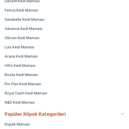
Decent Kedi Maması
Felicia Kedi Maması
Sanabelle Kedi Maması
Advance Kedi Maması
Obivan Kedi Maması
Luis Kedi Maması
Acana Kedi Maması
Hill's Kedi Maması
Bozita Kedi Maması
Pro Plan Kedi Maması
Royal Canin Kedi Maması
N&D Kedi Maması
Popüler Köpek Kategorileri
Köpek Maması