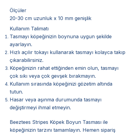
Ölçüler
20-30 cm uzunluk x 10 mm genişlik
Kullanım Talimatı
Tasmayı köpeğinizin boynuna uygun şekilde
ayarlayın.
Hızlı açılır tokayı kullanarak tasmayı kolayca takıp
çıkarabilirsiniz.
Köpeğinizin rahat ettiğinden emin olun, tasmayı
çok sıkı veya çok gevşek bırakmayın.
Kullanım sırasında köpeğinizi gözetim altında
tutun.
Hasar veya aşınma durumunda tasmayı
değiştirmeyi ihmal etmeyin.
Beeztees Stripes Köpek Boyun Tasması ile
köpeğinizin tarzını tamamlayın. Hemen sipariş