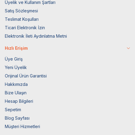
Üyelik ve Kullanım Şartları
Satış Sözleşmesi
Teslimat Koşulları
Ticari Elektronik İzin
Elektronik İleti Aydınlatma Metni
Hızlı Erişim
Üye Giriş
Yeni Üyelik
Orijinal Ürün Garantisi
Hakkımızda
Bize Ulaşın
Hesap Bilgileri
Sepetim
Blog Sayfası
Müşteri Hizmetleri