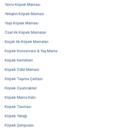
Yavru Köpek Maması
Yetişkin Köpek Maması
Yaşlı Köpek Maması
Özel Irk Köpek Mamaları
Küçük Irk Köpek Mamaları
Köpek Konservesi & Yaş Mama
Köpek Kemikleri
Köpek Ödül Maması
Köpek Taşıma Çantası
Köpek Oyuncakları
Köpek Mama Kabı
Köpek Tasması
Köpek Yatağı
Köpek Şampuanı