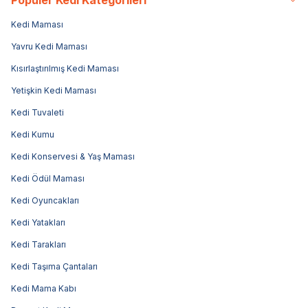
Kedi Maması
Yavru Kedi Maması
Kısırlaştırılmış Kedi Maması
Yetişkin Kedi Maması
Kedi Tuvaleti
Kedi Kumu
Kedi Konservesi & Yaş Maması
Kedi Ödül Maması
Kedi Oyuncakları
Kedi Yatakları
Kedi Tarakları
Kedi Taşıma Çantaları
Kedi Mama Kabı