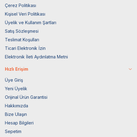
Çerez Politikası
Kişisel Veri Politikası
Üyelik ve Kullanım Şartları
Satış Sözleşmesi
Teslimat Koşulları
Ticari Elektronik İzin
Elektronik İleti Aydınlatma Metni
Hızlı Erişim
Üye Giriş
Yeni Üyelik
Orijinal Ürün Garantisi
Hakkımızda
Bize Ulaşın
Hesap Bilgileri
Sepetim