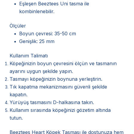
Eşleşen Beeztees Uni tasma ile
kombinlenebilir.
Ölçüler
Boyun çevresi: 35-50 cm
Genişlik: 25 mm
Kullanım Talimatı
Köpeğinizin boyun çevresini ölçün ve tasmanın
ayarını uygun şekilde yapın.
Tasmayı köpeğinizin boynuna yerleştirin.
Tık kapatma mekanizmasını güvenli şekilde
kapatın.
Yürüyüş tasmasını D-halkasına takın.
Kullanım sırasında köpeğinizi gözetim altında
tutun.
Beeztees Heart Köpek Tasması ile dostunuza hem