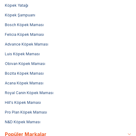
Köpek Yatağı
Köpek Şampuanı
Bosch Köpek Maması
Felicia Köpek Maması
Advance Köpek Maması
Luis Köpek Maması
Obivan Köpek Maması
Bozita Köpek Maması
Acana Köpek Maması
Royal Canin Köpek Maması
Hill's Köpek Maması
Pro Plan Köpek Maması
N&D Köpek Maması
Popüler Markalar