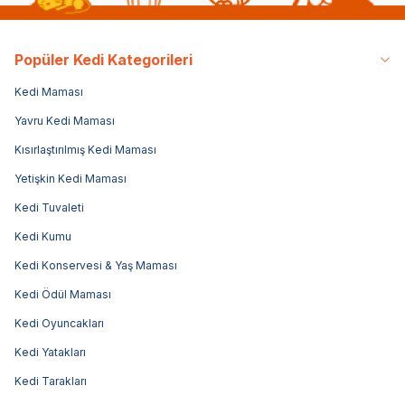
Popüler Kedi Kategorileri
Kedi Maması
Yavru Kedi Maması
Kısırlaştırılmış Kedi Maması
Yetişkin Kedi Maması
Kedi Tuvaleti
Kedi Kumu
Kedi Konservesi & Yaş Maması
Kedi Ödül Maması
Kedi Oyuncakları
Kedi Yatakları
Kedi Tarakları