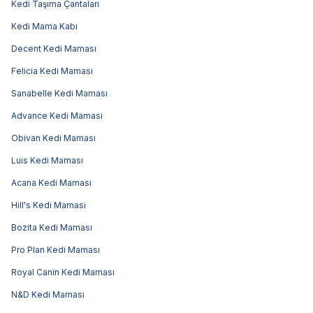
Kedi Taşıma Çantaları
Kedi Mama Kabı
Decent Kedi Maması
Felicia Kedi Maması
Sanabelle Kedi Maması
Advance Kedi Maması
Obivan Kedi Maması
Luis Kedi Maması
Acana Kedi Maması
Hill's Kedi Maması
Bozita Kedi Maması
Pro Plan Kedi Maması
Royal Canin Kedi Maması
N&D Kedi Maması