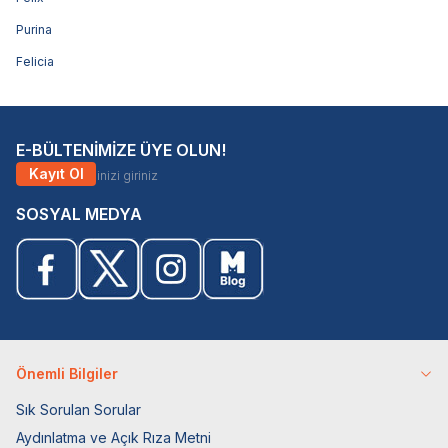
Purina
Felicia
E-BÜLTENİMİZE ÜYE OLUN!
Kayıt Ol
SOSYAL MEDYA
Önemli Bilgiler
Sık Sorulan Sorular
Aydınlatma ve Açık Rıza Metni