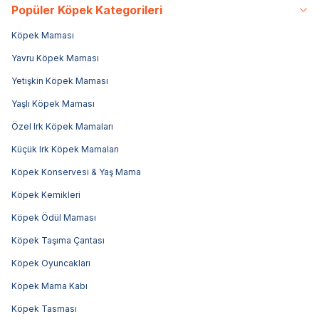
Popüler Köpek Kategorileri
Köpek Maması
Yavru Köpek Maması
Yetişkin Köpek Maması
Yaşlı Köpek Maması
Özel Irk Köpek Mamaları
Küçük Irk Köpek Mamaları
Köpek Konservesi & Yaş Mama
Köpek Kemikleri
Köpek Ödül Maması
Köpek Taşıma Çantası
Köpek Oyuncakları
Köpek Mama Kabı
Köpek Tasması