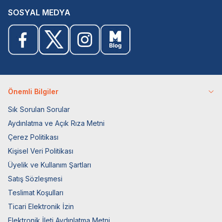
SOSYAL MEDYA
Önemli Bilgiler
Sık Sorulan Sorular
Aydınlatma ve Açık Rıza Metni
Çerez Politikası
Kişisel Veri Politikası
Üyelik ve Kullanım Şartları
Satış Sözleşmesi
Teslimat Koşulları
Ticari Elektronik İzin
Elektronik İleti Aydınlatma Metni