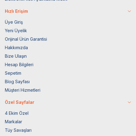
Hızlı Erişim
Üye Giriş
Yeni Üyelik
Orijinal Ürün Garantisi
Hakkımızda
Bize Ulaşın
Hesap Bilgileri
Sepetim
Blog Sayfası
Müşteri Hizmetleri
Özel Sayfalar
4 Ekim Özel
Markalar
Tüy Savaşları