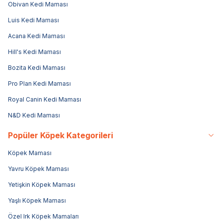
Obivan Kedi Maması
Luis Kedi Maması
Acana Kedi Maması
Hill's Kedi Maması
Bozita Kedi Maması
Pro Plan Kedi Maması
Royal Canin Kedi Maması
N&D Kedi Maması
Popüler Köpek Kategorileri
Köpek Maması
Yavru Köpek Maması
Yetişkin Köpek Maması
Yaşlı Köpek Maması
Özel Irk Köpek Mamaları