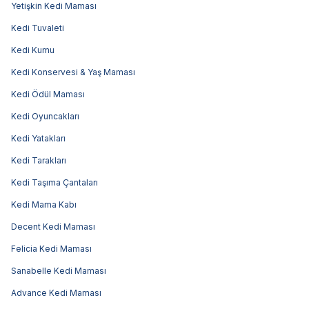
Yetişkin Kedi Maması
Kedi Tuvaleti
Kedi Kumu
Kedi Konservesi & Yaş Maması
Kedi Ödül Maması
Kedi Oyuncakları
Kedi Yatakları
Kedi Tarakları
Kedi Taşıma Çantaları
Kedi Mama Kabı
Decent Kedi Maması
Felicia Kedi Maması
Sanabelle Kedi Maması
Advance Kedi Maması