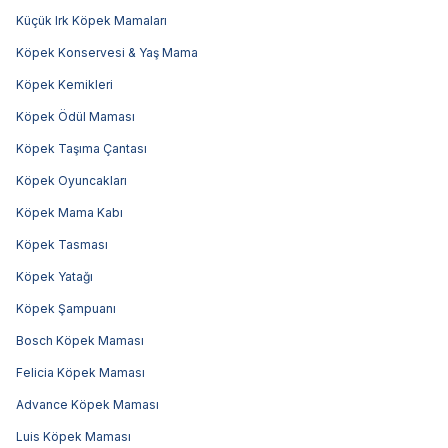
Küçük Irk Köpek Mamaları
Köpek Konservesi & Yaş Mama
Köpek Kemikleri
Köpek Ödül Maması
Köpek Taşıma Çantası
Köpek Oyuncakları
Köpek Mama Kabı
Köpek Tasması
Köpek Yatağı
Köpek Şampuanı
Bosch Köpek Maması
Felicia Köpek Maması
Advance Köpek Maması
Luis Köpek Maması