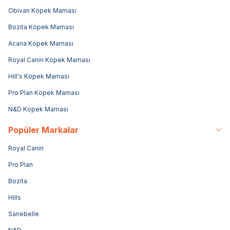
Obivan Köpek Maması
Bozita Köpek Maması
Acana Köpek Maması
Royal Canin Köpek Maması
Hill's Köpek Maması
Pro Plan Köpek Maması
N&D Köpek Maması
Popüler Markalar
Royal Canin
Pro Plan
Bozita
Hills
Sanebelle