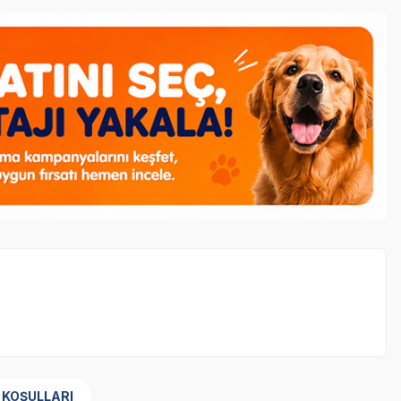
 KOŞULLARI