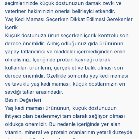
seçimlerinizde küçük dostunuzun damak zevki ve
veteriner hekiminizin önerisi belirleyici etkendir.
Yaş Kedi Maması Seçerken Dikkat Edilmesi Gerekenler
İçerik
Küçük dostunuza ürün seçerken içerik kontrolü son
derece önemlidir. Almış odluğunuz gıda ürününün
yapay tatlandırıcı ve maddeler içermediğinden emin
olmalısınız. İçeriğinde protein kaynağı olarak
kullanılan ürünlerin, gerçek et ve balık olması son
derece önemlidir. Özellikle somonlu yaş kedi maması
ve tavuklu yaş kedi maması, küçük dostlarınızın en
sevdiği tatlar arasındadır.
Besin Değerleri
Yaş kedi maması ürününün, küçük dostunuzun
ihtiyacı olan beslenmeyi tam olarak sağlıyor olması
oldukça önemlidir. Bu nedenle içeriğinde yer alan
vitamin, mineral ve protein oranlarının yeterli düzeyde