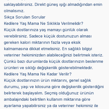
saklayabilirsiniz. Direkt güneş ışığı almadığından emin
olmalısınız.
Sıkça Sorulan Sorular
Kedilere Yaş Mama Ne Sıklıkla Verilmelidir?
Küçük dostlarınıza yaş mamayı günlük olarak
verebilirsiniz. Sadece küçük dostunuzun alması
gereken kalori miktarının fazla veya eksik
kalmamasına dikkat etmelisiniz. En sağlıklı bilgiyi
veteriner hekiminizden alabileceğinizi belirtmek isteriz.
Çünkü bazı durumlarda küçük dostlarınızın beslenme
ürünleri ve sıklığı değişkenlik gösterebilmektedir.
Kedilere Yaş Mama Ne Kadar Verilir?
Küçük dostlarınızın ürün miktarını, genel sağlık
durumu, yaşı ve kilosuna göre değişkenlik gösterdiğini
belirterek başlayalım. Seçmiş olduğunuz ürünün
ambalajındaki belirtilen kullanım miktarına göre
ayarlama yapabilirsiniz ya da veteriner hekiminiz ile