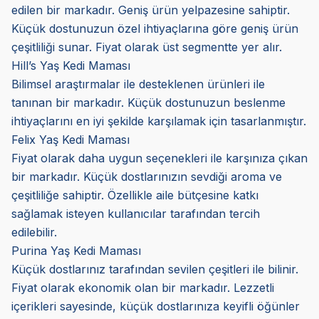
edilen bir markadır. Geniş ürün yelpazesine sahiptir.
Küçük dostunuzun özel ihtiyaçlarına göre geniş ürün
çeşitliliği sunar. Fiyat olarak üst segmentte yer alır.
Hill’s Yaş Kedi Maması
Bilimsel araştırmalar ile desteklenen ürünleri ile
tanınan bir markadır. Küçük dostunuzun beslenme
ihtiyaçlarını en iyi şekilde karşılamak için tasarlanmıştır.
Felix Yaş Kedi Maması
Fiyat olarak daha uygun seçenekleri ile karşınıza çıkan
bir markadır. Küçük dostlarınızın sevdiği aroma ve
çeşitliliğe sahiptir. Özellikle aile bütçesine katkı
sağlamak isteyen kullanıcılar tarafından tercih
edilebilir.
Purina Yaş Kedi Maması
Küçük dostlarınız tarafından sevilen çeşitleri ile bilinir.
Fiyat olarak ekonomik olan bir markadır. Lezzetli
içerikleri sayesinde, küçük dostlarınıza keyifli öğünler