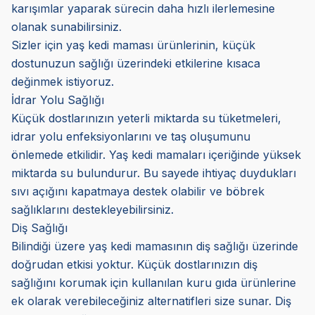
karışımlar yaparak sürecin daha hızlı ilerlemesine
olanak sunabilirsiniz.
Sizler için yaş kedi maması ürünlerinin, küçük
dostunuzun sağlığı üzerindeki etkilerine kısaca
değinmek istiyoruz.
İdrar Yolu Sağlığı
Küçük dostlarınızın yeterli miktarda su tüketmeleri,
idrar yolu enfeksiyonlarını ve taş oluşumunu
önlemede etkilidir. Yaş kedi mamaları içeriğinde yüksek
miktarda su bulundurur. Bu sayede ihtiyaç duydukları
sıvı açığını kapatmaya destek olabilir ve böbrek
sağlıklarını destekleyebilirsiniz.
Diş Sağlığı
Bilindiği üzere yaş kedi mamasının diş sağlığı üzerinde
doğrudan etkisi yoktur. Küçük dostlarınızın diş
sağlığını korumak için kullanılan kuru gıda ürünlerine
ek olarak verebileceğiniz alternatifleri size sunar. Diş