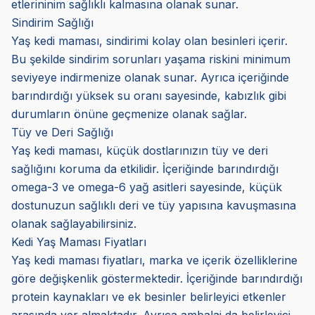
etlerininim sağlıklı kalmasına olanak sunar.
Sindirim Sağlığı
Yaş kedi maması, sindirimi kolay olan besinleri içerir.
Bu şekilde sindirim sorunları yaşama riskini minimum
seviyeye indirmenize olanak sunar. Ayrıca içeriğinde
barındırdığı yüksek su oranı sayesinde, kabızlık gibi
durumların önüne geçmenize olanak sağlar.
Tüy ve Deri Sağlığı
Yaş kedi maması, küçük dostlarınızın tüy ve deri
sağlığını koruma da etkilidir. İçeriğinde barındırdığı
omega-3 ve omega-6 yağ asitleri sayesinde, küçük
dostunuzun sağlıklı deri ve tüy yapısına kavuşmasına
olanak sağlayabilirsiniz.
Kedi Yaş Maması Fiyatları
Yaş kedi maması fiyatları, marka ve içerik özelliklerine
göre değişkenlik göstermektedir. İçeriğinde barındırdığı
protein kaynakları ve ek besinler belirleyici etkenler