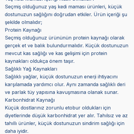
Seçmiş olduğunuz yaş kedi maması ürünleri, küçük
dostunuzun sağlığını doğrudan etkiler. Ürün içeriği şu
şekilde olmalıdır;
Protein Kaynağı
Seçmiş olduğunuz ürününün protein kaynağı olarak
gerçek et ve balık bulundurmalıdır. Küçük dostunuzun
mevcut kas sağlığı ve kas gelişimi için protein
kaynakları oldukça önem taşır.
Sağlıklı Yağ Kaynakları
Sağlıklı yağlar, küçük dostunuzun enerji ihtiyacını
karşılamada yardımcı olur. Aynı zamanda sağlıklı deri
ve parlak tüy yapısına kavuşmasına olanak sunar.
Karbonhidrat Kaynağı
Küçük dostlarınız zorunlu etobur oldukları için
diyetlerinde düşük karbonhidrat yer alır. Tahılsız ve az
tahıllı ürünler, küçük dostunuzun sindirim sağlığı için
daha iyidir.