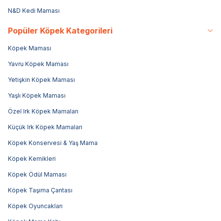
N&D Kedi Maması
Popüler Köpek Kategorileri
Köpek Maması
Yavru Köpek Maması
Yetişkin Köpek Maması
Yaşlı Köpek Maması
Özel Irk Köpek Mamaları
Küçük Irk Köpek Mamaları
Köpek Konservesi & Yaş Mama
Köpek Kemikleri
Köpek Ödül Maması
Köpek Taşıma Çantası
Köpek Oyuncakları