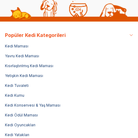
Popüler Kedi Kategorileri
Kedi Maması
Yavru Kedi Maması
Kısırlaştırılmış Kedi Maması
Yetişkin Kedi Maması
Kedi Tuvaleti
Kedi Kumu
Kedi Konservesi & Yaş Maması
Kedi Ödül Maması
Kedi Oyuncakları
Kedi Yatakları