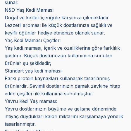
sunar.
N&D Yaş Kedi Maması
Doğal ve kaliteli içeriği ile karşınıza çıkmaktadır.
Lezzetli aroması ile küçük dostlarınıza sağlıklı ve
keyifli öğünler hediye etmenize olanak sunar.
Yaş Kedi Maması Çeşitleri
Yaş kedi maması, içerik ve özelliklerine göre farklılık
gösterir. Küçük dostunuzun kullanımına sunulan
ürünler şu şekildedir;
Standart yaş kedi maması:
Farkı protein kaynakları kullanarak tasarlanmış
ürünlerdir. Sevimli dostlarınızın damak zevkine hitap
eden çeşitleri ile kullanıma sunulmuştur.
Yavru Kedi Yaş maması:
Yavru dostlarınızın büyüme ve gelişme döneminde
ihtiyaç duydukları kalori miktarını karşılamaya yönelik
tasarlanmıştır.