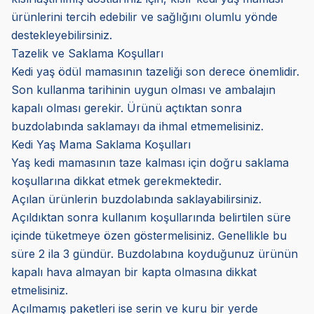
ürünlerini tercih edebilir ve sağlığını olumlu yönde
destekleyebilirsiniz.
Tazelik ve Saklama Koşulları
Kedi yaş ödül mamasının tazeliği son derece önemlidir.
Son kullanma tarihinin uygun olması ve ambalajın
kapalı olması gerekir. Ürünü açtıktan sonra
buzdolabında saklamayı da ihmal etmemelisiniz.
Kedi Yaş Mama Saklama Koşulları
Yaş kedi mamasının taze kalması için doğru saklama
koşullarına dikkat etmek gerekmektedir.
Açılan ürünlerin buzdolabında saklayabilirsiniz.
Açıldıktan sonra kullanım koşullarında belirtilen süre
içinde tüketmeye özen göstermelisiniz. Genellikle bu
süre 2 ila 3 gündür. Buzdolabına koyduğunuz ürünün
kapalı hava almayan bir kapta olmasına dikkat
etmelisiniz.
Açılmamış paketleri ise serin ve kuru bir yerde