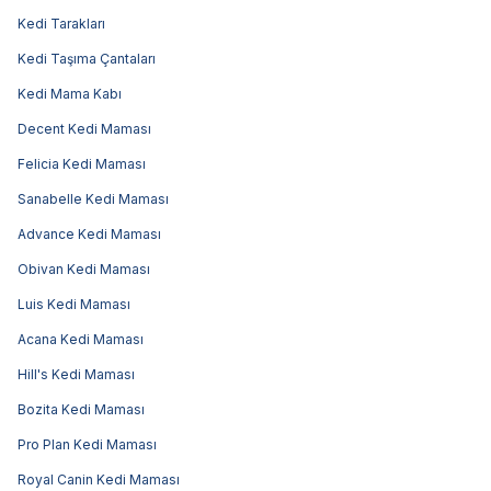
Kedi Tarakları
Kedi Taşıma Çantaları
Kedi Mama Kabı
Decent Kedi Maması
Felicia Kedi Maması
Sanabelle Kedi Maması
Advance Kedi Maması
Obivan Kedi Maması
Luis Kedi Maması
Acana Kedi Maması
Hill's Kedi Maması
Bozita Kedi Maması
Pro Plan Kedi Maması
Royal Canin Kedi Maması