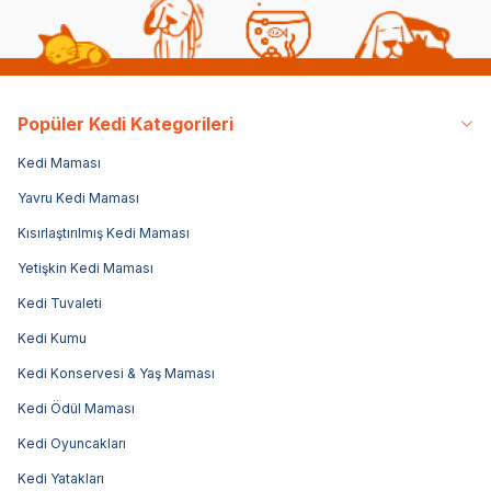
Popüler Kedi Kategorileri
Kedi Maması
Yavru Kedi Maması
Kısırlaştırılmış Kedi Maması
Yetişkin Kedi Maması
Kedi Tuvaleti
Kedi Kumu
Kedi Konservesi & Yaş Maması
Kedi Ödül Maması
Kedi Oyuncakları
Kedi Yatakları