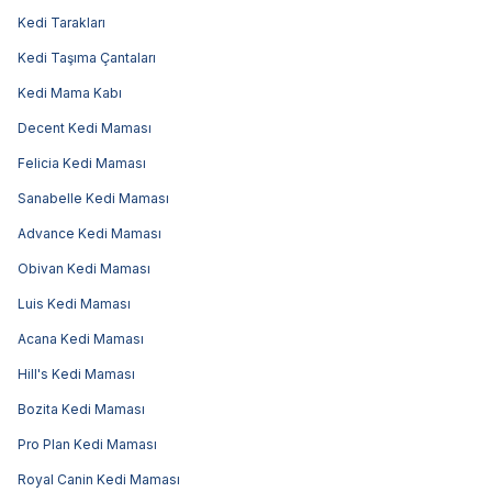
Kedi Tarakları
Kedi Taşıma Çantaları
Kedi Mama Kabı
Decent Kedi Maması
Felicia Kedi Maması
Sanabelle Kedi Maması
Advance Kedi Maması
Obivan Kedi Maması
Luis Kedi Maması
Acana Kedi Maması
Hill's Kedi Maması
Bozita Kedi Maması
Pro Plan Kedi Maması
Royal Canin Kedi Maması