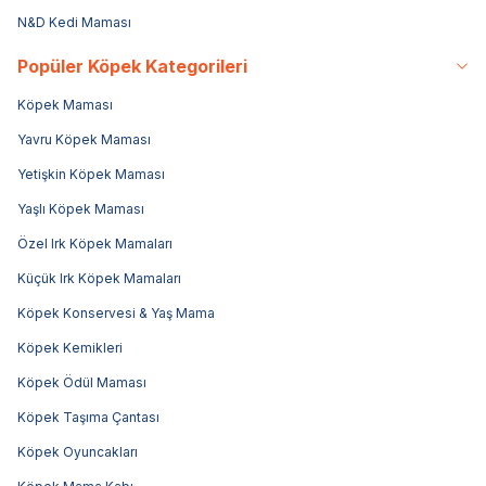
N&D Kedi Maması
Popüler Köpek Kategorileri
Köpek Maması
Yavru Köpek Maması
Yetişkin Köpek Maması
Yaşlı Köpek Maması
Özel Irk Köpek Mamaları
Küçük Irk Köpek Mamaları
Köpek Konservesi & Yaş Mama
Köpek Kemikleri
Köpek Ödül Maması
Köpek Taşıma Çantası
Köpek Oyuncakları