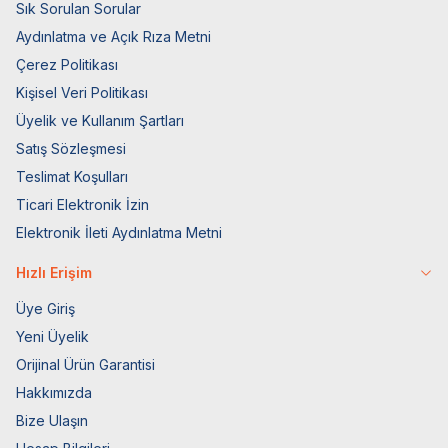
Sık Sorulan Sorular
Aydınlatma ve Açık Rıza Metni
Çerez Politikası
Kişisel Veri Politikası
Üyelik ve Kullanım Şartları
Satış Sözleşmesi
Teslimat Koşulları
Ticari Elektronik İzin
Elektronik İleti Aydınlatma Metni
Hızlı Erişim
Üye Giriş
Yeni Üyelik
Orijinal Ürün Garantisi
Hakkımızda
Bize Ulaşın