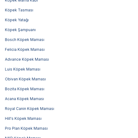
Köpek Mama Kabı
Köpek Tasması
Köpek Yatağı
Köpek Şampuanı
Bosch Köpek Maması
Felicia Köpek Maması
Advance Köpek Maması
Luis Köpek Maması
Obivan Köpek Maması
Bozita Köpek Maması
Acana Köpek Maması
Royal Canin Köpek Maması
Hill's Köpek Maması
Pro Plan Köpek Maması