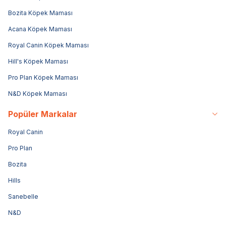
Bozita Köpek Maması
Acana Köpek Maması
Royal Canin Köpek Maması
Hill's Köpek Maması
Pro Plan Köpek Maması
N&D Köpek Maması
Popüler Markalar
Royal Canin
Pro Plan
Bozita
Hills
Sanebelle
N&D