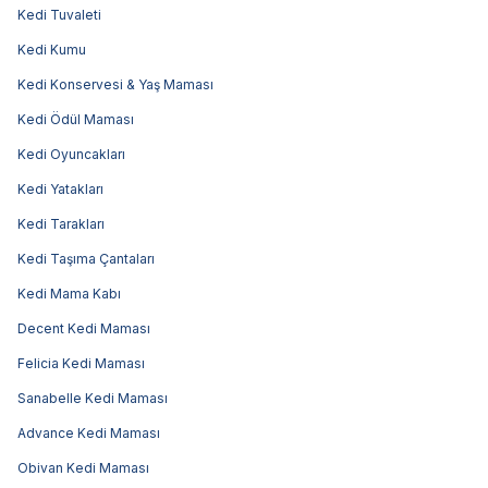
Kedi Tuvaleti
Kedi Kumu
Kedi Konservesi & Yaş Maması
Kedi Ödül Maması
Kedi Oyuncakları
Kedi Yatakları
Kedi Tarakları
Kedi Taşıma Çantaları
Kedi Mama Kabı
Decent Kedi Maması
Felicia Kedi Maması
Sanabelle Kedi Maması
Advance Kedi Maması
Obivan Kedi Maması