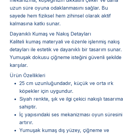
uzun süre oyuna odaklanmasını sağlar. Bu
sayede hem fiziksel hem zihinsel olarak aktif
kalmasına katkı sunar.
Dayanıklı Kumaş ve Nakış Detayları
Kaliteli kumaş materyali ve özenle işlenmiş nakış
detayları ile estetik ve dayanıklı bir tasarım sunar.
Yumuşak dokusu çiğneme isteğini güvenli şekilde
karşılar.
Ürün Özellikleri
25 cm uzunluğundadır, küçük ve orta ırk
köpekler için uygundur.
Siyah renkte, şık ve ilgi çekici nakışlı tasarıma
sahiptir.
İç yapısındaki ses mekanizması oyun süresini
artırır.
Yumuşak kumaş dış yüzey, çiğneme ve