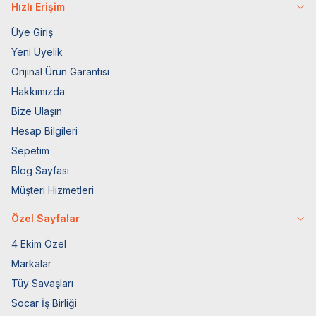
Hızlı Erişim
Üye Giriş
Yeni Üyelik
Orijinal Ürün Garantisi
Hakkımızda
Bize Ulaşın
Hesap Bilgileri
Sepetim
Blog Sayfası
Müşteri Hizmetleri
Özel Sayfalar
4 Ekim Özel
Markalar
Tüy Savaşları
Socar İş Birliği