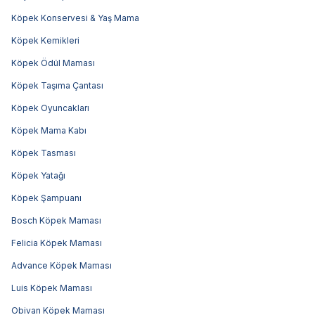
Köpek Konservesi & Yaş Mama
Köpek Kemikleri
Köpek Ödül Maması
Köpek Taşıma Çantası
Köpek Oyuncakları
Köpek Mama Kabı
Köpek Tasması
Köpek Yatağı
Köpek Şampuanı
Bosch Köpek Maması
Felicia Köpek Maması
Advance Köpek Maması
Luis Köpek Maması
Obivan Köpek Maması