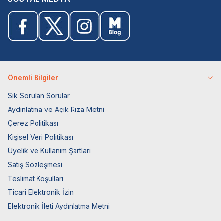
Önemli Bilgiler
Sık Sorulan Sorular
Aydınlatma ve Açık Rıza Metni
Çerez Politikası
Kişisel Veri Politikası
Üyelik ve Kullanım Şartları
Satış Sözleşmesi
Teslimat Koşulları
Ticari Elektronik İzin
Elektronik İleti Aydınlatma Metni