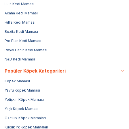
Luis Kedi Maması
Acana Kedi Maması
Hill's Kedi Maması
Bozita Kedi Maması
Pro Plan Kedi Maması
Royal Canin Kedi Maması
N&D Kedi Maması
Popüler Köpek Kategorileri
Köpek Maması
Yavru Köpek Maması
Yetişkin Köpek Maması
Yaşlı Köpek Maması
Özel Irk Köpek Mamaları
Küçük Irk Köpek Mamaları