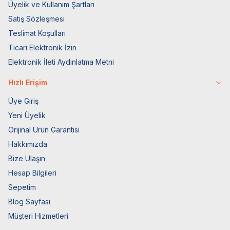
Üyelik ve Kullanım Şartları
Satış Sözleşmesi
Teslimat Koşulları
Ticari Elektronik İzin
Elektronik İleti Aydınlatma Metni
Hızlı Erişim
Üye Giriş
Yeni Üyelik
Orijinal Ürün Garantisi
Hakkımızda
Bize Ulaşın
Hesap Bilgileri
Sepetim
Blog Sayfası
Müşteri Hizmetleri