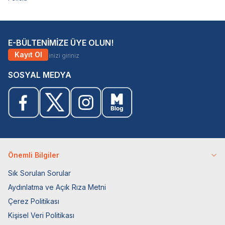
E-BÜLTENİMİZE ÜYE OLUN!
Kayıt Ol
SOSYAL MEDYA
Önemli Bilgiler
Sık Sorulan Sorular
Aydınlatma ve Açık Rıza Metni
Çerez Politikası
Kişisel Veri Politikası