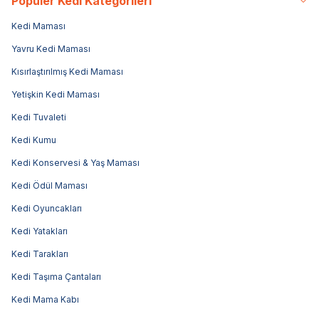
Popüler Kedi Kategorileri
Kedi Maması
Yavru Kedi Maması
Kısırlaştırılmış Kedi Maması
Yetişkin Kedi Maması
Kedi Tuvaleti
Kedi Kumu
Kedi Konservesi & Yaş Maması
Kedi Ödül Maması
Kedi Oyuncakları
Kedi Yatakları
Kedi Tarakları
Kedi Taşıma Çantaları
Kedi Mama Kabı