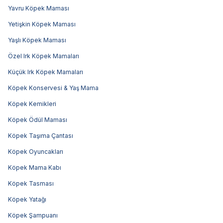
Yavru Köpek Maması
Yetişkin Köpek Maması
Yaşlı Köpek Maması
Özel Irk Köpek Mamaları
Küçük Irk Köpek Mamaları
Köpek Konservesi & Yaş Mama
Köpek Kemikleri
Köpek Ödül Maması
Köpek Taşıma Çantası
Köpek Oyuncakları
Köpek Mama Kabı
Köpek Tasması
Köpek Yatağı
Köpek Şampuanı