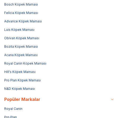
Bosch Köpek Maması
Felicia Köpek Maması
Advance Köpek Maması
Luis Köpek Maması
Obivan Köpek Maması
Bozita Köpek Maması
Acana Köpek Maması
Royal Canin Köpek Maması
Hill's Köpek Maması
Pro Plan Köpek Maması
N&D Köpek Maması
Popüler Markalar
Royal Canin
Pro Plan