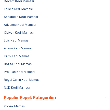
Decent Kedi Maması
Felicia Kedi Maması
Sanabelle Kedi Maması
Advance Kedi Maması
Obivan Kedi Maması
Luis Kedi Maması
Acana Kedi Maması
Hill's Kedi Maması
Bozita Kedi Maması
Pro Plan Kedi Maması
Royal Canin Kedi Maması
N&D Kedi Maması
Popüler Köpek Kategorileri
Köpek Maması