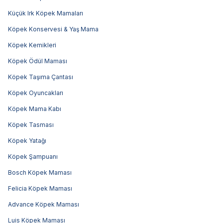
Küçük Irk Köpek Mamaları
Köpek Konservesi & Yaş Mama
Köpek Kemikleri
Köpek Ödül Maması
Köpek Taşıma Çantası
Köpek Oyuncakları
Köpek Mama Kabı
Köpek Tasması
Köpek Yatağı
Köpek Şampuanı
Bosch Köpek Maması
Felicia Köpek Maması
Advance Köpek Maması
Luis Köpek Maması