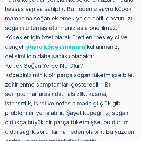
hassas yapıya sahiptir. Bu nedenle yavru köpek
mamasına soğan eklemek ya da patili dostunuzu
soğan ile temas ettirmeniz asla önerilmez.
Köpekler için özel olarak üretilen, besleyici ve
dengeli
yavru köpek maması
kullanmanız,
gelişimi için daha sağlıklı olacaktır.
Köpek Soğan Yerse Ne Olur?
Köpeğiniz minik bir parça soğan tüketmişse bile,
zehirlenme semptomları gösterebilir. Bu
semptomlar arasında, halsizlik, kusma,
iştahsızlık, ishal ve nefes almada güçlük gibi
problemler yer alabilir. Şayet köpeğiniz, soğanı
oldukça büyük bir parça tüketmişse, bu durum
ciddi sağlık sorunlarına neden olabilir. Bu yüzden