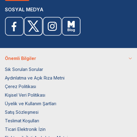
SOSYAL MEDYA
Önemli Bilgiler
Sık Sorulan Sorular
Aydınlatma ve Açık Rıza Metni
Çerez Politikası
Kişisel Veri Politikası
Üyelik ve Kullanım Şartları
Satış Sözleşmesi
Teslimat Koşulları
Ticari Elektronik İzin