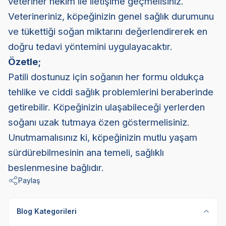
veteriner hekim ile iletişime geçmelisiniz.
Veterineriniz, köpeğinizin genel sağlık durumunu
ve tükettiği soğan miktarını değerlendirerek en
doğru tedavi yöntemini uygulayacaktır.
Özetle;
Patili dostunuz için soğanın her formu oldukça
tehlike ve ciddi sağlık problemlerini beraberinde
getirebilir. Köpeğinizin ulaşabileceği yerlerden
soğanı uzak tutmaya özen göstermelisiniz.
Unutmamalısınız ki, köpeğinizin mutlu yaşam
sürdürebilmesinin ana temeli, sağlıklı
beslenmesine bağlıdır.
Paylaş
Blog Kategorileri