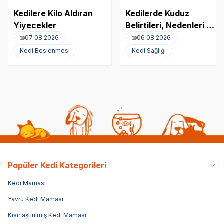
Kedilere Kilo Aldıran
Kedilerde Kuduz
Yiyecekler
Belirtileri, Nedenleri ve
Tedavi Yöntemleri
07 08 2026
06 08 2026
Kedi Beslenmesi
Kedi Sağlığı
Popüler Kedi Kategorileri
Kedi Maması
Yavru Kedi Maması
Kısırlaştırılmış Kedi Maması