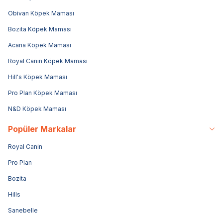
Obivan Köpek Maması
Bozita Köpek Maması
Acana Köpek Maması
Royal Canin Köpek Maması
Hill's Köpek Maması
Pro Plan Köpek Maması
N&D Köpek Maması
Popüler Markalar
Royal Canin
Pro Plan
Bozita
Hills
Sanebelle