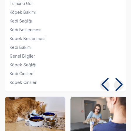
Tümünü Gör
Köpek Bakımı
Kedi Sağlığı
Kedi Beslenmesi
Köpek Beslenmesi
Kedi Bakımı
Genel Bilgiler
Köpek Sağlığı
Kedi Cinsleri
Köpek Cinsleri