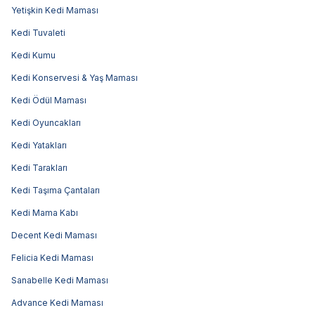
Yetişkin Kedi Maması
Kedi Tuvaleti
Kedi Kumu
Kedi Konservesi & Yaş Maması
Kedi Ödül Maması
Kedi Oyuncakları
Kedi Yatakları
Kedi Tarakları
Kedi Taşıma Çantaları
Kedi Mama Kabı
Decent Kedi Maması
Felicia Kedi Maması
Sanabelle Kedi Maması
Advance Kedi Maması