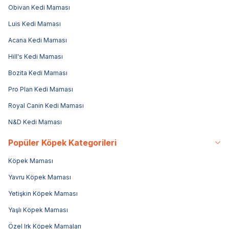
Obivan Kedi Maması
Luis Kedi Maması
Acana Kedi Maması
Hill's Kedi Maması
Bozita Kedi Maması
Pro Plan Kedi Maması
Royal Canin Kedi Maması
N&D Kedi Maması
Popüler Köpek Kategorileri
Köpek Maması
Yavru Köpek Maması
Yetişkin Köpek Maması
Yaşlı Köpek Maması
Özel Irk Köpek Mamaları