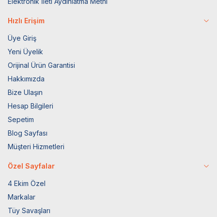
Elektronik İleti Aydınlatma Metni
Hızlı Erişim
Üye Giriş
Yeni Üyelik
Orijinal Ürün Garantisi
Hakkımızda
Bize Ulaşın
Hesap Bilgileri
Sepetim
Blog Sayfası
Müşteri Hizmetleri
Özel Sayfalar
4 Ekim Özel
Markalar
Tüy Savaşları