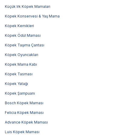
Küçük Irk Köpek Mamaları
Köpek Konservesi & Yaş Mama
Köpek Kemikleri
Köpek Ödül Maması
Köpek Taşıma Çantası
Köpek Oyuncakları
Köpek Mama Kabı
Köpek Tasması
Köpek Yatağı
Köpek Şampuanı
Bosch Köpek Maması
Felicia Köpek Maması
Advance Köpek Maması
Luis Köpek Maması