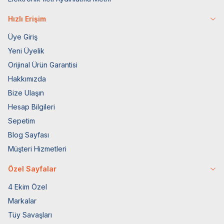
Hızlı Erişim
Üye Giriş
Yeni Üyelik
Orijinal Ürün Garantisi
Hakkımızda
Bize Ulaşın
Hesap Bilgileri
Sepetim
Blog Sayfası
Müşteri Hizmetleri
Özel Sayfalar
4 Ekim Özel
Markalar
Tüy Savaşları