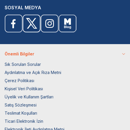
SOSYAL MEDYA
Önemli Bilgiler
Sık Sorulan Sorular
Aydınlatma ve Açık Rıza Metni
Çerez Politikası
Kişisel Veri Politikası
Üyelik ve Kullanım Şartları
Satış Sözleşmesi
Teslimat Koşulları
Ticari Elektronik İzin
Elektronik İleti Aydınlatma Metni