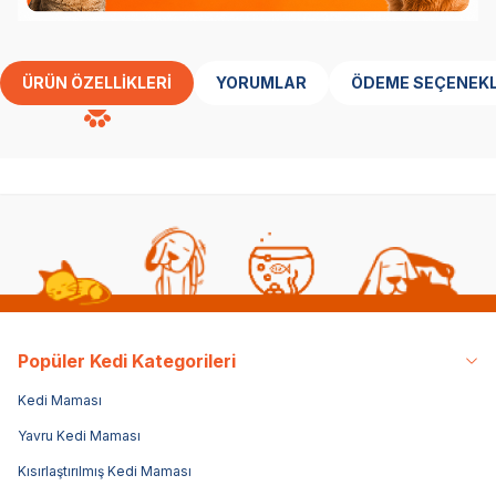
ÜRÜN ÖZELLIKLERI
YORUMLAR
ÖDEME SEÇENEKL
Popüler Kedi Kategorileri
Kedi Maması
Yavru Kedi Maması
Kısırlaştırılmış Kedi Maması