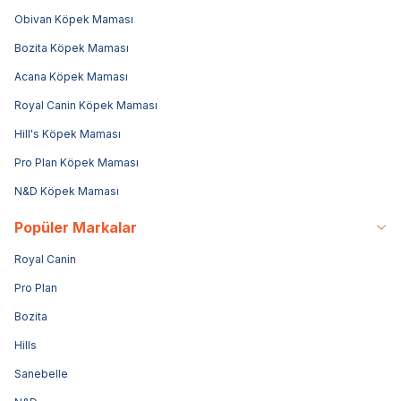
Obivan Köpek Maması
Bozita Köpek Maması
Acana Köpek Maması
Royal Canin Köpek Maması
Hill's Köpek Maması
Pro Plan Köpek Maması
N&D Köpek Maması
Popüler Markalar
Royal Canin
Pro Plan
Bozita
Hills
Sanebelle