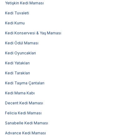
Yetişkin Kedi Maması
Kedi Tuvaleti
Kedi Kumu
Kedi Konservesi & Yaş Maması
Kedi Ödül Maması
Kedi Oyuncakları
Kedi Yatakları
Kedi Tarakları
Kedi Taşıma Çantaları
Kedi Mama Kabı
Decent Kedi Maması
Felicia Kedi Maması
Sanabelle Kedi Maması
Advance Kedi Maması