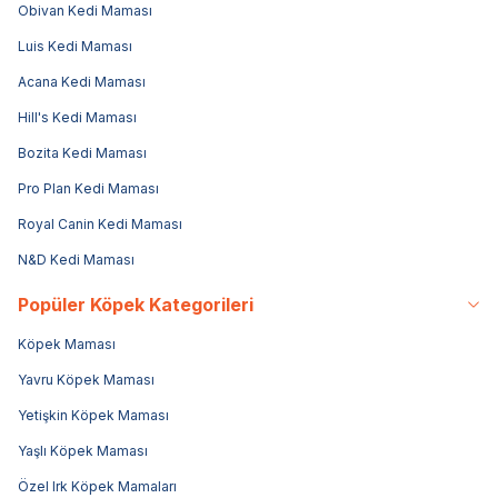
Obivan Kedi Maması
Luis Kedi Maması
Acana Kedi Maması
Hill's Kedi Maması
Bozita Kedi Maması
Pro Plan Kedi Maması
Royal Canin Kedi Maması
N&D Kedi Maması
Popüler Köpek Kategorileri
Köpek Maması
Yavru Köpek Maması
Yetişkin Köpek Maması
Yaşlı Köpek Maması
Özel Irk Köpek Mamaları