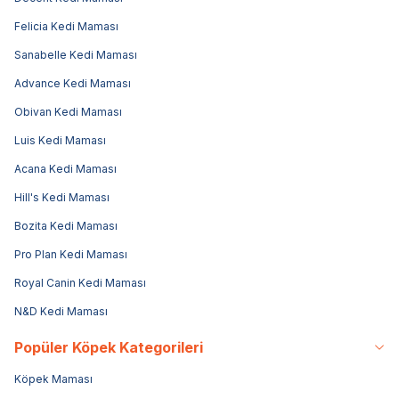
Felicia Kedi Maması
Sanabelle Kedi Maması
Advance Kedi Maması
Obivan Kedi Maması
Luis Kedi Maması
Acana Kedi Maması
Hill's Kedi Maması
Bozita Kedi Maması
Pro Plan Kedi Maması
Royal Canin Kedi Maması
N&D Kedi Maması
Popüler Köpek Kategorileri
Köpek Maması