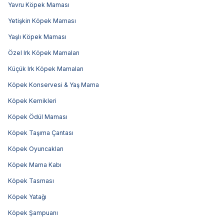
Yavru Köpek Maması
Yetişkin Köpek Maması
Yaşlı Köpek Maması
Özel Irk Köpek Mamaları
Küçük Irk Köpek Mamaları
Köpek Konservesi & Yaş Mama
Köpek Kemikleri
Köpek Ödül Maması
Köpek Taşıma Çantası
Köpek Oyuncakları
Köpek Mama Kabı
Köpek Tasması
Köpek Yatağı
Köpek Şampuanı