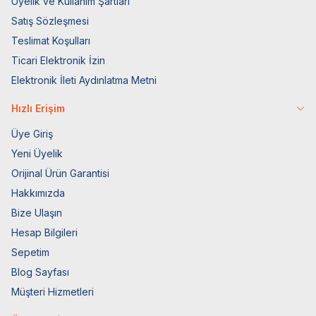
Üyelik ve Kullanım Şartları
Satış Sözleşmesi
Teslimat Koşulları
Ticari Elektronik İzin
Elektronik İleti Aydınlatma Metni
Hızlı Erişim
Üye Giriş
Yeni Üyelik
Orijinal Ürün Garantisi
Hakkımızda
Bize Ulaşın
Hesap Bilgileri
Sepetim
Blog Sayfası
Müşteri Hizmetleri