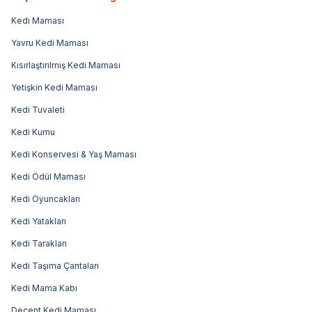
Kedi Maması
Yavru Kedi Maması
Kısırlaştırılmış Kedi Maması
Yetişkin Kedi Maması
Kedi Tuvaleti
Kedi Kumu
Kedi Konservesi & Yaş Maması
Kedi Ödül Maması
Kedi Oyuncakları
Kedi Yatakları
Kedi Tarakları
Kedi Taşıma Çantaları
Kedi Mama Kabı
Decent Kedi Maması