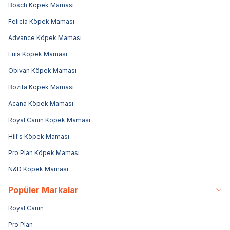
Bosch Köpek Maması
Felicia Köpek Maması
Advance Köpek Maması
Luis Köpek Maması
Obivan Köpek Maması
Bozita Köpek Maması
Acana Köpek Maması
Royal Canin Köpek Maması
Hill's Köpek Maması
Pro Plan Köpek Maması
N&D Köpek Maması
Popüler Markalar
Royal Canin
Pro Plan