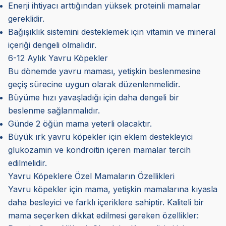
Enerji ihtiyacı arttığından yüksek proteinli mamalar
gereklidir.
Bağışıklık sistemini desteklemek için vitamin ve mineral
içeriği dengeli olmalıdır.
6-12 Aylık Yavru Köpekler
Bu dönemde yavru maması, yetişkin beslenmesine
geçiş sürecine uygun olarak düzenlenmelidir.
Büyüme hızı yavaşladığı için daha dengeli bir
beslenme sağlanmalıdır.
Günde 2 öğün mama yeterli olacaktır.
Büyük ırk yavru köpekler için eklem destekleyici
glukozamin ve kondroitin içeren mamalar tercih
edilmelidir.
Yavru Köpeklere Özel Mamaların Özellikleri
Yavru köpekler için mama, yetişkin mamalarına kıyasla
daha besleyici ve farklı içeriklere sahiptir. Kaliteli bir
mama seçerken dikkat edilmesi gereken özellikler: