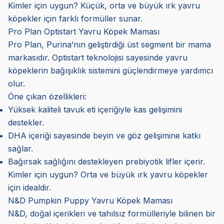
Kimler için uygun? Küçük, orta ve büyük ırk yavru
köpekler için farklı formüller sunar.
Pro Plan Optistart Yavru Köpek Maması
Pro Plan, Purina’nın geliştirdiği üst segment bir mama
markasıdır. Optistart teknolojisi sayesinde yavru
köpeklerin bağışıklık sistemini güçlendirmeye yardımcı
olur.
Öne çıkan özellikleri:
Yüksek kaliteli tavuk eti içeriğiyle kas gelişimini
destekler.
DHA içeriği sayesinde beyin ve göz gelişimine katkı
sağlar.
Bağırsak sağlığını destekleyen prebiyotik lifler içerir.
Kimler için uygun? Orta ve büyük ırk yavru köpekler
için idealdir.
N&D Pumpkin Puppy Yavru Köpek Maması
N&D, doğal içerikleri ve tahılsız formülleriyle bilinen bir