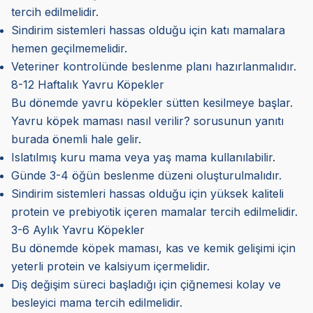
tercih edilmelidir.
Sindirim sistemleri hassas olduğu için katı mamalara
hemen geçilmemelidir.
Veteriner kontrolünde beslenme planı hazırlanmalıdır.
8-12 Haftalık Yavru Köpekler
Bu dönemde yavru köpekler sütten kesilmeye başlar.
Yavru köpek maması nasıl verilir? sorusunun yanıtı
burada önemli hale gelir.
Islatılmış kuru mama veya yaş mama kullanılabilir.
Günde 3-4 öğün beslenme düzeni oluşturulmalıdır.
Sindirim sistemleri hassas olduğu için yüksek kaliteli
protein ve prebiyotik içeren mamalar tercih edilmelidir.
3-6 Aylık Yavru Köpekler
Bu dönemde köpek maması, kas ve kemik gelişimi için
yeterli protein ve kalsiyum içermelidir.
Diş değişim süreci başladığı için çiğnemesi kolay ve
besleyici mama tercih edilmelidir.