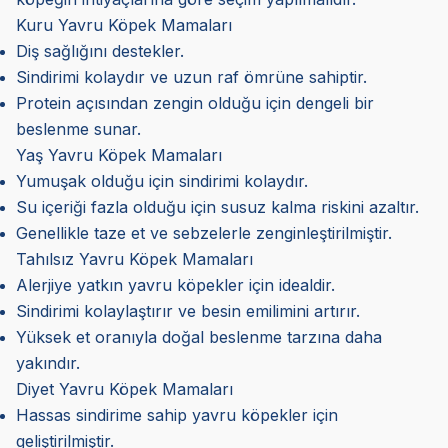
Kuru Yavru Köpek Mamaları
Diş sağlığını destekler.
Sindirimi kolaydır ve uzun raf ömrüne sahiptir.
Protein açısından zengin olduğu için dengeli bir
beslenme sunar.
Yaş Yavru Köpek Mamaları
Yumuşak olduğu için sindirimi kolaydır.
Su içeriği fazla olduğu için susuz kalma riskini azaltır.
Genellikle taze et ve sebzelerle zenginleştirilmiştir.
Tahılsız Yavru Köpek Mamaları
Alerjiye yatkın yavru köpekler için idealdir.
Sindirimi kolaylaştırır ve besin emilimini artırır.
Yüksek et oranıyla doğal beslenme tarzına daha
yakındır.
Diyet Yavru Köpek Mamaları
Hassas sindirime sahip yavru köpekler için
geliştirilmiştir.