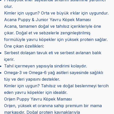
olur.
Kimler için uygun? Orta ve büyük ırklar için uygundur.
Acana Puppy & Junior Yavru Köpek Maması
Acana, tamamen doğal ve tahılsız içerikleriyle öne
çıkar. Doğal et ve sebzelerle zenginleştirilmiş
formülüyle yavru köpekler için yüksek protein sağlar.
Öne çıkan özellikleri:
Serbest dolaşan tavuk eti ve serbest avlanan balık
içerir.
Tahıl içermeyen yapısıyla sindirimi kolaydır.
Omega-3 ve Omega-6 yağ asitleri sayesinde sağlıklı
tüy ve deri yapısını destekler.
Kimler için uygun? Tahılsız ve doğal beslenmeyi tercih
eden yavru köpekler için idealdir.
Orijen Puppy Yavru Köpek Maması
Orijen, yüksek et oranına sahip premium bir mama
markasıdır. Doğal protein kaynaklarıyla