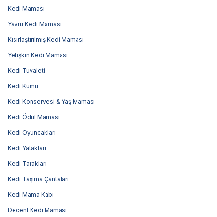
Kedi Maması
Yavru Kedi Maması
Kısırlaştırılmış Kedi Maması
Yetişkin Kedi Maması
Kedi Tuvaleti
Kedi Kumu
Kedi Konservesi & Yaş Maması
Kedi Ödül Maması
Kedi Oyuncakları
Kedi Yatakları
Kedi Tarakları
Kedi Taşıma Çantaları
Kedi Mama Kabı
Decent Kedi Maması