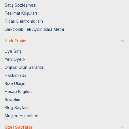
Satış Sözleşmesi
Teslimat Koşulları
Ticari Elektronik İzin
Elektronik İleti Aydınlatma Metni
Hızlı Erişim
Üye Giriş
Yeni Üyelik
Orijinal Ürün Garantisi
Hakkımızda
Bize Ulaşın
Hesap Bilgileri
Sepetim
Blog Sayfası
Müşteri Hizmetleri
Özel Sayfalar