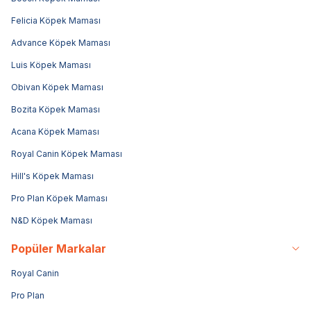
Felicia Köpek Maması
Advance Köpek Maması
Luis Köpek Maması
Obivan Köpek Maması
Bozita Köpek Maması
Acana Köpek Maması
Royal Canin Köpek Maması
Hill's Köpek Maması
Pro Plan Köpek Maması
N&D Köpek Maması
Popüler Markalar
Royal Canin
Pro Plan