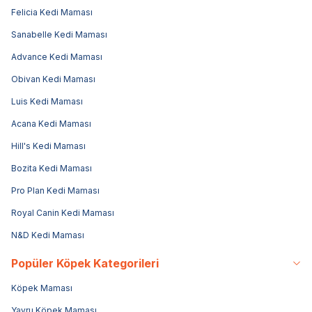
Felicia Kedi Maması
Sanabelle Kedi Maması
Advance Kedi Maması
Obivan Kedi Maması
Luis Kedi Maması
Acana Kedi Maması
Hill's Kedi Maması
Bozita Kedi Maması
Pro Plan Kedi Maması
Royal Canin Kedi Maması
N&D Kedi Maması
Popüler Köpek Kategorileri
Köpek Maması
Yavru Köpek Maması