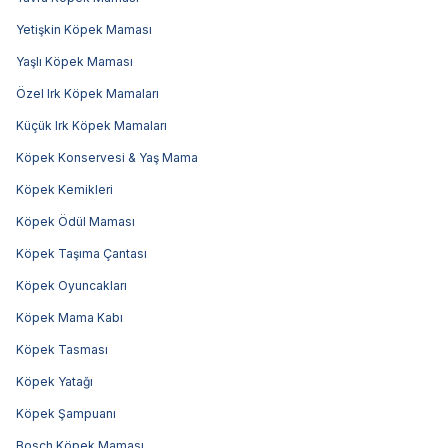
Yetişkin Köpek Maması
Yaşlı Köpek Maması
Özel Irk Köpek Mamaları
Küçük Irk Köpek Mamaları
Köpek Konservesi & Yaş Mama
Köpek Kemikleri
Köpek Ödül Maması
Köpek Taşıma Çantası
Köpek Oyuncakları
Köpek Mama Kabı
Köpek Tasması
Köpek Yatağı
Köpek Şampuanı
Bosch Köpek Maması