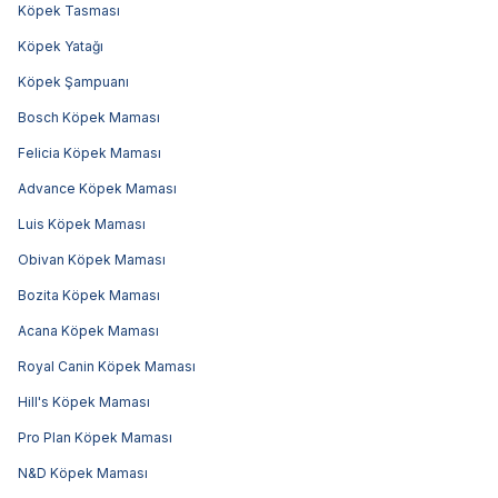
Köpek Tasması
Köpek Yatağı
Köpek Şampuanı
Bosch Köpek Maması
Felicia Köpek Maması
Advance Köpek Maması
Luis Köpek Maması
Obivan Köpek Maması
Bozita Köpek Maması
Acana Köpek Maması
Royal Canin Köpek Maması
Hill's Köpek Maması
Pro Plan Köpek Maması
N&D Köpek Maması