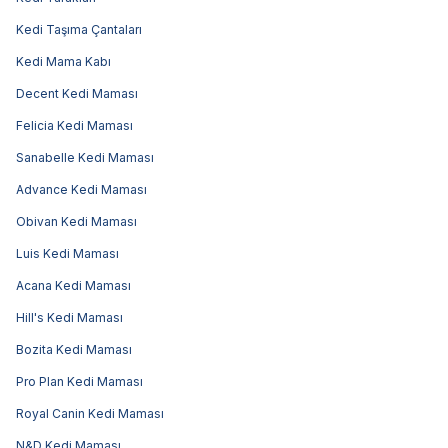
Kedi Taşıma Çantaları
Kedi Mama Kabı
Decent Kedi Maması
Felicia Kedi Maması
Sanabelle Kedi Maması
Advance Kedi Maması
Obivan Kedi Maması
Luis Kedi Maması
Acana Kedi Maması
Hill's Kedi Maması
Bozita Kedi Maması
Pro Plan Kedi Maması
Royal Canin Kedi Maması
N&D Kedi Maması