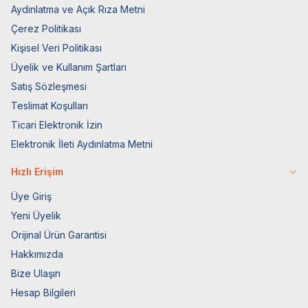
Aydınlatma ve Açık Rıza Metni
Çerez Politikası
Kişisel Veri Politikası
Üyelik ve Kullanım Şartları
Satış Sözleşmesi
Teslimat Koşulları
Ticari Elektronik İzin
Elektronik İleti Aydınlatma Metni
Hızlı Erişim
Üye Giriş
Yeni Üyelik
Orijinal Ürün Garantisi
Hakkımızda
Bize Ulaşın
Hesap Bilgileri