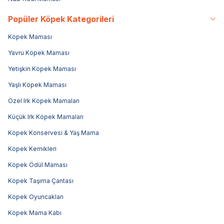
Popüler Köpek Kategorileri
Köpek Maması
Yavru Köpek Maması
Yetişkin Köpek Maması
Yaşlı Köpek Maması
Özel Irk Köpek Mamaları
Küçük Irk Köpek Mamaları
Köpek Konservesi & Yaş Mama
Köpek Kemikleri
Köpek Ödül Maması
Köpek Taşıma Çantası
Köpek Oyuncakları
Köpek Mama Kabı