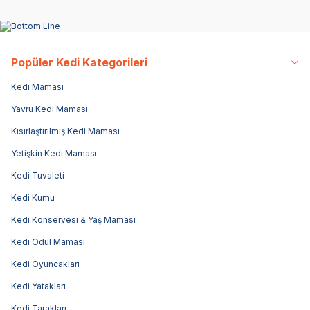
Popüler Kedi Kategorileri
Kedi Maması
Yavru Kedi Maması
Kısırlaştırılmış Kedi Maması
Yetişkin Kedi Maması
Kedi Tuvaleti
Kedi Kumu
Kedi Konservesi & Yaş Maması
Kedi Ödül Maması
Kedi Oyuncakları
Kedi Yatakları
Kedi Tarakları