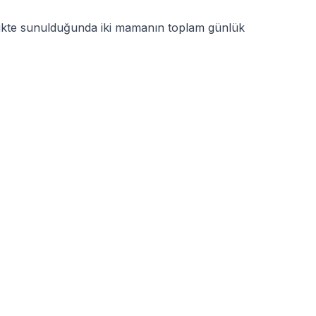
likte sunulduğunda iki mamanın toplam günlük