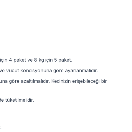
için 4 paket ve 8 kg için 5 paket.
rı ve vücut kondisyonuna göre ayarlanmalıdır.
 göre azaltılmalıdır. Kedinizin erişebileceği bir
 tüketilmelidir.
.