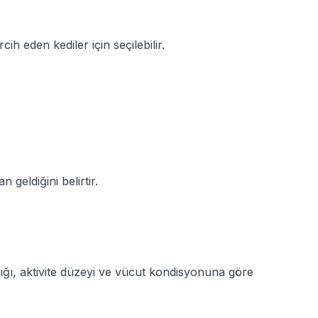
 eden kediler için seçilebilir.
geldiğini belirtir.
ırlığı, aktivite düzeyi ve vücut kondisyonuna göre