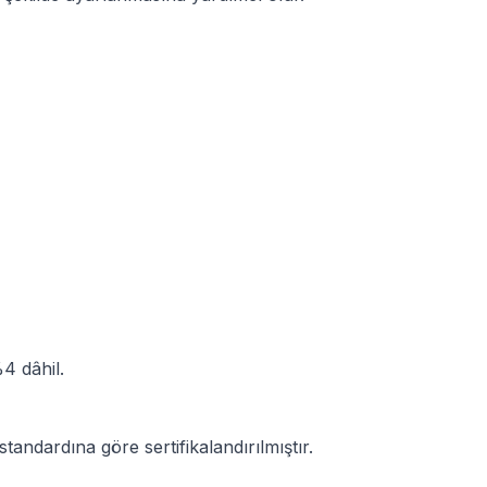
4 dâhil.
standardına göre sertifikalandırılmıştır.