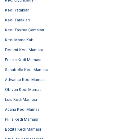
Kedi Oyuncakları
Kedi Yatakları
Kedi Tarakları
Kedi Taşıma Çantaları
Kedi Mama Kabı
Decent Kedi Maması
Felicia Kedi Maması
Sanabelle Kedi Maması
Advance Kedi Maması
Obivan Kedi Maması
Luis Kedi Maması
Acana Kedi Maması
Hill's Kedi Maması
Bozita Kedi Maması