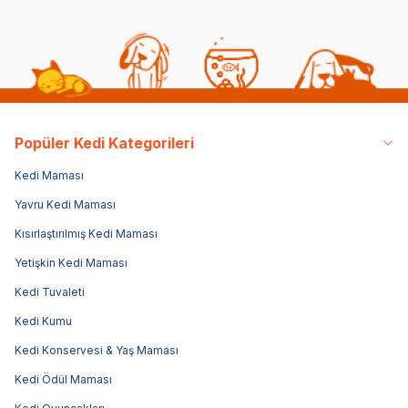
Popüler Kedi Kategorileri
Kedi Maması
Yavru Kedi Maması
Kısırlaştırılmış Kedi Maması
Yetişkin Kedi Maması
Kedi Tuvaleti
Kedi Kumu
Kedi Konservesi & Yaş Maması
Kedi Ödül Maması