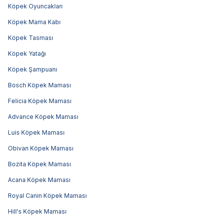
Köpek Oyuncakları
Köpek Mama Kabı
Köpek Tasması
Köpek Yatağı
Köpek Şampuanı
Bosch Köpek Maması
Felicia Köpek Maması
Advance Köpek Maması
Luis Köpek Maması
Obivan Köpek Maması
Bozita Köpek Maması
Acana Köpek Maması
Royal Canin Köpek Maması
Hill's Köpek Maması