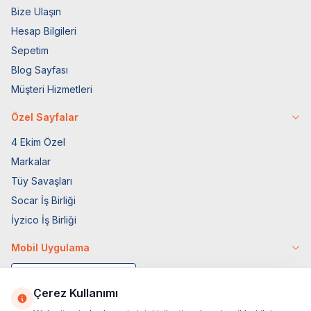
Bize Ulaşın
Hesap Bilgileri
Sepetim
Blog Sayfası
Müşteri Hizmetleri
Özel Sayfalar
4 Ekim Özel
Markalar
Tüy Savaşları
Socar İş Birliği
İyzico İş Birliği
Mobil Uygulama
Çerez Kullanımı