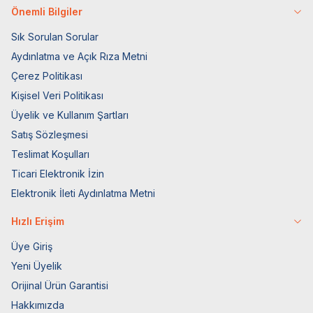
Önemli Bilgiler
Sık Sorulan Sorular
Aydınlatma ve Açık Rıza Metni
Çerez Politikası
Kişisel Veri Politikası
Üyelik ve Kullanım Şartları
Satış Sözleşmesi
Teslimat Koşulları
Ticari Elektronik İzin
Elektronik İleti Aydınlatma Metni
Hızlı Erişim
Üye Giriş
Yeni Üyelik
Orijinal Ürün Garantisi
Hakkımızda