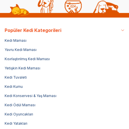
Popüler Kedi Kategorileri
Kedi Maması
Yavru Kedi Maması
Kısırlaştırılmış Kedi Maması
Yetişkin Kedi Maması
Kedi Tuvaleti
Kedi Kumu
Kedi Konservesi & Yaş Maması
Kedi Ödül Maması
Kedi Oyuncakları
Kedi Yatakları