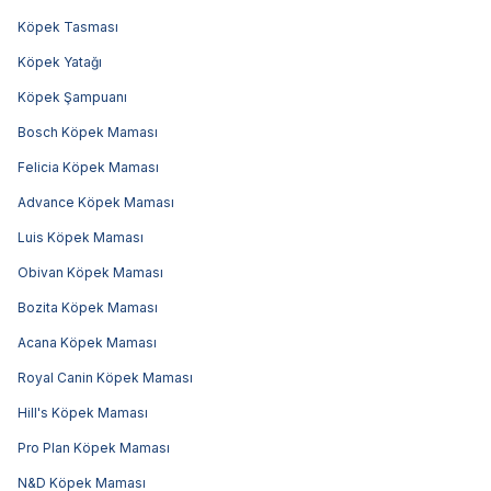
Köpek Tasması
Köpek Yatağı
Köpek Şampuanı
Bosch Köpek Maması
Felicia Köpek Maması
Advance Köpek Maması
Luis Köpek Maması
Obivan Köpek Maması
Bozita Köpek Maması
Acana Köpek Maması
Royal Canin Köpek Maması
Hill's Köpek Maması
Pro Plan Köpek Maması
N&D Köpek Maması