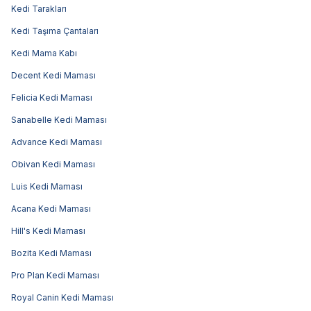
Kedi Tarakları
Kedi Taşıma Çantaları
Kedi Mama Kabı
Decent Kedi Maması
Felicia Kedi Maması
Sanabelle Kedi Maması
Advance Kedi Maması
Obivan Kedi Maması
Luis Kedi Maması
Acana Kedi Maması
Hill's Kedi Maması
Bozita Kedi Maması
Pro Plan Kedi Maması
Royal Canin Kedi Maması