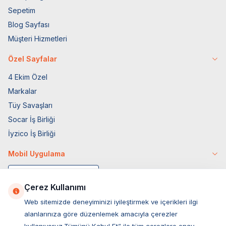
Sepetim
Blog Sayfası
Müşteri Hizmetleri
Özel Sayfalar
4 Ekim Özel
Markalar
Tüy Savaşları
Socar İş Birliği
İyzico İş Birliği
Mobil Uygulama
Çerez Kullanımı
Web sitemizde deneyiminizi iyileştirmek ve içerikleri ilgi
alanlarınıza göre düzenlemek amacıyla çerezler