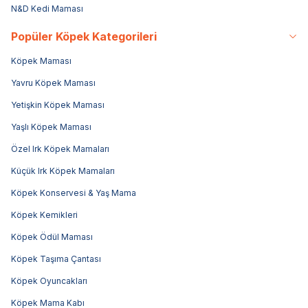
N&D Kedi Maması
Popüler Köpek Kategorileri
Köpek Maması
Yavru Köpek Maması
Yetişkin Köpek Maması
Yaşlı Köpek Maması
Özel Irk Köpek Mamaları
Küçük Irk Köpek Mamaları
Köpek Konservesi & Yaş Mama
Köpek Kemikleri
Köpek Ödül Maması
Köpek Taşıma Çantası
Köpek Oyuncakları
Köpek Mama Kabı