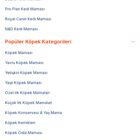
Pro Plan Kedi Maması
Royal Canin Kedi Maması
N&D Kedi Maması
Popüler Köpek Kategorileri
Köpek Maması
Yavru Köpek Maması
Yetişkin Köpek Maması
Yaşlı Köpek Maması
Özel Irk Köpek Mamaları
Küçük Irk Köpek Mamaları
Köpek Konservesi & Yaş Mama
Köpek Kemikleri
Köpek Ödül Maması