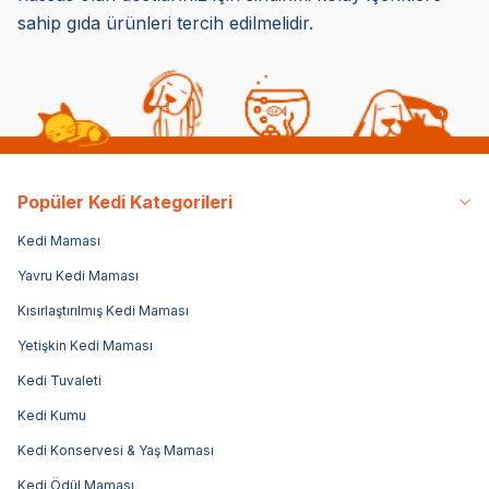
sahip gıda ürünleri tercih edilmelidir.
Popüler Kedi Kategorileri
Kedi Maması
Yavru Kedi Maması
Kısırlaştırılmış Kedi Maması
Yetişkin Kedi Maması
Kedi Tuvaleti
Kedi Kumu
Kedi Konservesi & Yaş Maması
Kedi Ödül Maması