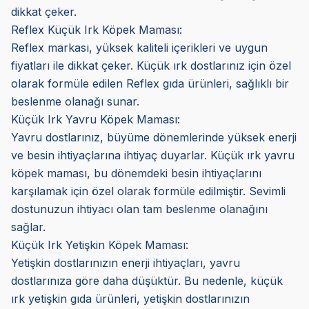
dikkat çeker.
Reflex Küçük Irk Köpek Maması:
Reflex markası, yüksek kaliteli içerikleri ve uygun
fiyatları ile dikkat çeker. Küçük ırk dostlarınız için özel
olarak formüle edilen Reflex gıda ürünleri, sağlıklı bir
beslenme olanağı sunar.
Küçük Irk Yavru Köpek Maması:
Yavru dostlarınız, büyüme dönemlerinde yüksek enerji
ve besin ihtiyaçlarına ihtiyaç duyarlar. Küçük ırk yavru
köpek maması, bu dönemdeki besin ihtiyaçlarını
karşılamak için özel olarak formüle edilmiştir. Sevimli
dostunuzun ihtiyacı olan tam beslenme olanağını
sağlar.
Küçük Irk Yetişkin Köpek Maması:
Yetişkin dostlarınızın enerji ihtiyaçları, yavru
dostlarınıza göre daha düşüktür. Bu nedenle, küçük
ırk yetişkin gıda ürünleri, yetişkin dostlarınızın