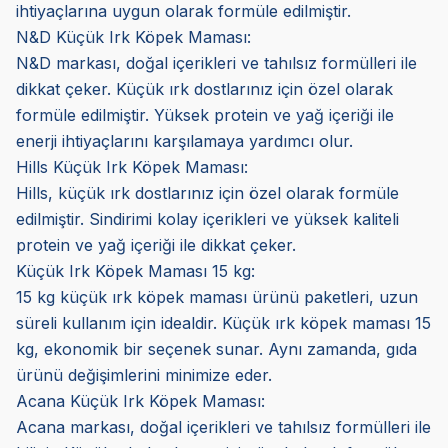
ihtiyaçlarına uygun olarak formüle edilmiştir.
N&D Küçük Irk Köpek Maması:
N&D markası, doğal içerikleri ve tahılsız formülleri ile
dikkat çeker. Küçük ırk dostlarınız için özel olarak
formüle edilmiştir. Yüksek protein ve yağ içeriği ile
enerji ihtiyaçlarını karşılamaya yardımcı olur.
Hills Küçük Irk Köpek Maması:
Hills, küçük ırk dostlarınız için özel olarak formüle
edilmiştir. Sindirimi kolay içerikleri ve yüksek kaliteli
protein ve yağ içeriği ile dikkat çeker.
Küçük Irk Köpek Maması 15 kg:
15 kg küçük ırk köpek maması ürünü paketleri, uzun
süreli kullanım için idealdir. Küçük ırk köpek maması 15
kg, ekonomik bir seçenek sunar. Aynı zamanda, gıda
ürünü değişimlerini minimize eder.
Acana Küçük Irk Köpek Maması:
Acana markası, doğal içerikleri ve tahılsız formülleri ile