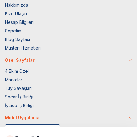
Hakkımızda
Bize Ulaşın
Hesap Bilgileri
Sepetim
Blog Sayfası
Müşteri Hizmetleri
Özel Sayfalar
4 Ekim Özel
Markalar
Tüy Savaşları
Socar İş Birliği
İyzico İş Birliği
Mobil Uygulama