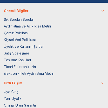
Önemli Bilgiler
Sık Sorulan Sorular
Aydınlatma ve Açık Rıza Metni
Çerez Politikası
Kişisel Veri Politikası
Üyelik ve Kullanım Şartları
Satış Sözleşmesi
Teslimat Koşulları
Ticari Elektronik İzin
Elektronik İleti Aydınlatma Metni
Hızlı Erişim
Üye Giriş
Yeni Üyelik
Orijinal Ürün Garantisi