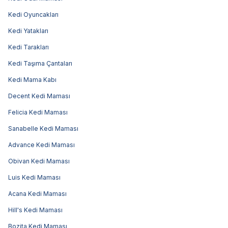
Kedi Oyuncakları
Kedi Yatakları
Kedi Tarakları
Kedi Taşıma Çantaları
Kedi Mama Kabı
Decent Kedi Maması
Felicia Kedi Maması
Sanabelle Kedi Maması
Advance Kedi Maması
Obivan Kedi Maması
Luis Kedi Maması
Acana Kedi Maması
Hill's Kedi Maması
Bozita Kedi Maması