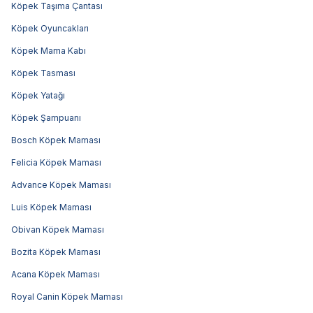
Köpek Taşıma Çantası
Köpek Oyuncakları
Köpek Mama Kabı
Köpek Tasması
Köpek Yatağı
Köpek Şampuanı
Bosch Köpek Maması
Felicia Köpek Maması
Advance Köpek Maması
Luis Köpek Maması
Obivan Köpek Maması
Bozita Köpek Maması
Acana Köpek Maması
Royal Canin Köpek Maması