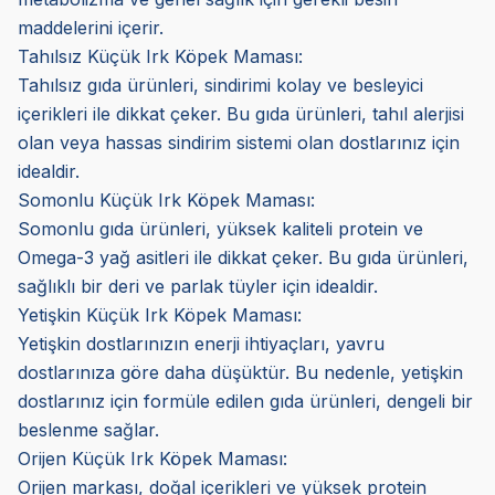
maddelerini içerir.
Tahılsız Küçük Irk Köpek Maması:
Tahılsız gıda ürünleri, sindirimi kolay ve besleyici
içerikleri ile dikkat çeker. Bu gıda ürünleri, tahıl alerjisi
olan veya hassas sindirim sistemi olan dostlarınız için
idealdir.
Somonlu Küçük Irk Köpek Maması:
Somonlu gıda ürünleri, yüksek kaliteli protein ve
Omega-3 yağ asitleri ile dikkat çeker. Bu gıda ürünleri,
sağlıklı bir deri ve parlak tüyler için idealdir.
Yetişkin Küçük Irk Köpek Maması:
Yetişkin dostlarınızın enerji ihtiyaçları, yavru
dostlarınıza göre daha düşüktür. Bu nedenle, yetişkin
dostlarınız için formüle edilen gıda ürünleri, dengeli bir
beslenme sağlar.
Orijen Küçük Irk Köpek Maması:
Orijen markası, doğal içerikleri ve yüksek protein