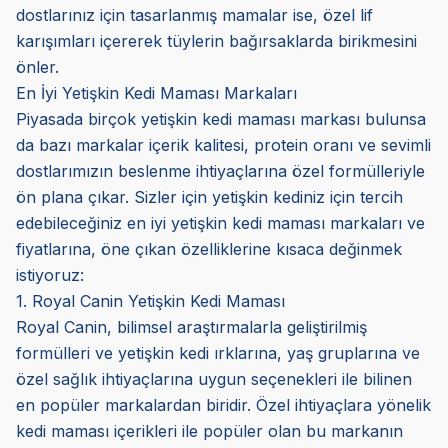
dostlarınız için tasarlanmış mamalar ise, özel lif
karışımları içererek tüylerin bağırsaklarda birikmesini
önler.
En İyi Yetişkin Kedi Maması Markaları
Piyasada birçok yetişkin kedi maması markası bulunsa
da bazı markalar içerik kalitesi, protein oranı ve sevimli
dostlarımızın beslenme ihtiyaçlarına özel formülleriyle
ön plana çıkar. Sizler için yetişkin kediniz için tercih
edebileceğiniz en iyi yetişkin kedi maması markaları ve
fiyatlarına, öne çıkan özelliklerine kısaca değinmek
istiyoruz:
1. Royal Canin Yetişkin Kedi Maması
Royal Canin, bilimsel araştırmalarla geliştirilmiş
formülleri ve yetişkin kedi ırklarına, yaş gruplarına ve
özel sağlık ihtiyaçlarına uygun seçenekleri ile bilinen
en popüler markalardan biridir. Özel ihtiyaçlara yönelik
kedi maması içerikleri ile popüler olan bu markanın