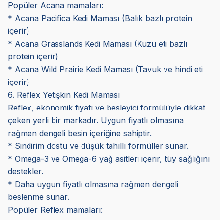
Popüler Acana mamaları:
* Acana Pacifica Kedi Maması (Balık bazlı protein
içerir)
* Acana Grasslands Kedi Maması (Kuzu eti bazlı
protein içerir)
* Acana Wild Prairie Kedi Maması (Tavuk ve hindi eti
içerir)
6. Reflex Yetişkin Kedi Maması
Reflex, ekonomik fiyatı ve besleyici formülüyle dikkat
çeken yerli bir markadır. Uygun fiyatlı olmasına
rağmen dengeli besin içeriğine sahiptir.
* Sindirim dostu ve düşük tahıllı formüller sunar.
* Omega-3 ve Omega-6 yağ asitleri içerir, tüy sağlığını
destekler.
* Daha uygun fiyatlı olmasına rağmen dengeli
beslenme sunar.
Popüler Reflex mamaları: