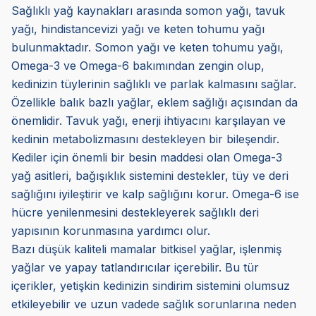
Sağlıklı yağ kaynakları arasında somon yağı, tavuk
yağı, hindistancevizi yağı ve keten tohumu yağı
bulunmaktadır. Somon yağı ve keten tohumu yağı,
Omega-3 ve Omega-6 bakımından zengin olup,
kedinizin tüylerinin sağlıklı ve parlak kalmasını sağlar.
Özellikle balık bazlı yağlar, eklem sağlığı açısından da
önemlidir. Tavuk yağı, enerji ihtiyacını karşılayan ve
kedinin metabolizmasını destekleyen bir bileşendir.
Kediler için önemli bir besin maddesi olan Omega-3
yağ asitleri, bağışıklık sistemini destekler, tüy ve deri
sağlığını iyileştirir ve kalp sağlığını korur. Omega-6 ise
hücre yenilenmesini destekleyerek sağlıklı deri
yapısının korunmasına yardımcı olur.
Bazı düşük kaliteli mamalar bitkisel yağlar, işlenmiş
yağlar ve yapay tatlandırıcılar içerebilir. Bu tür
içerikler, yetişkin kedinizin sindirim sistemini olumsuz
etkileyebilir ve uzun vadede sağlık sorunlarına neden