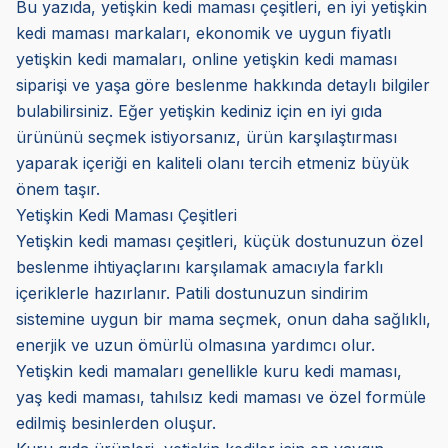
Bu yazıda, yetişkin kedi maması çeşitleri, en iyi yetişkin
kedi maması markaları, ekonomik ve uygun fiyatlı
yetişkin kedi mamaları, online yetişkin kedi maması
siparişi ve yaşa göre beslenme hakkında detaylı bilgiler
bulabilirsiniz. Eğer yetişkin kediniz için en iyi gıda
ürününü seçmek istiyorsanız, ürün karşılaştırması
yaparak içeriği en kaliteli olanı tercih etmeniz büyük
önem taşır.
Yetişkin Kedi Maması Çeşitleri
Yetişkin kedi maması çeşitleri, küçük dostunuzun özel
beslenme ihtiyaçlarını karşılamak amacıyla farklı
içeriklerle hazırlanır. Patili dostunuzun sindirim
sistemine uygun bir mama seçmek, onun daha sağlıklı,
enerjik ve uzun ömürlü olmasına yardımcı olur.
Yetişkin kedi mamaları genellikle kuru kedi maması,
yaş kedi maması, tahılsız kedi maması ve özel formüle
edilmiş besinlerden oluşur.