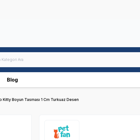
Blog
lo Kitty Boyun Tasması 1 Cm Turkuaz Desen