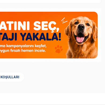
 KOŞULLARI