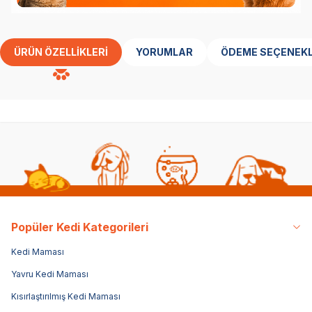
ÜRÜN ÖZELLIKLERI
YORUMLAR
ÖDEME SEÇENEKL
Popüler Kedi Kategorileri
Kedi Maması
Yavru Kedi Maması
Kısırlaştırılmış Kedi Maması