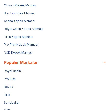
Obivan Köpek Maması
Bozita Köpek Maması
Acana Köpek Maması
Royal Canin Köpek Maması
Hill's Köpek Maması
Pro Plan Köpek Maması
N&D Köpek Maması
Popüler Markalar
Royal Canin
Pro Plan
Bozita
Hills
Sanebelle