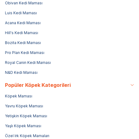
Obivan Kedi Maması
Luis Kedi Maması
Acana Kedi Maması
Hill's Kedi Maması
Bozita Kedi Maması
Pro Plan Kedi Maması
Royal Canin Kedi Maması
N&D Kedi Maması
Popüler Köpek Kategorileri
Köpek Maması
Yavru Köpek Maması
Yetişkin Köpek Maması
Yaşlı Köpek Maması
Özel Irk Köpek Mamaları