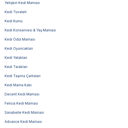
Yetişkin Kedi Maması
Kedi Tuvaleti
Kedi Kumu
Kedi Konservesi & Yaş Maması
Kedi Ödül Maması
Kedi Oyuncakları
Kedi Yatakları
Kedi Tarakları
Kedi Taşıma Çantaları
Kedi Mama Kabı
Decent Kedi Maması
Felicia Kedi Maması
Sanabelle Kedi Maması
Advance Kedi Maması