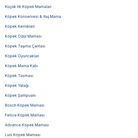
Küçük Irk Köpek Mamaları
Köpek Konservesi & Yaş Mama
Köpek Kemikleri
Köpek Ödül Maması
Köpek Taşıma Çantası
Köpek Oyuncakları
Köpek Mama Kabı
Köpek Tasması
Köpek Yatağı
Köpek Şampuanı
Bosch Köpek Maması
Felicia Köpek Maması
Advance Köpek Maması
Luis Köpek Maması