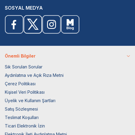
SOSYAL MEDYA
Önemli Bilgiler
Sık Sorulan Sorular
Aydınlatma ve Açık Rıza Metni
Çerez Politikası
Kişisel Veri Politikası
Üyelik ve Kullanım Şartları
Satış Sözleşmesi
Teslimat Koşulları
Ticari Elektronik İzin
Elektronik İleti Aydınlatma Metni