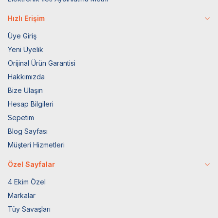
Hızlı Erişim
Üye Giriş
Yeni Üyelik
Orijinal Ürün Garantisi
Hakkımızda
Bize Ulaşın
Hesap Bilgileri
Sepetim
Blog Sayfası
Müşteri Hizmetleri
Özel Sayfalar
4 Ekim Özel
Markalar
Tüy Savaşları