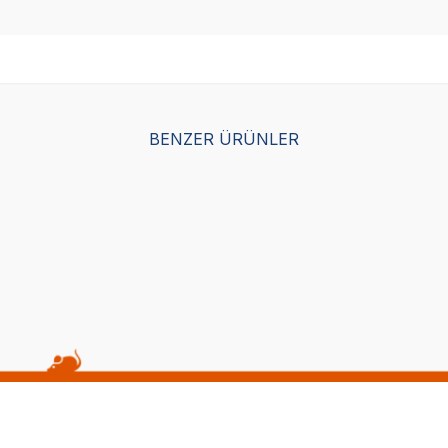
BENZER ÜRÜNLER