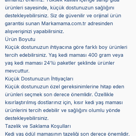
ürünleri sayesinde, küçük dostunuzun sağlığını
destekleyebilirsiniz. Siz de güvenilir ve orijinal ürün
garantisi sunan Markamama.com.tr adresinden
alışverişinizi yapabilirsiniz.
Ürün Boyutu
Küçük dostunuzun ihtiyacına göre farklı boy ürünleri
tercih edebilirsiniz. Yaş kedi maması 400 gram veya
yaş kedi maması 24’lü paketler şeklinde ürünler
mevcuttur.
Küçük Dostunuzun İhtiyaçları
Küçük dostunuzun özel gereksinimlerine hitap eden
ürünleri seçmek son derece önemlidir. Özellikle
kısırlaştırılmış dostlarınız için, kısır kedi yaş maması
ürünlerini tercih edebilir ve sağlığını olumlu yönde
destekleyebilirsiniz.
Tazelik ve Saklama Koşulları
Kedi yaş ödül mamasının tazeliği son derece önemlidir.