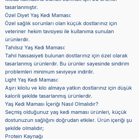
tasarlanmıştır.
Özel Diyet Yaş Kedi Maması:
Özel sağlık sorunları olan küçük dostlarınız için
veteriner hekim tavsiyesi ile kullanıma sunulan
ürünlerdir.
Tahılsız Yaş Kedi Maması:
Tahıl hassasiyeti bulunan dostlarınız için özel olarak
tasarlanmış ürünlerdir. Bu ürünler sayesinde sindirim
problemleri minimum seviyeye indirilir.
Light Yaş Kedi Maması:
Aşırı kilolu ve kilo almaya yatkın dostlarınız için düşük
kalorili şekilde tasarlanmış ürünlerdir.
Yaş Kedi Maması İçeriği Nasıl Olmalıdır?
Seçmiş olduğunuz yaş kedi maması ürünleri, küçük
dostunuzun sağlığını doğrudan etkiler. Ürün içeriği şu
şekilde olmalıdır;
Protein Kaynağı