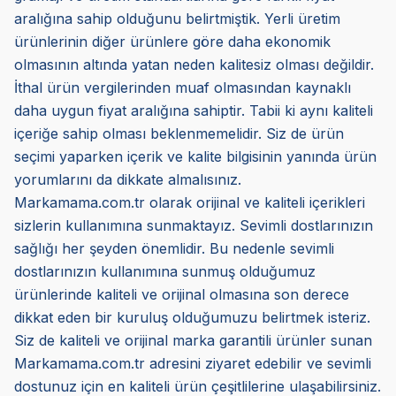
aralığına sahip olduğunu belirtmiştik. Yerli üretim
ürünlerinin diğer ürünlere göre daha ekonomik
olmasının altında yatan neden kalitesiz olması değildir.
İthal ürün vergilerinden muaf olmasından kaynaklı
daha uygun fiyat aralığına sahiptir. Tabii ki aynı kaliteli
içeriğe sahip olması beklenmemelidir. Siz de ürün
seçimi yaparken içerik ve kalite bilgisinin yanında ürün
yorumlarını da dikkate almalısınız.
Markamama.com.tr olarak orijinal ve kaliteli içerikleri
sizlerin kullanımına sunmaktayız. Sevimli dostlarınızın
sağlığı her şeyden önemlidir. Bu nedenle sevimli
dostlarınızın kullanımına sunmuş olduğumuz
ürünlerinde kaliteli ve orijinal olmasına son derece
dikkat eden bir kuruluş olduğumuzu belirtmek isteriz.
Siz de kaliteli ve orijinal marka garantili ürünler sunan
Markamama.com.tr adresini ziyaret edebilir ve sevimli
dostunuz için en kaliteli ürün çeşitlilerine ulaşabilirsiniz.