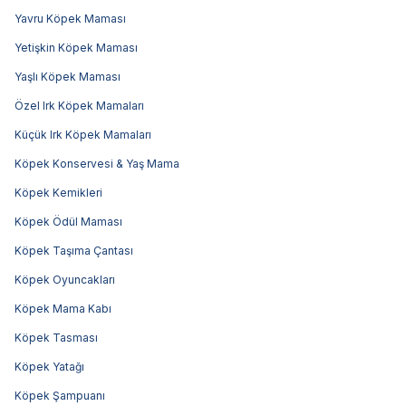
Yavru Köpek Maması
Yetişkin Köpek Maması
Yaşlı Köpek Maması
Özel Irk Köpek Mamaları
Küçük Irk Köpek Mamaları
Köpek Konservesi & Yaş Mama
Köpek Kemikleri
Köpek Ödül Maması
Köpek Taşıma Çantası
Köpek Oyuncakları
Köpek Mama Kabı
Köpek Tasması
Köpek Yatağı
Köpek Şampuanı