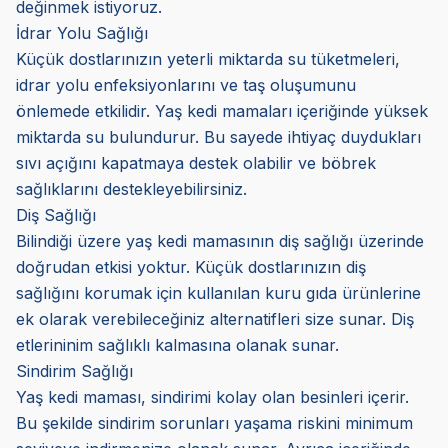
değinmek istiyoruz.
İdrar Yolu Sağlığı
Küçük dostlarınızın yeterli miktarda su tüketmeleri,
idrar yolu enfeksiyonlarını ve taş oluşumunu
önlemede etkilidir. Yaş kedi mamaları içeriğinde yüksek
miktarda su bulundurur. Bu sayede ihtiyaç duydukları
sıvı açığını kapatmaya destek olabilir ve böbrek
sağlıklarını destekleyebilirsiniz.
Diş Sağlığı
Bilindiği üzere yaş kedi mamasının diş sağlığı üzerinde
doğrudan etkisi yoktur. Küçük dostlarınızın diş
sağlığını korumak için kullanılan kuru gıda ürünlerine
ek olarak verebileceğiniz alternatifleri size sunar. Diş
etlerininim sağlıklı kalmasına olanak sunar.
Sindirim Sağlığı
Yaş kedi maması, sindirimi kolay olan besinleri içerir.
Bu şekilde sindirim sorunları yaşama riskini minimum