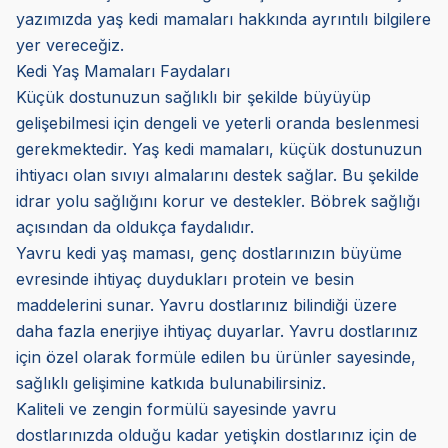
yazımızda yaş kedi mamaları hakkında ayrıntılı bilgilere
yer vereceğiz.
Kedi Yaş Mamaları Faydaları
Küçük dostunuzun sağlıklı bir şekilde büyüyüp
gelişebilmesi için dengeli ve yeterli oranda beslenmesi
gerekmektedir. Yaş kedi mamaları, küçük dostunuzun
ihtiyacı olan sıvıyı almalarını destek sağlar. Bu şekilde
idrar yolu sağlığını korur ve destekler. Böbrek sağlığı
açısından da oldukça faydalıdır.
Yavru kedi yaş maması, genç dostlarınızın büyüme
evresinde ihtiyaç duydukları protein ve besin
maddelerini sunar. Yavru dostlarınız bilindiği üzere
daha fazla enerjiye ihtiyaç duyarlar. Yavru dostlarınız
için özel olarak formüle edilen bu ürünler sayesinde,
sağlıklı gelişimine katkıda bulunabilirsiniz.
Kaliteli ve zengin formülü sayesinde yavru
dostlarınızda olduğu kadar yetişkin dostlarınız için de