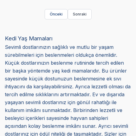
Önceki
Sonraki
Kedi Yaş Mamaları
Sevimli dostlarınızın sağlıklı ve mutlu bir yaşam
sürebilmeleri için beslenmeleri oldukça önemlidir.
Küçük dostlarınızın beslenme rutininde tercih edilen
bir başka yöntemde yaş kedi mamalarıdır. Bu ürünler
sayesinde küçük dostunuzun beslenmesine ek sıvı
ihtiyacını da karşılayabilirsiniz. Ayrıca lezzetli olması da
tercih edilme sıklıklarını artırmaktadır. Ev ve dışarıda
yaşayan sevimli dostlarınız için gönül rahatlığı ile
kullanım imkânı sunmaktadır. Birbirinden lezzetli ve
besleyici içerikleri sayesinde hayvan sahipleri
açısından kolay beslenme imkânı sunar. Ayrıcı sevimli
dostlarınız için ödül niteliği de taşımaktadır. Sizler için