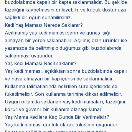
buzdolabında kapalı bir kapta saklanmalıdır. Bu şekilde
tazeliğini kaybetmesini önleyebilir ve küçük dostunuza
sağlıklı bir öğün sunabilirsiniz.
Kedi Yaş Maması Nerede Saklanır?
Açılmamış yaş kedi maması serin ve güneş ışığı
almayan bir yerde saklanabilir. Açılmış olan ürünler ise
yazımızda da belirtmiş olduğumuz gibi buzdolabında
saklanması uygundur.
Yaş Kedi Maması Nasıl saklanır?
Yaş kedi maması, açıldıktan sonra buzdolabında kapalı
ve hava almayan bir kap içerisinde saklanmalıdır.
Kullanma talimatlarında belirtilen süre içerisinde de
tüketilmelidir. Son kullanma tarihine dikkat edilmelidir.
Uygun ortamda saklanan yaş kedi mamaları, tazeliğini
korur ve güvenli bir kullanım olanağı sunar.
Yaş Mama Kedilere Kaç Günde Bir Verilmelidir?
Yaş kedi maması günlük olarak tüketime uygundur.