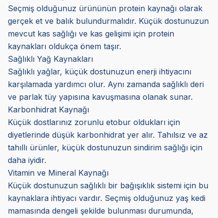
Seçmiş olduğunuz ürününün protein kaynağı olarak
gerçek et ve balık bulundurmalıdır. Küçük dostunuzun
mevcut kas sağlığı ve kas gelişimi için protein
kaynakları oldukça önem taşır.
Sağlıklı Yağ Kaynakları
Sağlıklı yağlar, küçük dostunuzun enerji ihtiyacını
karşılamada yardımcı olur. Aynı zamanda sağlıklı deri
ve parlak tüy yapısına kavuşmasına olanak sunar.
Karbonhidrat Kaynağı
Küçük dostlarınız zorunlu etobur oldukları için
diyetlerinde düşük karbonhidrat yer alır. Tahılsız ve az
tahıllı ürünler, küçük dostunuzun sindirim sağlığı için
daha iyidir.
Vitamin ve Mineral Kaynağı
Küçük dostunuzun sağlıklı bir bağışıklık sistemi için bu
kaynaklara ihtiyacı vardır. Seçmiş olduğunuz yaş kedi
mamasında dengeli şekilde bulunması durumunda,