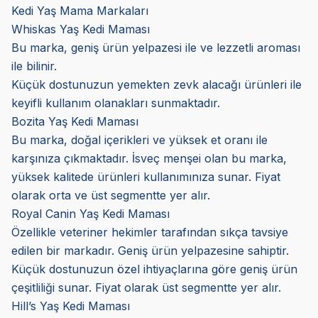
Kedi Yaş Mama Markaları
Whiskas Yaş Kedi Maması
Bu marka, geniş ürün yelpazesi ile ve lezzetli aroması
ile bilinir.
Küçük dostunuzun yemekten zevk alacağı ürünleri ile
keyifli kullanım olanakları sunmaktadır.
Bozita Yaş Kedi Maması
Bu marka, doğal içerikleri ve yüksek et oranı ile
karşınıza çıkmaktadır. İsveç menşei olan bu marka,
yüksek kalitede ürünleri kullanımınıza sunar. Fiyat
olarak orta ve üst segmentte yer alır.
Royal Canin Yaş Kedi Maması
Özellikle veteriner hekimler tarafından sıkça tavsiye
edilen bir markadır. Geniş ürün yelpazesine sahiptir.
Küçük dostunuzun özel ihtiyaçlarına göre geniş ürün
çeşitliliği sunar. Fiyat olarak üst segmentte yer alır.
Hill’s Yaş Kedi Maması