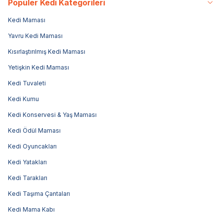
Popüler Kedi Kategorileri
Kedi Maması
Yavru Kedi Maması
Kısırlaştırılmış Kedi Maması
Yetişkin Kedi Maması
Kedi Tuvaleti
Kedi Kumu
Kedi Konservesi & Yaş Maması
Kedi Ödül Maması
Kedi Oyuncakları
Kedi Yatakları
Kedi Tarakları
Kedi Taşıma Çantaları
Kedi Mama Kabı