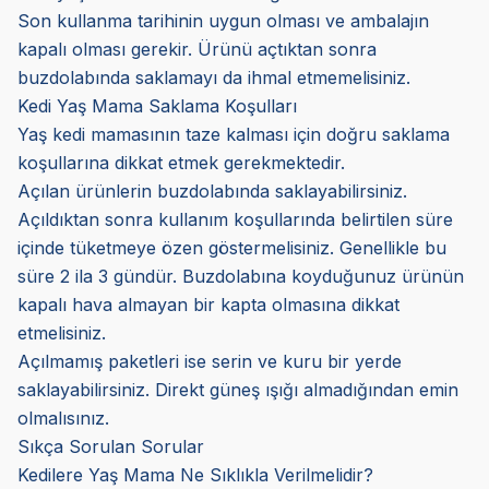
Son kullanma tarihinin uygun olması ve ambalajın
kapalı olması gerekir. Ürünü açtıktan sonra
buzdolabında saklamayı da ihmal etmemelisiniz.
Kedi Yaş Mama Saklama Koşulları
Yaş kedi mamasının taze kalması için doğru saklama
koşullarına dikkat etmek gerekmektedir.
Açılan ürünlerin buzdolabında saklayabilirsiniz.
Açıldıktan sonra kullanım koşullarında belirtilen süre
içinde tüketmeye özen göstermelisiniz. Genellikle bu
süre 2 ila 3 gündür. Buzdolabına koyduğunuz ürünün
kapalı hava almayan bir kapta olmasına dikkat
etmelisiniz.
Açılmamış paketleri ise serin ve kuru bir yerde
saklayabilirsiniz. Direkt güneş ışığı almadığından emin
olmalısınız.
Sıkça Sorulan Sorular
Kedilere Yaş Mama Ne Sıklıkla Verilmelidir?