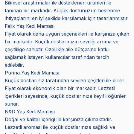
Bilimsel araştırmalar ile desteklenen ürünleri ile
tanınan bir markadır. Küçük dostunuzun beslenme
ihtiyaçlarını en iyi şekilde karşılamak için tasarlanmıştır.
Felix Yaş Kedi Maması
Fiyat olarak daha uygun seçenekleri ile karşınıza çıkan
bir markadır. Küçük dostlarınızın sevdiği aroma ve
çeşitliliğe sahiptir. Özellikle aile bütçesine katkı
sağlamak isteyen kullanıcılar tarafından tercih
edilebilir.
Purina Yaş Kedi Maması
Küçük dostlarınız tarafından sevilen çeşitleri ile bilinir.
Fiyat olarak ekonomik olan bir markadır. Lezzetli
içerikleri sayesinde, küçük dostlarınıza keyifli öğünler
sunar.
N&D Yaş Kedi Maması
Doğal ve kaliteli içeriği ile karşınıza çıkmaktadır.
Lezzetli aroması ile küçük dostlarınıza sağlıklı ve