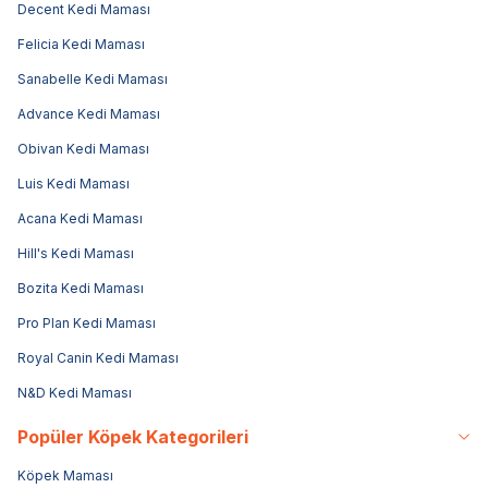
Decent Kedi Maması
Felicia Kedi Maması
Sanabelle Kedi Maması
Advance Kedi Maması
Obivan Kedi Maması
Luis Kedi Maması
Acana Kedi Maması
Hill's Kedi Maması
Bozita Kedi Maması
Pro Plan Kedi Maması
Royal Canin Kedi Maması
N&D Kedi Maması
Popüler Köpek Kategorileri
Köpek Maması