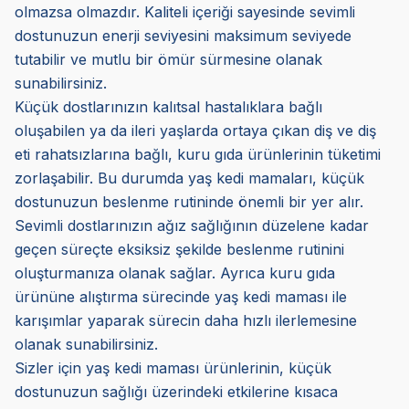
olmazsa olmazdır. Kaliteli içeriği sayesinde sevimli
dostunuzun enerji seviyesini maksimum seviyede
tutabilir ve mutlu bir ömür sürmesine olanak
sunabilirsiniz.
Küçük dostlarınızın kalıtsal hastalıklara bağlı
oluşabilen ya da ileri yaşlarda ortaya çıkan diş ve diş
eti rahatsızlarına bağlı, kuru gıda ürünlerinin tüketimi
zorlaşabilir. Bu durumda yaş kedi mamaları, küçük
dostunuzun beslenme rutininde önemli bir yer alır.
Sevimli dostlarınızın ağız sağlığının düzelene kadar
geçen süreçte eksiksiz şekilde beslenme rutinini
oluşturmanıza olanak sağlar. Ayrıca kuru gıda
ürününe alıştırma sürecinde yaş kedi maması ile
karışımlar yaparak sürecin daha hızlı ilerlemesine
olanak sunabilirsiniz.
Sizler için yaş kedi maması ürünlerinin, küçük
dostunuzun sağlığı üzerindeki etkilerine kısaca