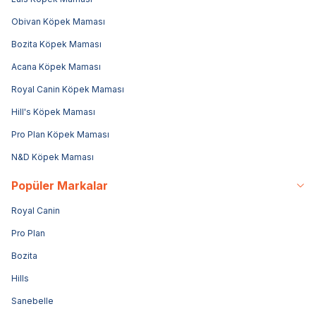
Obivan Köpek Maması
Bozita Köpek Maması
Acana Köpek Maması
Royal Canin Köpek Maması
Hill's Köpek Maması
Pro Plan Köpek Maması
N&D Köpek Maması
Popüler Markalar
Royal Canin
Pro Plan
Bozita
Hills
Sanebelle