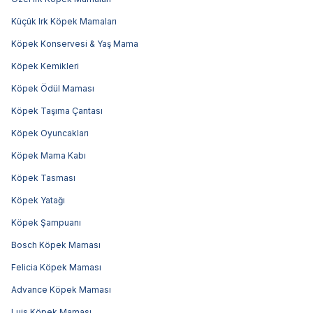
Küçük Irk Köpek Mamaları
Köpek Konservesi & Yaş Mama
Köpek Kemikleri
Köpek Ödül Maması
Köpek Taşıma Çantası
Köpek Oyuncakları
Köpek Mama Kabı
Köpek Tasması
Köpek Yatağı
Köpek Şampuanı
Bosch Köpek Maması
Felicia Köpek Maması
Advance Köpek Maması
Luis Köpek Maması