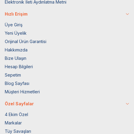
Elektronik İleti Aydınlatma Metni
Hızlı Erişim
Üye Giriş
Yeni Üyelik
Orijinal Ürün Garantisi
Hakkımızda
Bize Ulaşın
Hesap Bilgileri
Sepetim
Blog Sayfası
Müşteri Hizmetleri
Özel Sayfalar
4 Ekim Özel
Markalar
Tüy Savaşları