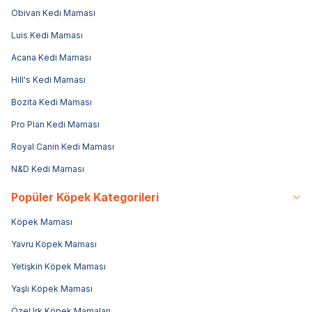
Obivan Kedi Maması
Luis Kedi Maması
Acana Kedi Maması
Hill's Kedi Maması
Bozita Kedi Maması
Pro Plan Kedi Maması
Royal Canin Kedi Maması
N&D Kedi Maması
Popüler Köpek Kategorileri
Köpek Maması
Yavru Köpek Maması
Yetişkin Köpek Maması
Yaşlı Köpek Maması
Özel Irk Köpek Mamaları