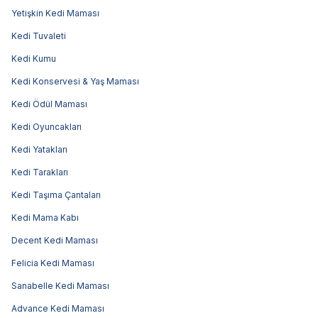
Yetişkin Kedi Maması
Kedi Tuvaleti
Kedi Kumu
Kedi Konservesi & Yaş Maması
Kedi Ödül Maması
Kedi Oyuncakları
Kedi Yatakları
Kedi Tarakları
Kedi Taşıma Çantaları
Kedi Mama Kabı
Decent Kedi Maması
Felicia Kedi Maması
Sanabelle Kedi Maması
Advance Kedi Maması