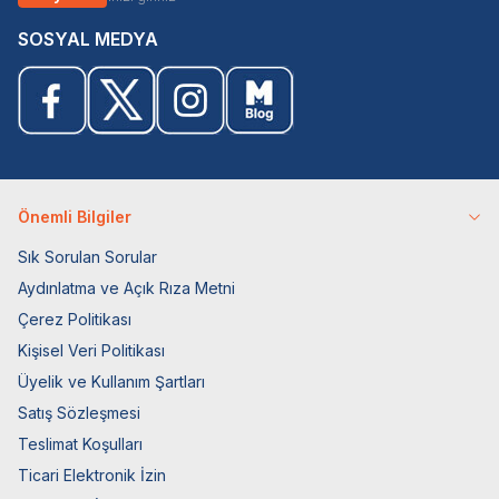
SOSYAL MEDYA
Önemli Bilgiler
Sık Sorulan Sorular
Aydınlatma ve Açık Rıza Metni
Çerez Politikası
Kişisel Veri Politikası
Üyelik ve Kullanım Şartları
Satış Sözleşmesi
Teslimat Koşulları
Ticari Elektronik İzin