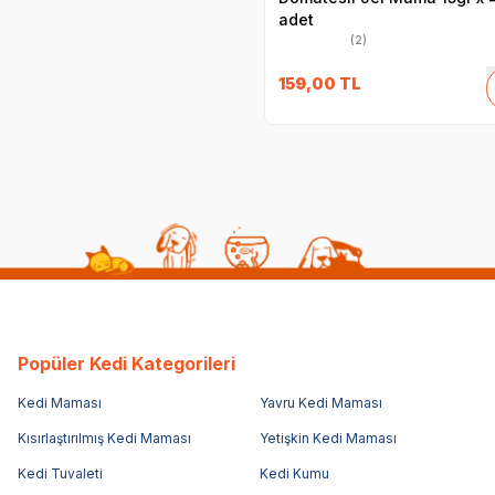
adet
(2)
159,00
TL
Popüler Kedi Kategorileri
Kedi Maması
Yavru Kedi Maması
Kısırlaştırılmış Kedi Maması
Yetişkin Kedi Maması
Kedi Tuvaleti
Kedi Kumu