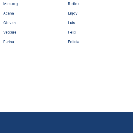
Miratorg
Reflex
Acana
Enjoy
Obivan
Luis
Vetcure
Felix
Purina
Felicia