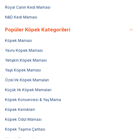
Royal Canin Kedi Maması
N&D Kedi Maması
Popüler Köpek Kategorileri
Köpek Maması
Yavru Köpek Maması
Yetişkin Köpek Maması
Yaşlı Köpek Maması
Özel Irk Köpek Mamaları
Küçük Irk Köpek Mamaları
Köpek Konservesi & Yaş Mama
Köpek Kemikleri
Köpek Ödül Maması
Köpek Taşıma Çantası