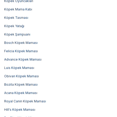
Köpek Oyuncakları
Köpek Mama Kabı
Köpek Tasması
Köpek Yatağı
Köpek Şampuanı
Bosch Köpek Maması
Felicia Köpek Maması
Advance Köpek Maması
Luis Köpek Maması
Obivan Köpek Maması
Bozita Köpek Maması
Acana Köpek Maması
Royal Canin Köpek Maması
Hill's Köpek Maması