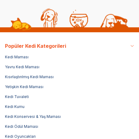
Popüler Kedi Kategorileri
Kedi Maması
Yavru Kedi Maması
Kısırlaştırılmış Kedi Maması
Yetişkin Kedi Maması
Kedi Tuvaleti
Kedi Kumu
Kedi Konservesi & Yaş Maması
Kedi Ödül Maması
Kedi Oyuncakları