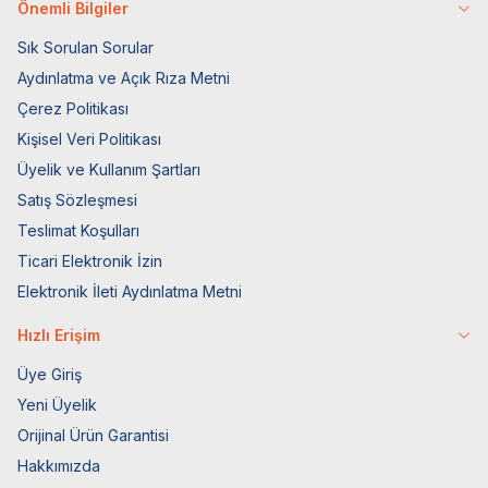
Önemli Bilgiler
Sık Sorulan Sorular
Aydınlatma ve Açık Rıza Metni
Çerez Politikası
Kişisel Veri Politikası
Üyelik ve Kullanım Şartları
Satış Sözleşmesi
Teslimat Koşulları
Ticari Elektronik İzin
Elektronik İleti Aydınlatma Metni
Hızlı Erişim
Üye Giriş
Yeni Üyelik
Orijinal Ürün Garantisi
Hakkımızda