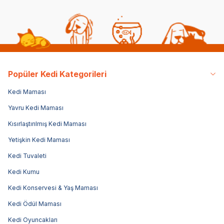
Popüler Kedi Kategorileri
Kedi Maması
Yavru Kedi Maması
Kısırlaştırılmış Kedi Maması
Yetişkin Kedi Maması
Kedi Tuvaleti
Kedi Kumu
Kedi Konservesi & Yaş Maması
Kedi Ödül Maması
Kedi Oyuncakları