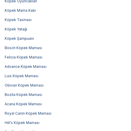
Köpek Oyuncakları
Köpek Mama Kabı
Köpek Tasması
Köpek Yatağı
Köpek Şampuanı
Bosch Köpek Maması
Felicia Köpek Maması
Advance Köpek Maması
Luis Köpek Maması
Obivan Köpek Maması
Bozita Köpek Maması
Acana Köpek Maması
Royal Canin Köpek Maması
Hill's Köpek Maması