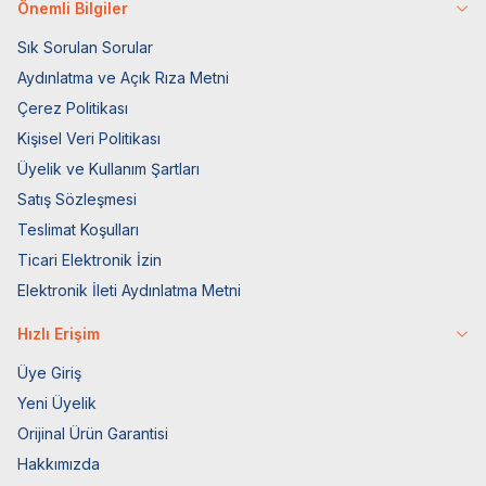
Önemli Bilgiler
Sık Sorulan Sorular
Aydınlatma ve Açık Rıza Metni
Çerez Politikası
Kişisel Veri Politikası
Üyelik ve Kullanım Şartları
Satış Sözleşmesi
Teslimat Koşulları
Ticari Elektronik İzin
Elektronik İleti Aydınlatma Metni
Hızlı Erişim
Üye Giriş
Yeni Üyelik
Orijinal Ürün Garantisi
Hakkımızda