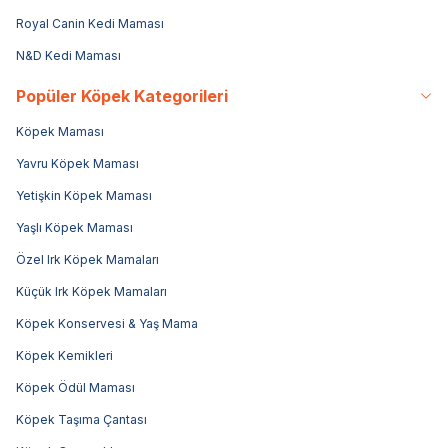
Royal Canin Kedi Maması
N&D Kedi Maması
Popüler Köpek Kategorileri
Köpek Maması
Yavru Köpek Maması
Yetişkin Köpek Maması
Yaşlı Köpek Maması
Özel Irk Köpek Mamaları
Küçük Irk Köpek Mamaları
Köpek Konservesi & Yaş Mama
Köpek Kemikleri
Köpek Ödül Maması
Köpek Taşıma Çantası