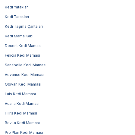
Kedi Yatakları
Kedi Tarakları
Kedi Taşıma Çantaları
Kedi Mama Kabı
Decent Kedi Maması
Felicia Kedi Maması
Sanabelle Kedi Maması
Advance Kedi Maması
Obivan Kedi Maması
Luis Kedi Maması
Acana Kedi Maması
Hill's Kedi Maması
Bozita Kedi Maması
Pro Plan Kedi Maması